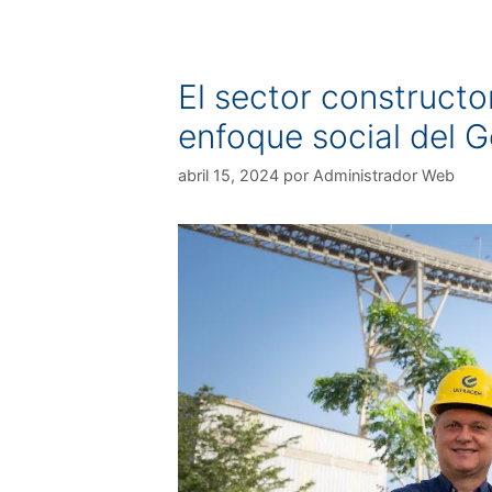
El sector construct
enfoque social del G
abril 15, 2024
por
Administrador Web