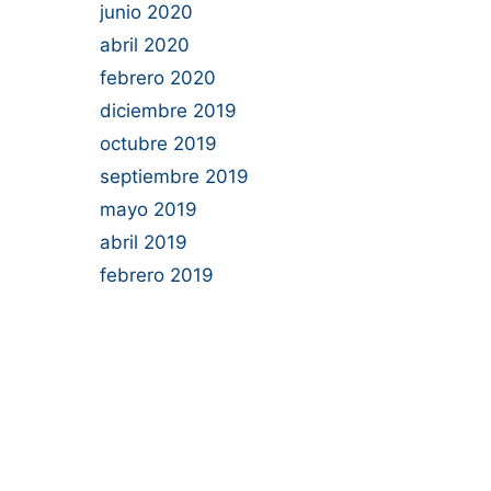
junio 2020
abril 2020
febrero 2020
diciembre 2019
octubre 2019
septiembre 2019
mayo 2019
abril 2019
febrero 2019