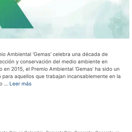
emio Ambiental ‘Gemas’ celebra una década de
tección y conservación del medio ambiente en
io en 2015, el Premio Ambiental ‘Gemas’ ha sido un
 para aquellos que trabajan incansablemente en la
io …
Leer más