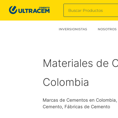
INVERSIONISTAS
NOSOTROS
Materiales de 
Colombia
Marcas de Cementos en Colombia,
Cemento, Fábricas de Cemento