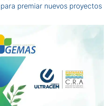
a para premiar nuevos proyectos