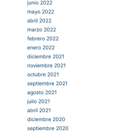
junio 2022
mayo 2022
abril 2022
marzo 2022
febrero 2022
enero 2022
diciembre 2021
noviembre 2021
octubre 2021
septiembre 2021
agosto 2021
julio 2021
abril 2021
diciembre 2020
septiembre 2020