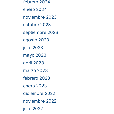
febrero 2024
enero 2024
noviembre 2023
octubre 2023
septiembre 2023
agosto 2023
julio 2023
mayo 2023
abril 2023
marzo 2023
febrero 2023
enero 2023
diciembre 2022
noviembre 2022
julio 2022