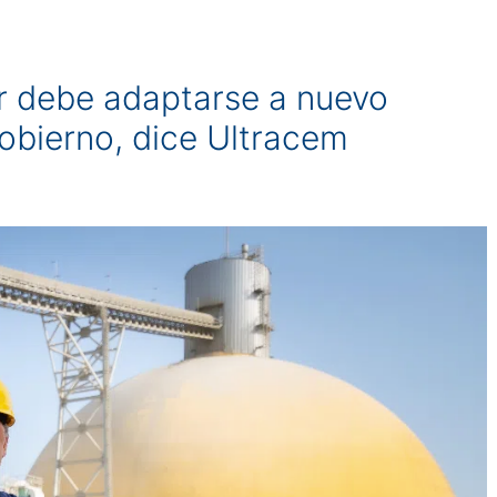
or debe adaptarse a nuevo
obierno, dice Ultracem