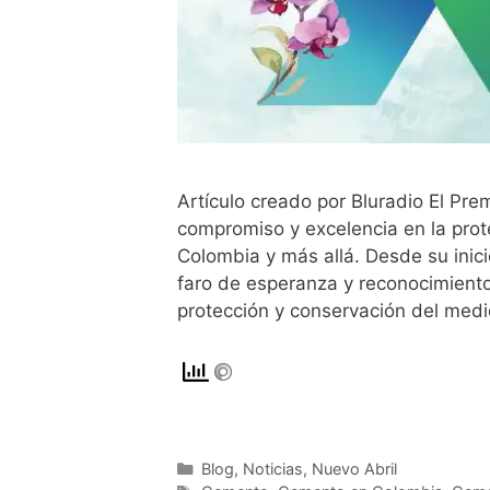
Artículo creado por Bluradio El Pr
compromiso y excelencia en la pro
Colombia y más allá. Desde su inic
faro de esperanza y reconocimiento
protección y conservación del med
Blog
,
Noticias
,
Nuevo Abril