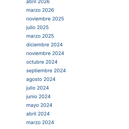
abril 2026
marzo 2026
noviembre 2025
julio 2025
marzo 2025
diciembre 2024
noviembre 2024
octubre 2024
septiembre 2024
agosto 2024
julio 2024
junio 2024
mayo 2024
abril 2024
marzo 2024