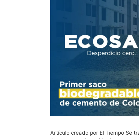
Artículo creado por El Tiempo Se tr