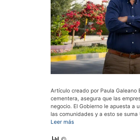
Artículo creado por Paula Galeano 
cementera, asegura que las empre
negocio. El Gobierno le apuesta a 
las comunidades y a esto se suma 
Leer más