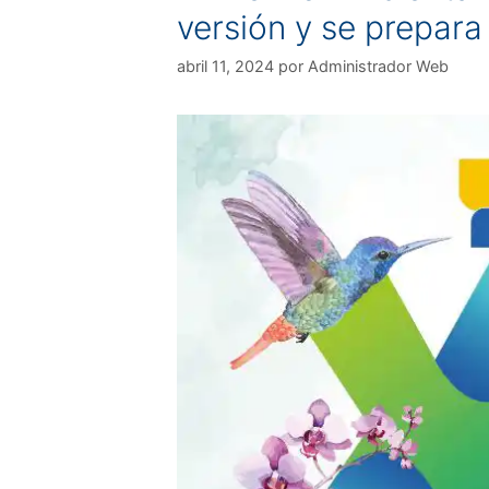
versión y se prepar
abril 11, 2024
por
Administrador Web