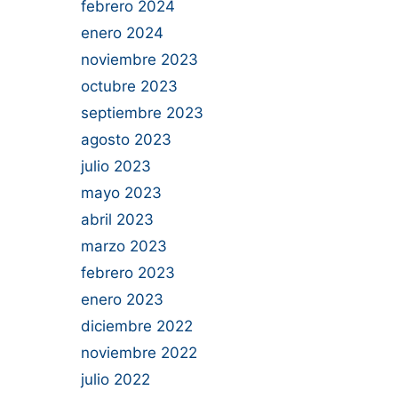
febrero 2024
enero 2024
noviembre 2023
octubre 2023
septiembre 2023
agosto 2023
julio 2023
mayo 2023
abril 2023
marzo 2023
febrero 2023
enero 2023
diciembre 2022
noviembre 2022
julio 2022