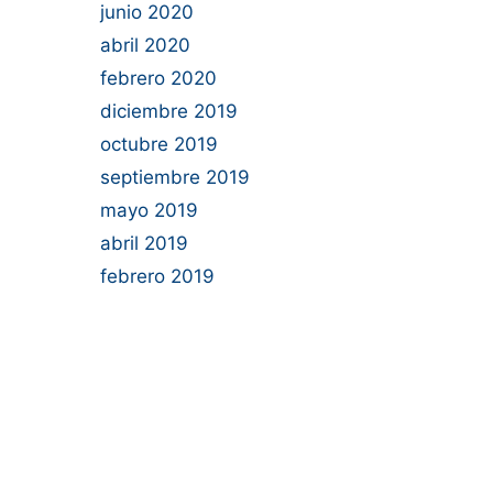
junio 2020
abril 2020
febrero 2020
diciembre 2019
octubre 2019
septiembre 2019
mayo 2019
abril 2019
febrero 2019