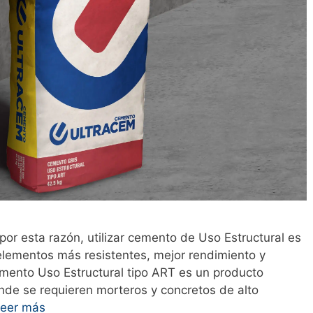
 por esta razón, utilizar cemento de Uso Estructural es
elementos más resistentes, mejor rendimiento y
ento Uso Estructural tipo ART es un producto
de se requieren morteros y concretos de alto
eer más