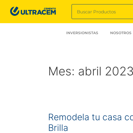
INVERSIONISTAS
NOSOTROS
Mes:
abril 202
Remodela tu casa co
Brilla