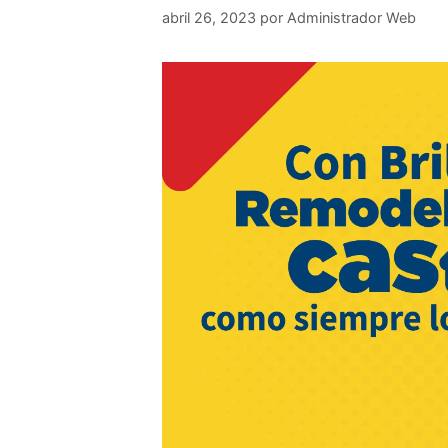
abril 26, 2023
por
Administrador Web