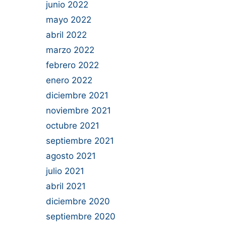
junio 2022
mayo 2022
abril 2022
marzo 2022
febrero 2022
enero 2022
diciembre 2021
noviembre 2021
octubre 2021
septiembre 2021
agosto 2021
julio 2021
abril 2021
diciembre 2020
septiembre 2020