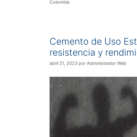
Colombia
Cemento de Uso Est
resistencia y rendi
abril 21, 2023
por
Administrador Web