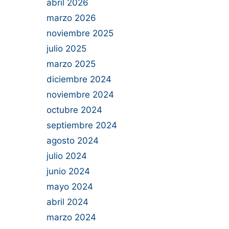
abril 2026
marzo 2026
noviembre 2025
julio 2025
marzo 2025
diciembre 2024
noviembre 2024
octubre 2024
septiembre 2024
agosto 2024
julio 2024
junio 2024
mayo 2024
abril 2024
marzo 2024