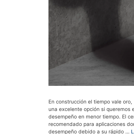
En construcción el tiempo vale oro,
una excelente opción si queremos 
desempeño en menor tiempo. El cem
recomendado para aplicaciones don
desempeño debido a su rápido …
L