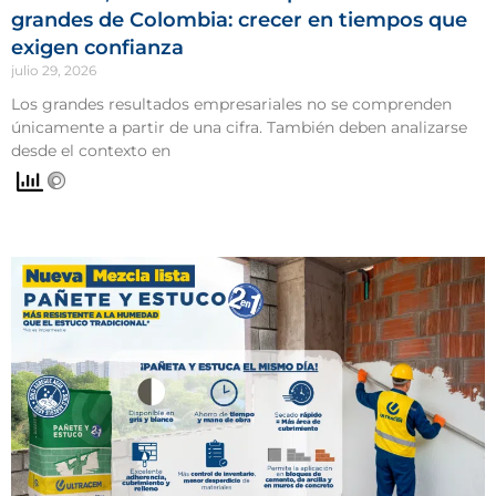
grandes de Colombia: crecer en tiempos que
exigen confianza
julio 29, 2026
Los grandes resultados empresariales no se comprenden
únicamente a partir de una cifra. También deben analizarse
desde el contexto en