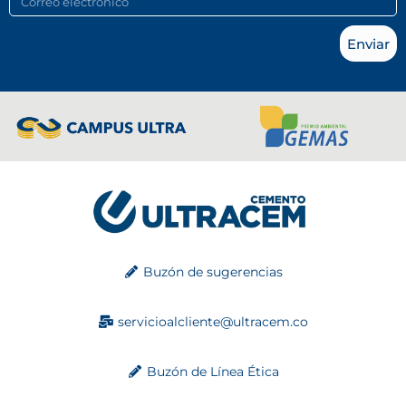
Enviar
Buzón de sugerencias
servicioalcliente@ultracem.co
Buzón de Línea Ética