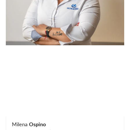
Milena
Ospino