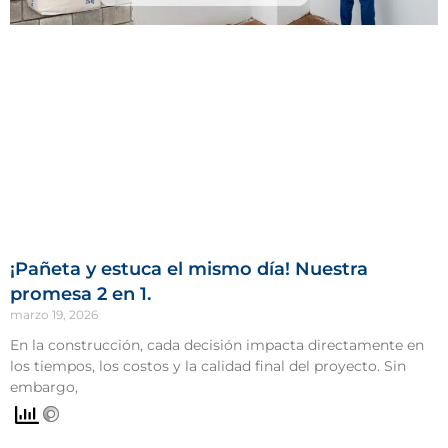
¡Pañeta y estuca el mismo día! Nuestra
promesa 2 en 1.
marzo 19, 2026
En la construcción, cada decisión impacta directamente en
los tiempos, los costos y la calidad final del proyecto. Sin
embargo,