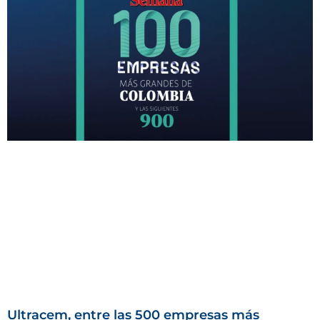
Ultracem, entre las 500 empresas más