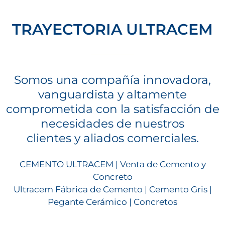
TRAYECTORIA ULTRACEM
Somos una compañía innovadora,
vanguardista y altamente
comprometida con la satisfacción de
necesidades de nuestros
clientes y aliados comerciales.
CEMENTO ULTRACEM | Venta de Cemento y
Concreto
Ultracem Fábrica de Cemento | Cemento Gris |
Pegante Cerámico | Concretos