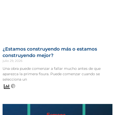
¿Estamos construyendo más o estamos
construyendo mejor?
julio 29, 2026
Una obra puede comenzar a fallar mucho antes de que
aparezca la primera fisura. Puede comenzar cuando se
selecciona un