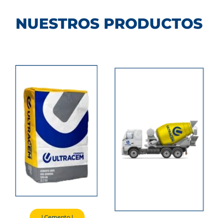
NUESTROS PRODUCTOS
| Cemento |