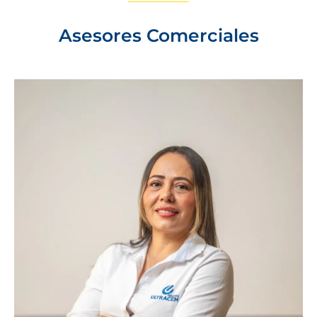
Asesores Comerciales