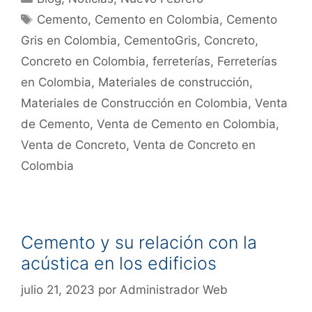
Cemento
,
Cemento en Colombia
,
Cemento
Gris en Colombia
,
CementoGris
,
Concreto
,
Concreto en Colombia
,
ferreterías
,
Ferreterías
en Colombia
,
Materiales de construcción
,
Materiales de Construcción en Colombia
,
Venta
de Cemento
,
Venta de Cemento en Colombia
,
Venta de Concreto
,
Venta de Concreto en
Colombia
Cemento y su relación con la
acústica en los edificios
julio 21, 2023
por
Administrador Web