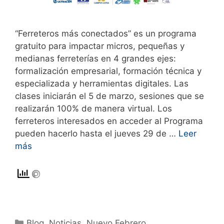
“Ferreteros más conectados” es un programa
gratuito para impactar micros, pequeñas y
medianas ferreterías en 4 grandes ejes:
formalización empresarial, formación técnica y
especializada y herramientas digitales. Las
clases iniciarán el 5 de marzo, sesiones que se
realizarán 100% de manera virtual. Los
ferreteros interesados en acceder al Programa
pueden hacerlo hasta el jueves 29 de …
Leer
más
Blog
,
Noticias
,
Nuevo Febrero