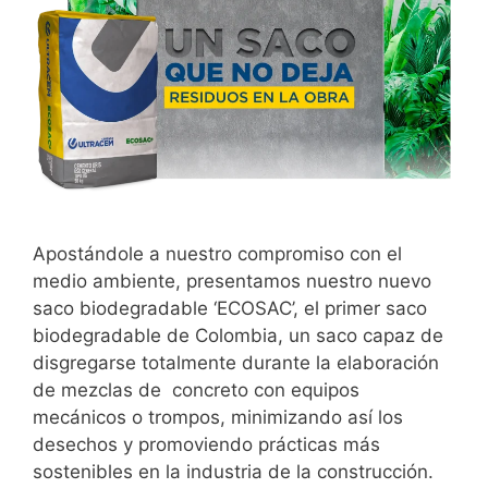
Apostándole a nuestro compromiso con el
medio ambiente, presentamos nuestro nuevo
saco biodegradable ‘ECOSAC’, el primer saco
biodegradable de Colombia, un saco capaz de
disgregarse totalmente durante la elaboración
de mezclas de concreto con equipos
mecánicos o trompos, minimizando así los
desechos y promoviendo prácticas más
sostenibles en la industria de la construcción.