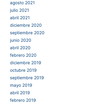
agosto 2021
julio 2021
abril 2021
diciembre 2020
septiembre 2020
junio 2020
abril 2020
febrero 2020
diciembre 2019
octubre 2019
septiembre 2019
mayo 2019
abril 2019
febrero 2019