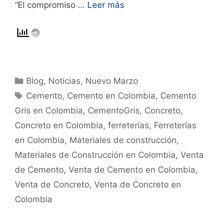
“El compromiso …
Leer más
Blog
,
Noticias
,
Nuevo Marzo
Cemento
,
Cemento en Colombia
,
Cemento
Gris en Colombia
,
CementoGris
,
Concreto
,
Concreto en Colombia
,
ferreterías
,
Ferreterías
en Colombia
,
Materiales de construcción
,
Materiales de Construcción en Colombia
,
Venta
de Cemento
,
Venta de Cemento en Colombia
,
Venta de Concreto
,
Venta de Concreto en
Colombia