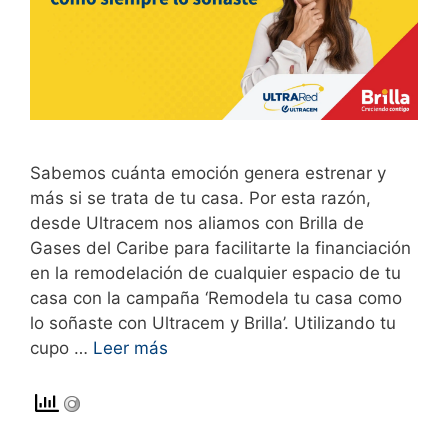
Sabemos cuánta emoción genera estrenar y
más si se trata de tu casa. Por esta razón,
desde Ultracem nos aliamos con Brilla de
Gases del Caribe para facilitarte la financiación
en la remodelación de cualquier espacio de tu
casa con la campaña ‘Remodela tu casa como
lo soñaste con Ultracem y Brilla’. Utilizando tu
cupo …
Leer más