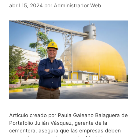
abril 15, 2024
por
Administrador Web
Artículo creado por Paula Galeano Balaguera de
Portafolio Julián Vásquez, gerente de la
cementera, asegura que las empresas deben