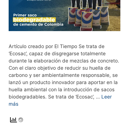
Artículo creado por El Tiempo Se trata de
‘Ecosac’, capaz de disgregarse totalmente
durante la elaboración de mezclas de concreto.
Con el claro objetivo de reducir su huella de
carbono y ser ambientalmente responsable, se
lanzó un producto innovador para aportar en la
huella ambiental con la introducción de sacos
biodegradables. Se trata de ‘Ecosac’, …
Leer
más