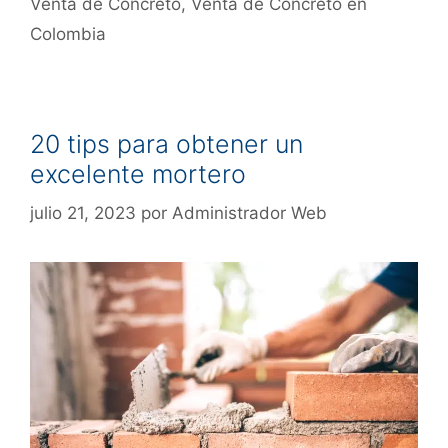
Venta de Concreto
,
Venta de Concreto en
Colombia
20 tips para obtener un
excelente mortero
julio 21, 2023
por
Administrador Web