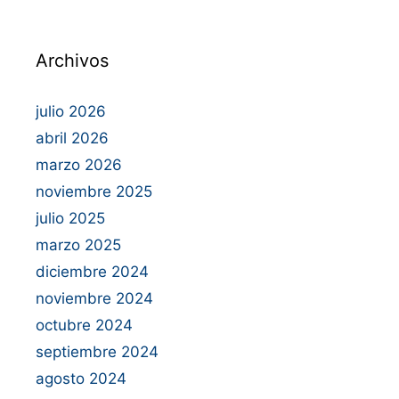
Archivos
julio 2026
abril 2026
marzo 2026
noviembre 2025
julio 2025
marzo 2025
diciembre 2024
noviembre 2024
octubre 2024
septiembre 2024
agosto 2024