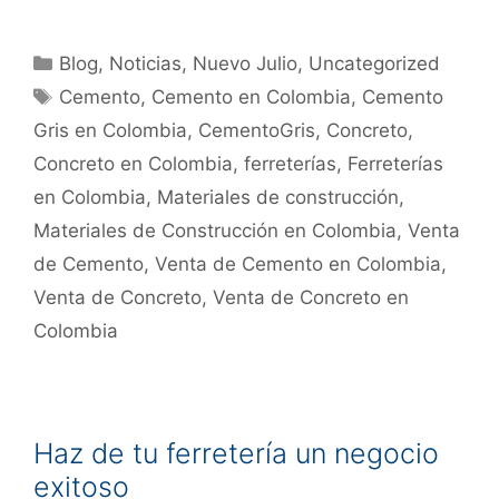
Blog
,
Noticias
,
Nuevo Julio
,
Uncategorized
Cemento
,
Cemento en Colombia
,
Cemento
Gris en Colombia
,
CementoGris
,
Concreto
,
Concreto en Colombia
,
ferreterías
,
Ferreterías
en Colombia
,
Materiales de construcción
,
Materiales de Construcción en Colombia
,
Venta
de Cemento
,
Venta de Cemento en Colombia
,
Venta de Concreto
,
Venta de Concreto en
Colombia
Haz de tu ferretería un negocio
exitoso