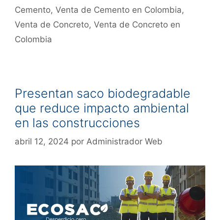
Cemento
,
Venta de Cemento en Colombia
,
Venta de Concreto
,
Venta de Concreto en
Colombia
Presentan saco biodegradable
que reduce impacto ambiental
en las construcciones
abril 12, 2024
por
Administrador Web