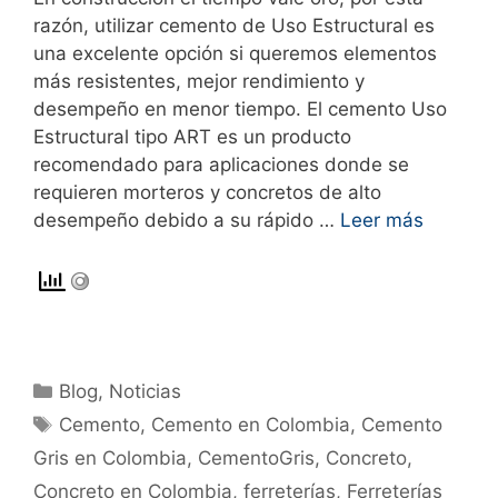
razón, utilizar cemento de Uso Estructural es
una excelente opción si queremos elementos
más resistentes, mejor rendimiento y
desempeño en menor tiempo. El cemento Uso
Estructural tipo ART es un producto
recomendado para aplicaciones donde se
requieren morteros y concretos de alto
desempeño debido a su rápido …
Leer más
Blog
,
Noticias
Cemento
,
Cemento en Colombia
,
Cemento
Gris en Colombia
,
CementoGris
,
Concreto
,
Concreto en Colombia
,
ferreterías
,
Ferreterías