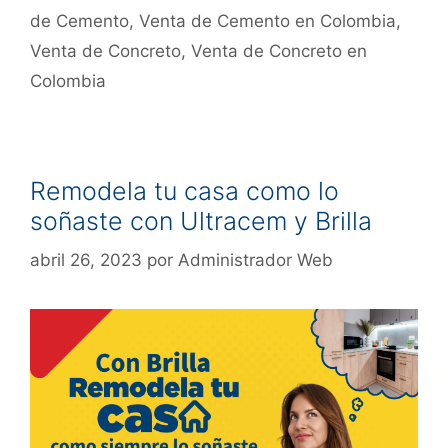
de Cemento
,
Venta de Cemento en Colombia
,
Venta de Concreto
,
Venta de Concreto en
Colombia
Remodela tu casa como lo
soñaste con Ultracem y Brilla
abril 26, 2023
por
Administrador Web