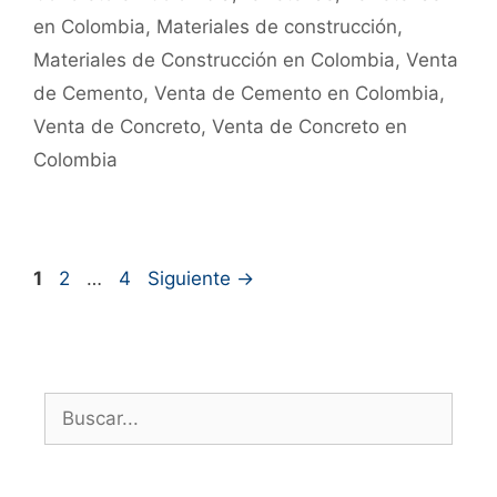
en Colombia
,
Materiales de construcción
,
Materiales de Construcción en Colombia
,
Venta
de Cemento
,
Venta de Cemento en Colombia
,
Venta de Concreto
,
Venta de Concreto en
Colombia
1
2
…
4
Siguiente
→