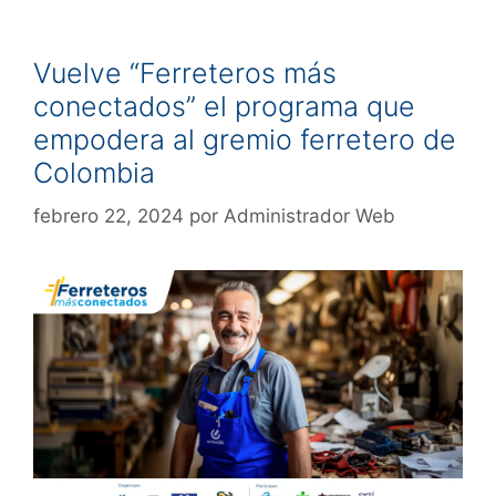
Vuelve “Ferreteros más
conectados” el programa que
empodera al gremio ferretero de
Colombia
febrero 22, 2024
por
Administrador Web