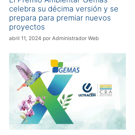
celebra su décima versión y se
prepara para premiar nuevos
proyectos
abril 11, 2024
por
Administrador Web