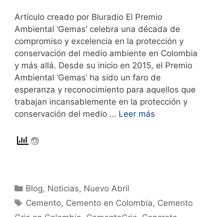
Artículo creado por Bluradio El Premio
Ambiental ‘Gemas’ celebra una década de
compromiso y excelencia en la protección y
conservación del medio ambiente en Colombia
y más allá. Desde su inicio en 2015, el Premio
Ambiental ‘Gemas’ ha sido un faro de
esperanza y reconocimiento para aquellos que
trabajan incansablemente en la protección y
conservación del medio …
Leer más
Blog
,
Noticias
,
Nuevo Abril
Cemento
,
Cemento en Colombia
,
Cemento