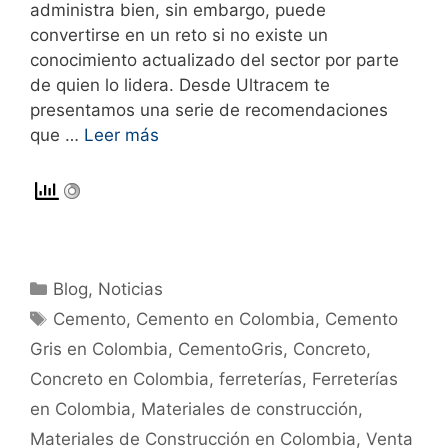
administra bien, sin embargo, puede
convertirse en un reto si no existe un
conocimiento actualizado del sector por parte
de quien lo lidera. Desde Ultracem te
presentamos una serie de recomendaciones
que …
Leer más
Blog
,
Noticias
Cemento
,
Cemento en Colombia
,
Cemento
Gris en Colombia
,
CementoGris
,
Concreto
,
Concreto en Colombia
,
ferreterías
,
Ferreterías
en Colombia
,
Materiales de construcción
,
Materiales de Construcción en Colombia
,
Venta