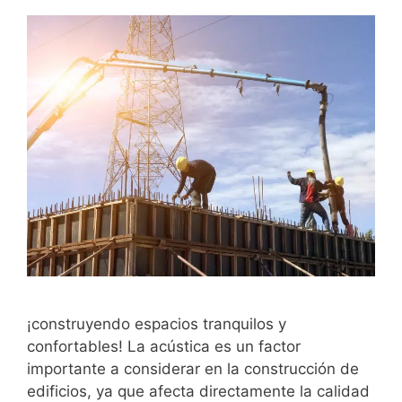
¡construyendo espacios tranquilos y
confortables! La acústica es un factor
importante a considerar en la construcción de
edificios, ya que afecta directamente la calidad