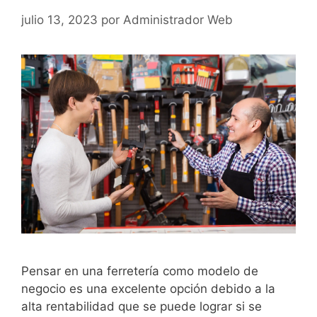
julio 13, 2023
por
Administrador Web
Pensar en una ferretería como modelo de
negocio es una excelente opción debido a la
alta rentabilidad que se puede lograr si se