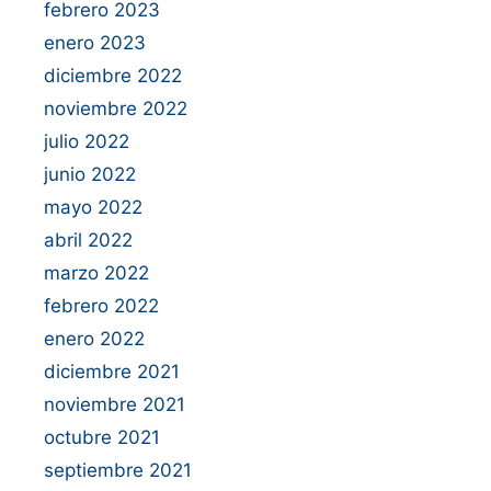
febrero 2023
enero 2023
diciembre 2022
noviembre 2022
julio 2022
junio 2022
mayo 2022
abril 2022
marzo 2022
febrero 2022
enero 2022
diciembre 2021
noviembre 2021
octubre 2021
septiembre 2021