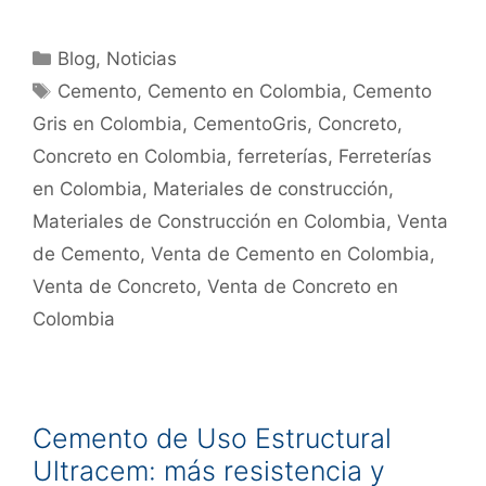
Blog
,
Noticias
Cemento
,
Cemento en Colombia
,
Cemento
Gris en Colombia
,
CementoGris
,
Concreto
,
Concreto en Colombia
,
ferreterías
,
Ferreterías
en Colombia
,
Materiales de construcción
,
Materiales de Construcción en Colombia
,
Venta
de Cemento
,
Venta de Cemento en Colombia
,
Venta de Concreto
,
Venta de Concreto en
Colombia
Cemento de Uso Estructural
Ultracem: más resistencia y