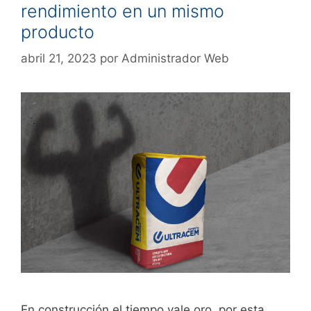
rendimiento en un mismo
producto
abril 21, 2023
por
Administrador Web
En construcción el tiempo vale oro, por esta