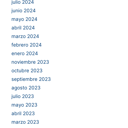
julio 2024
junio 2024
mayo 2024
abril 2024
marzo 2024
febrero 2024
enero 2024
noviembre 2023
octubre 2023
septiembre 2023
agosto 2023
julio 2023
mayo 2023
abril 2023
marzo 2023