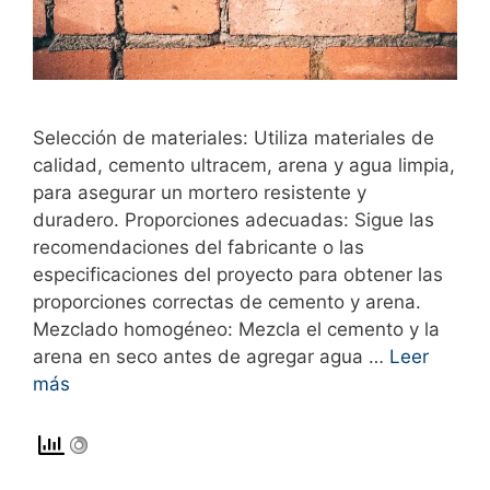
Selección de materiales: Utiliza materiales de
calidad, cemento ultracem, arena y agua limpia,
para asegurar un mortero resistente y
duradero. Proporciones adecuadas: Sigue las
recomendaciones del fabricante o las
especificaciones del proyecto para obtener las
proporciones correctas de cemento y arena.
Mezclado homogéneo: Mezcla el cemento y la
arena en seco antes de agregar agua …
Leer
más