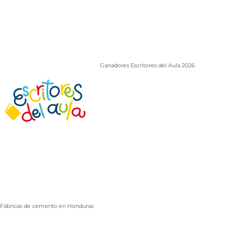
Ganadores Escritores del Aula 2026
Fábricas de cemento en Honduras