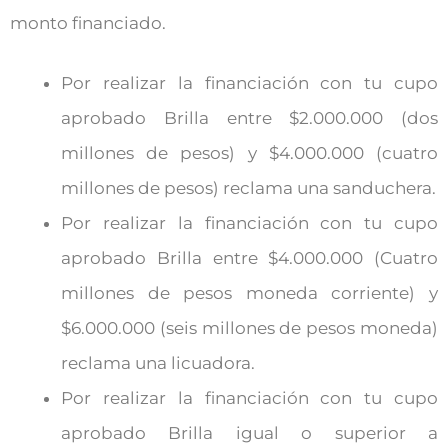
monto financiado.
Por realizar la financiación con tu cupo
aprobado Brilla entre $2.000.000 (dos
millones de pesos) y $4.000.000 (cuatro
millones de pesos) reclama una sanduchera.
Por realizar la financiación con tu cupo
aprobado Brilla entre $4.000.000 (Cuatro
millones de pesos moneda corriente) y
$6.000.000 (seis millones de pesos moneda)
reclama una licuadora.
Por realizar la financiación con tu cupo
aprobado Brilla igual o superior a