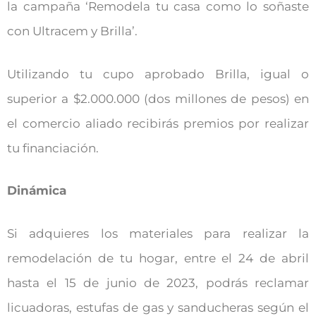
la campaña ‘Remodela tu casa como lo soñaste
con Ultracem y Brilla’.
Utilizando tu cupo aprobado Brilla, igual o
superior a $2.000.000 (dos millones de pesos) en
el comercio aliado recibirás premios por realizar
tu financiación.
Dinámica
Si adquieres los materiales para realizar la
remodelación de tu hogar, entre el 24 de abril
hasta el 15 de junio de 2023, podrás reclamar
licuadoras, estufas de gas y sanducheras según el