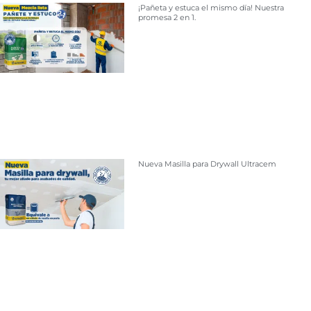
¡Pañeta y estuca el mismo día! Nuestra
promesa 2 en 1.
Nueva Masilla para Drywall Ultracem