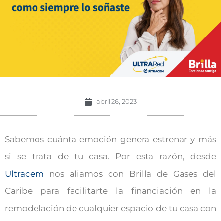
abril 26, 2023
Sabemos cuánta emoción genera estrenar y más
si se trata de tu casa. Por esta razón, desde
Ultracem
nos aliamos con Brilla de Gases del
Caribe para facilitarte la financiación en la
remodelación de cualquier espacio de tu casa con