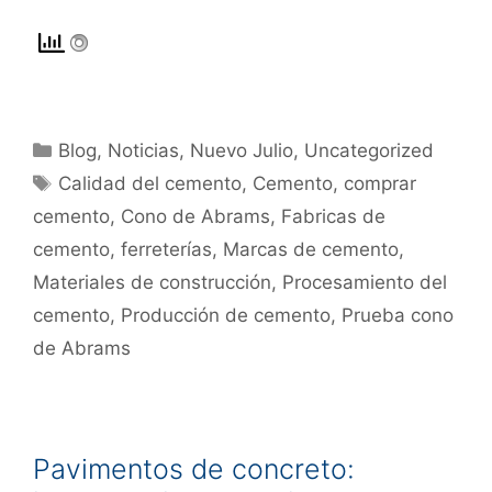
Blog
,
Noticias
,
Nuevo Julio
,
Uncategorized
Calidad del cemento
,
Cemento
,
comprar
cemento
,
Cono de Abrams
,
Fabricas de
cemento
,
ferreterías
,
Marcas de cemento
,
Materiales de construcción
,
Procesamiento del
cemento
,
Producción de cemento
,
Prueba cono
de Abrams
Pavimentos de concreto: