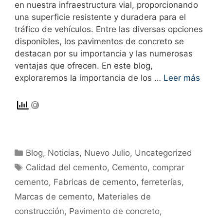
en nuestra infraestructura vial, proporcionando
una superficie resistente y duradera para el
tráfico de vehículos. Entre las diversas opciones
disponibles, los pavimentos de concreto se
destacan por su importancia y las numerosas
ventajas que ofrecen. En este blog,
exploraremos la importancia de los …
Leer más
Blog
,
Noticias
,
Nuevo Julio
,
Uncategorized
Calidad del cemento
,
Cemento
,
comprar
cemento
,
Fabricas de cemento
,
ferreterías
,
Marcas de cemento
,
Materiales de
construcción
,
Pavimento de concreto
,