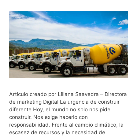
Artículo creado por Liliana Saavedra – Directora
de marketing Digital La urgencia de construir
diferente Hoy, el mundo no solo nos pide
construir. Nos exige hacerlo con
responsabilidad. Frente al cambio climático, la
escasez de recursos y la necesidad de