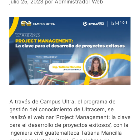
julio 25, 2023
por
Administrador Web
A través de Campus Ultra, el programa de
gestión del conocimiento de Ultracem, se
realizó el webinar ‘Project Management: la clave
para el desarrollo de proyectos exitosos’, con la
ingeniera civil guatemalteca Tatiana Mancilla