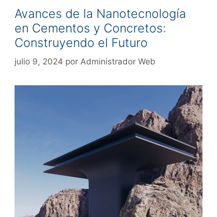
Avances de la Nanotecnología
en Cementos y Concretos:
Construyendo el Futuro
julio 9, 2024
por
Administrador Web