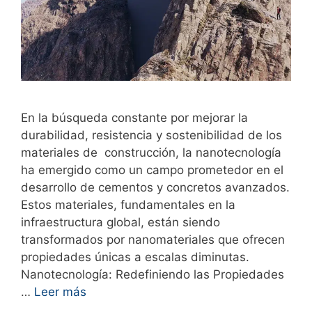
En la búsqueda constante por mejorar la
durabilidad, resistencia y sostenibilidad de los
materiales de construcción, la nanotecnología
ha emergido como un campo prometedor en el
desarrollo de cementos y concretos avanzados.
Estos materiales, fundamentales en la
infraestructura global, están siendo
transformados por nanomateriales que ofrecen
propiedades únicas a escalas diminutas.
Nanotecnología: Redefiniendo las Propiedades
…
Leer más