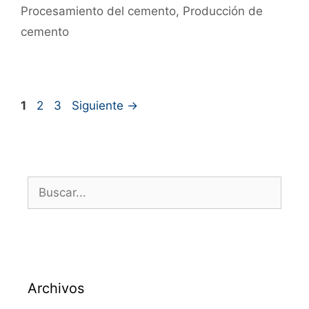
Procesamiento del cemento
,
Producción de
cemento
1
2
3
Siguiente
→
Archivos