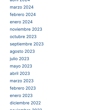
marzo 2024
febrero 2024
enero 2024
noviembre 2023
octubre 2023
septiembre 2023
agosto 2023
julio 2023
mayo 2023
abril 2023
marzo 2023
febrero 2023
enero 2023
diciembre 2022