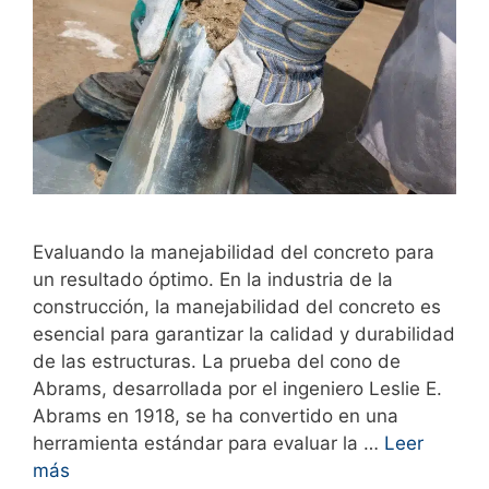
Evaluando la manejabilidad del concreto para
un resultado óptimo. En la industria de la
construcción, la manejabilidad del concreto es
esencial para garantizar la calidad y durabilidad
de las estructuras. La prueba del cono de
Abrams, desarrollada por el ingeniero Leslie E.
Abrams en 1918, se ha convertido en una
herramienta estándar para evaluar la …
Leer
más