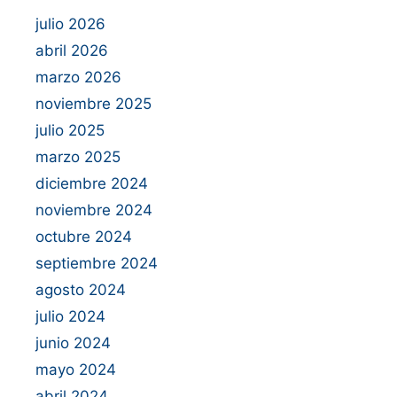
julio 2026
abril 2026
marzo 2026
noviembre 2025
julio 2025
marzo 2025
diciembre 2024
noviembre 2024
octubre 2024
septiembre 2024
agosto 2024
julio 2024
junio 2024
mayo 2024
abril 2024