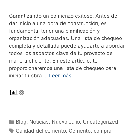
Garantizando un comienzo exitoso. Antes de
dar inicio a una obra de construcción, es
fundamental tener una planificación y
organización adecuadas. Una lista de chequeo
completa y detallada puede ayudarte a abordar
todos los aspectos clave de tu proyecto de
manera eficiente. En este artículo, te
proporcionaremos una lista de chequeo para
iniciar tu obra …
Leer más
Blog
,
Noticias
,
Nuevo Julio
,
Uncategorized
Calidad del cemento
,
Cemento
,
comprar