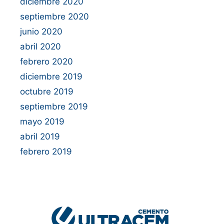
diciembre 2020
septiembre 2020
junio 2020
abril 2020
febrero 2020
diciembre 2019
octubre 2019
septiembre 2019
mayo 2019
abril 2019
febrero 2019