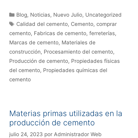
Blog
,
Noticias
,
Nuevo Julio
,
Uncategorized
Calidad del cemento
,
Cemento
,
comprar
cemento
,
Fabricas de cemento
,
ferreterías
,
Marcas de cemento
,
Materiales de
construcción
,
Procesamiento del cemento
,
Producción de cemento
,
Propiedades físicas
del cemento
,
Propiedades químicas del
cemento
Materias primas utilizadas en la
producción de cemento
julio 24, 2023
por
Administrador Web