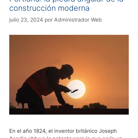
construcción moderna
julio 23, 2024
por
Administrador Web
En el año 1824, el inventor británico Joseph