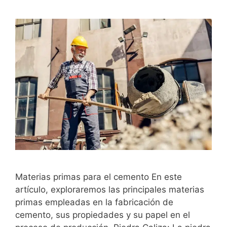
Materias primas para el cemento En este
artículo, exploraremos las principales materias
primas empleadas en la fabricación de
cemento, sus propiedades y su papel en el