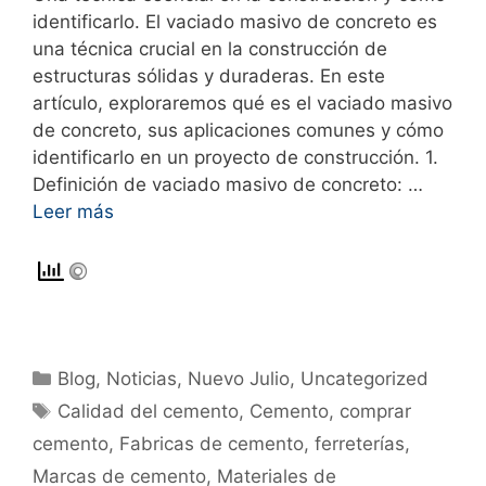
identificarlo. El vaciado masivo de concreto es
una técnica crucial en la construcción de
estructuras sólidas y duraderas. En este
artículo, exploraremos qué es el vaciado masivo
de concreto, sus aplicaciones comunes y cómo
identificarlo en un proyecto de construcción. 1.
Definición de vaciado masivo de concreto: …
Leer más
Blog
,
Noticias
,
Nuevo Julio
,
Uncategorized
Calidad del cemento
,
Cemento
,
comprar
cemento
,
Fabricas de cemento
,
ferreterías
,
Marcas de cemento
,
Materiales de