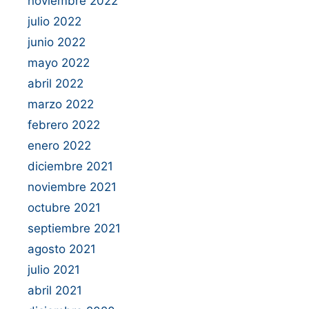
noviembre 2022
julio 2022
junio 2022
mayo 2022
abril 2022
marzo 2022
febrero 2022
enero 2022
diciembre 2021
noviembre 2021
octubre 2021
septiembre 2021
agosto 2021
julio 2021
abril 2021