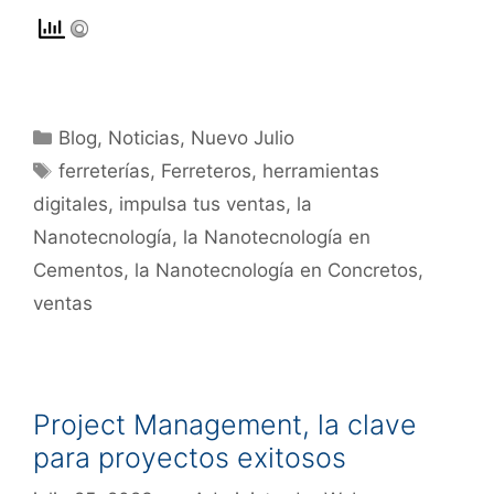
Blog
,
Noticias
,
Nuevo Julio
ferreterías
,
Ferreteros
,
herramientas
digitales
,
impulsa tus ventas
,
la
Nanotecnología
,
la Nanotecnología en
Cementos
,
la Nanotecnología en Concretos
,
ventas
Project Management, la clave
para proyectos exitosos