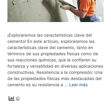
¡Exploraremos las características clave del
cemento! En este artículo, exploraremos las
características clave del cemento, tanto en
términos de sus propiedades físicas como de
sus reacciones químicas, que le confieren su
fortaleza y versatilidad en diversas aplicaciones
constructivas. Resistencia a la compresión: Una
de las propiedades físicas más destacadas del
cemento es su resistencia a …
Leer más