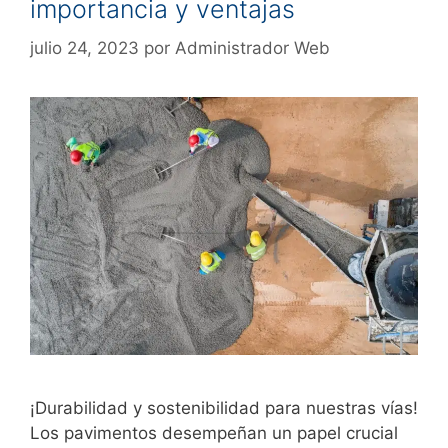
importancia y ventajas
julio 24, 2023
por
Administrador Web
¡Durabilidad y sostenibilidad para nuestras vías!
Los pavimentos desempeñan un papel crucial