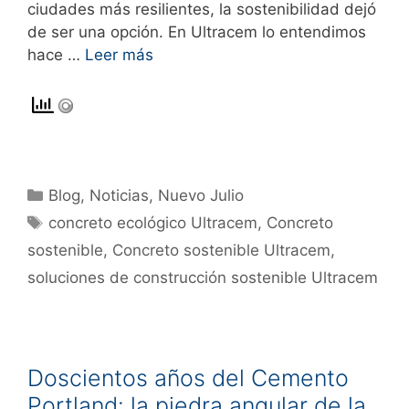
ciudades más resilientes, la sostenibilidad dejó
de ser una opción. En Ultracem lo entendimos
hace …
Leer más
Blog
,
Noticias
,
Nuevo Julio
concreto ecológico Ultracem
,
Concreto
sostenible
,
Concreto sostenible Ultracem
,
soluciones de construcción sostenible Ultracem
Doscientos años del Cemento
Portland: la piedra angular de la