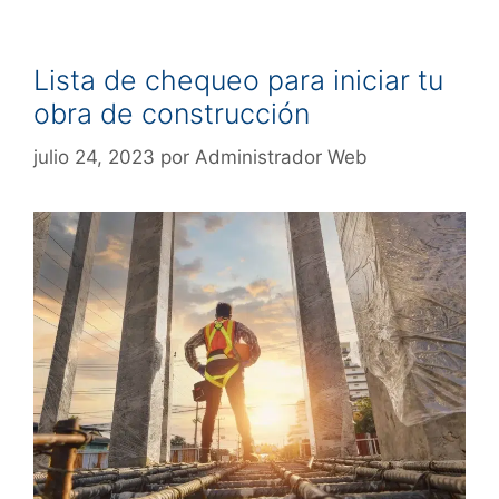
Lista de chequeo para iniciar tu
obra de construcción
julio 24, 2023
por
Administrador Web