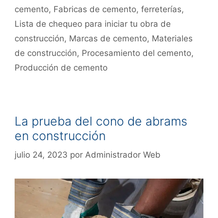
cemento
,
Fabricas de cemento
,
ferreterías
,
Lista de chequeo para iniciar tu obra de
construcción
,
Marcas de cemento
,
Materiales
de construcción
,
Procesamiento del cemento
,
Producción de cemento
La prueba del cono de abrams
en construcción
julio 24, 2023
por
Administrador Web