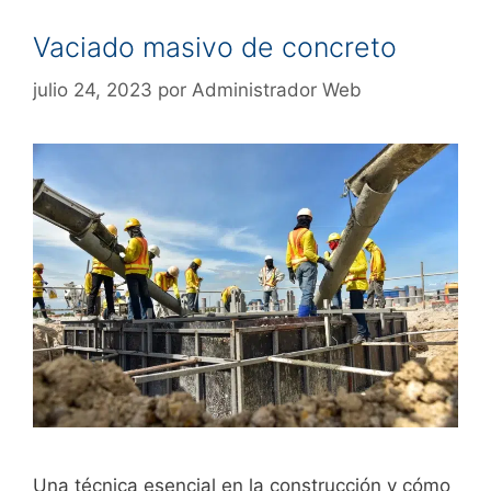
Vaciado masivo de concreto
julio 24, 2023
por
Administrador Web
Una técnica esencial en la construcción y cómo