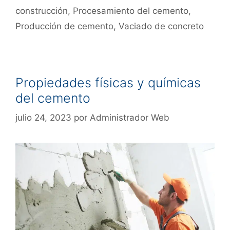
construcción
,
Procesamiento del cemento
,
Producción de cemento
,
Vaciado de concreto
Propiedades físicas y químicas
del cemento
julio 24, 2023
por
Administrador Web