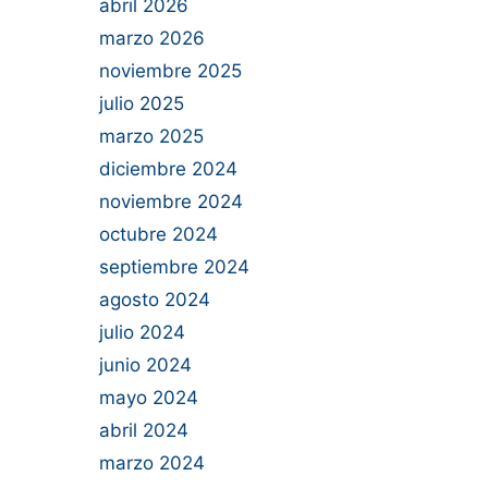
abril 2026
marzo 2026
noviembre 2025
julio 2025
marzo 2025
diciembre 2024
noviembre 2024
octubre 2024
septiembre 2024
agosto 2024
julio 2024
junio 2024
mayo 2024
abril 2024
marzo 2024