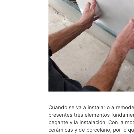
Cuando se va a instalar o a remode
presentes tres elementos fundament
pegante y la instalación. Con la m
cerámicas y de porcelano, por lo q