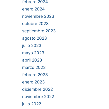
febrero 2024
enero 2024
noviembre 2023
octubre 2023
septiembre 2023
agosto 2023
julio 2023
mayo 2023
abril 2023
marzo 2023
febrero 2023
enero 2023
diciembre 2022
noviembre 2022
julio 2022