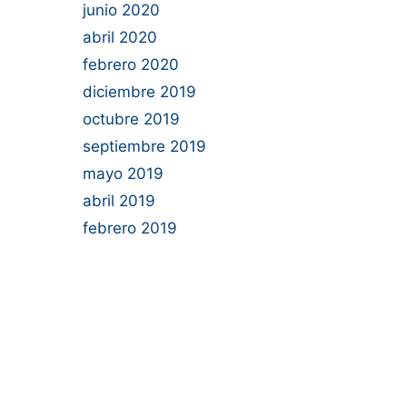
junio 2020
abril 2020
febrero 2020
diciembre 2019
octubre 2019
septiembre 2019
mayo 2019
abril 2019
febrero 2019