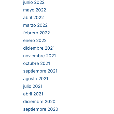
junio 2022
mayo 2022
abril 2022
marzo 2022
febrero 2022
enero 2022
diciembre 2021
noviembre 2021
octubre 2021
septiembre 2021
agosto 2021
julio 2021
abril 2021
diciembre 2020
septiembre 2020