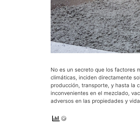
No es un secreto que los factores 
climáticas, inciden directamente s
producción, transporte, y hasta la 
inconvenientes en el mezclado, vac
adversos en las propiedades y vid