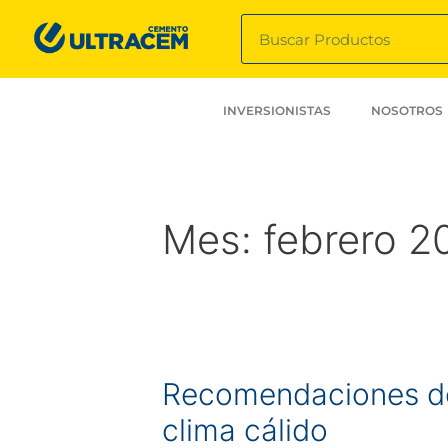
INVERSIONISTAS
NOSOTROS
Mes:
febrero 2
Recomendaciones de
clima cálido