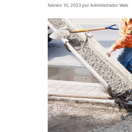
febrero 10, 2023
por
Administrador Web