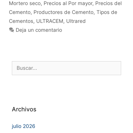
Mortero seco
,
Precios al Por mayor
,
Precios del
Cemento
,
Productores de Cemento
,
Tipos de
Cementos
,
ULTRACEM
,
Ultrared
Deja un comentario
Archivos
julio 2026