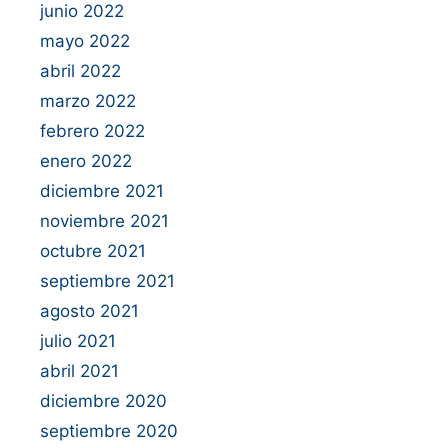
junio 2022
mayo 2022
abril 2022
marzo 2022
febrero 2022
enero 2022
diciembre 2021
noviembre 2021
octubre 2021
septiembre 2021
agosto 2021
julio 2021
abril 2021
diciembre 2020
septiembre 2020