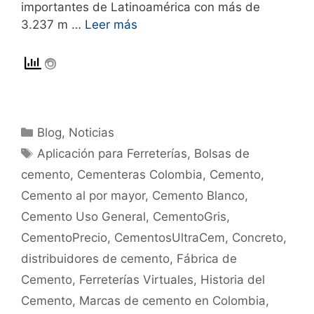
importantes de Latinoamérica con más de
3.237 m …
Leer más
Blog
,
Noticias
Aplicación para Ferreterías
,
Bolsas de
cemento
,
Cementeras Colombia
,
Cemento
,
Cemento al por mayor
,
Cemento Blanco
,
Cemento Uso General
,
CementoGris
,
CementoPrecio
,
CementosUltraCem
,
Concreto
,
distribuidores de cemento
,
Fábrica de
Cemento
,
Ferreterías Virtuales
,
Historia del
Cemento
,
Marcas de cemento en Colombia
,