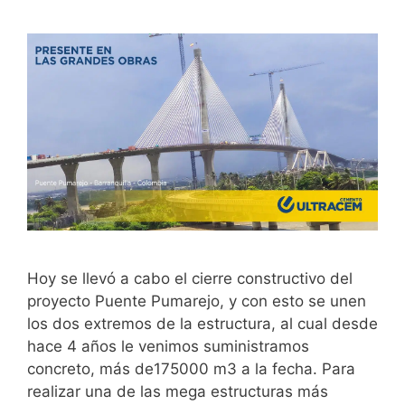
Hoy se llevó a cabo el cierre constructivo del
proyecto Puente Pumarejo, y con esto se unen
los dos extremos de la estructura, al cual desde
hace 4 años le venimos suministramos
concreto, más de175000 m3 a la fecha. Para
realizar una de las mega estructuras más