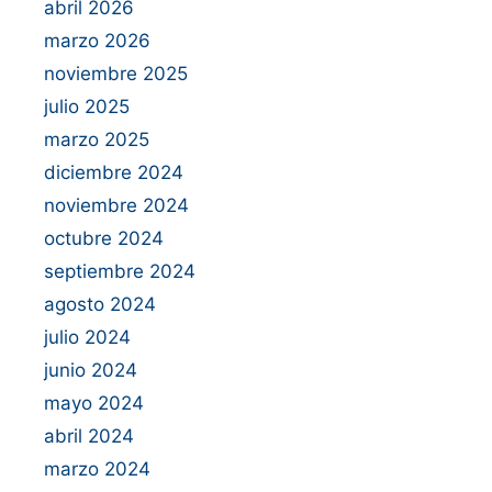
abril 2026
marzo 2026
noviembre 2025
julio 2025
marzo 2025
diciembre 2024
noviembre 2024
octubre 2024
septiembre 2024
agosto 2024
julio 2024
junio 2024
mayo 2024
abril 2024
marzo 2024