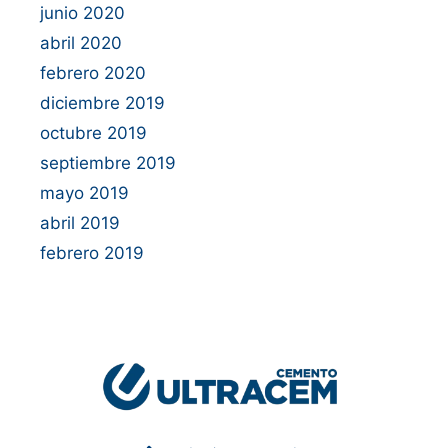
junio 2020
abril 2020
febrero 2020
diciembre 2019
octubre 2019
septiembre 2019
mayo 2019
abril 2019
febrero 2019