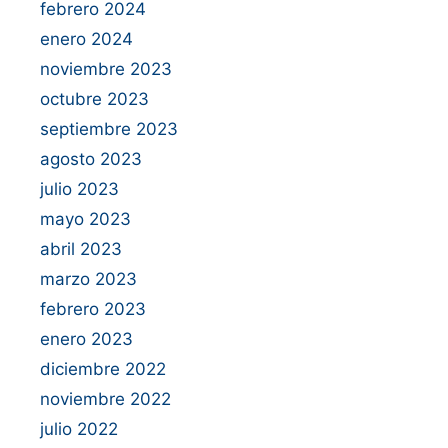
febrero 2024
enero 2024
noviembre 2023
octubre 2023
septiembre 2023
agosto 2023
julio 2023
mayo 2023
abril 2023
marzo 2023
febrero 2023
enero 2023
diciembre 2022
noviembre 2022
julio 2022