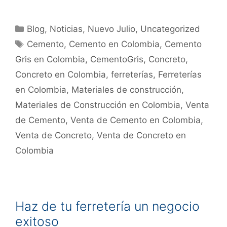
Blog
,
Noticias
,
Nuevo Julio
,
Uncategorized
Cemento
,
Cemento en Colombia
,
Cemento
Gris en Colombia
,
CementoGris
,
Concreto
,
Concreto en Colombia
,
ferreterías
,
Ferreterías
en Colombia
,
Materiales de construcción
,
Materiales de Construcción en Colombia
,
Venta
de Cemento
,
Venta de Cemento en Colombia
,
Venta de Concreto
,
Venta de Concreto en
Colombia
Haz de tu ferretería un negocio
exitoso