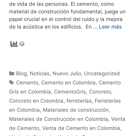
de vida de las personas. El cemento, como
material de construcción fundamental, juega un
papel crucial en el control del ruido y la mejora
de la acústica en los edificios. En …
Leer más
Blog
,
Noticias
,
Nuevo Julio
,
Uncategorized
Cemento
,
Cemento en Colombia
,
Cemento
Gris en Colombia
,
CementoGris
,
Concreto
,
Concreto en Colombia
,
ferreterías
,
Ferreterías
en Colombia
,
Materiales de construcción
,
Materiales de Construcción en Colombia
,
Venta
de Cemento
,
Venta de Cemento en Colombia
,