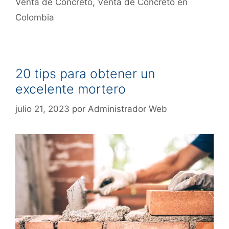
Venta de Concreto
,
Venta de Concreto en
Colombia
20 tips para obtener un
excelente mortero
julio 21, 2023
por
Administrador Web