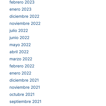
febrero 2023
enero 2023
diciembre 2022
noviembre 2022
julio 2022
junio 2022
mayo 2022
abril 2022
marzo 2022
febrero 2022
enero 2022
diciembre 2021
noviembre 2021
octubre 2021
septiembre 2021