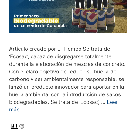
Artículo creado por El Tiempo Se trata de
‘Ecosac’, capaz de disgregarse totalmente
durante la elaboración de mezclas de concreto.
Con el claro objetivo de reducir su huella de
carbono y ser ambientalmente responsable, se
lanzó un producto innovador para aportar en la
huella ambiental con la introducción de sacos
biodegradables. Se trata de ‘Ecosac’, …
Leer
más