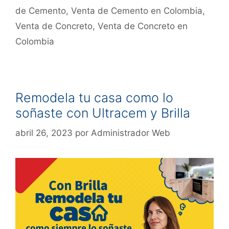
de Cemento
,
Venta de Cemento en Colombia
,
Venta de Concreto
,
Venta de Concreto en
Colombia
Remodela tu casa como lo
soñaste con Ultracem y Brilla
abril 26, 2023
por
Administrador Web