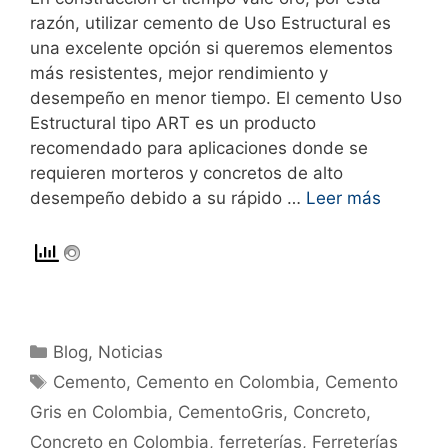
razón, utilizar cemento de Uso Estructural es
una excelente opción si queremos elementos
más resistentes, mejor rendimiento y
desempeño en menor tiempo. El cemento Uso
Estructural tipo ART es un producto
recomendado para aplicaciones donde se
requieren morteros y concretos de alto
desempeño debido a su rápido …
Leer más
Blog
,
Noticias
Cemento
,
Cemento en Colombia
,
Cemento
Gris en Colombia
,
CementoGris
,
Concreto
,
Concreto en Colombia
,
ferreterías
,
Ferreterías