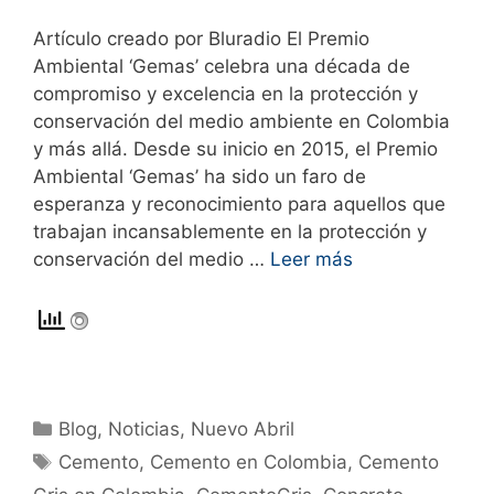
Artículo creado por Bluradio El Premio
Ambiental ‘Gemas’ celebra una década de
compromiso y excelencia en la protección y
conservación del medio ambiente en Colombia
y más allá. Desde su inicio en 2015, el Premio
Ambiental ‘Gemas’ ha sido un faro de
esperanza y reconocimiento para aquellos que
trabajan incansablemente en la protección y
conservación del medio …
Leer más
Blog
,
Noticias
,
Nuevo Abril
Cemento
,
Cemento en Colombia
,
Cemento