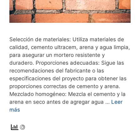
Selección de materiales: Utiliza materiales de
calidad, cemento ultracem, arena y agua limpia,
para asegurar un mortero resistente y
duradero. Proporciones adecuadas: Sigue las
recomendaciones del fabricante o las
especificaciones del proyecto para obtener las
proporciones correctas de cemento y arena.
Mezclado homogéneo: Mezcla el cemento y la
arena en seco antes de agregar agua …
Leer
más