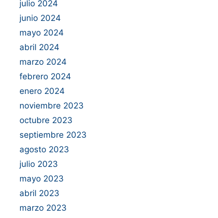
julio 2024
junio 2024
mayo 2024
abril 2024
marzo 2024
febrero 2024
enero 2024
noviembre 2023
octubre 2023
septiembre 2023
agosto 2023
julio 2023
mayo 2023
abril 2023
marzo 2023