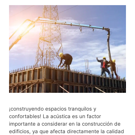
¡construyendo espacios tranquilos y
confortables! La acústica es un factor
importante a considerar en la construcción de
edificios, ya que afecta directamente la calidad