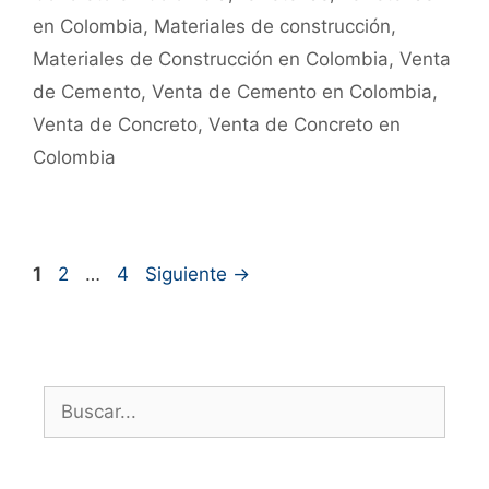
en Colombia
,
Materiales de construcción
,
Materiales de Construcción en Colombia
,
Venta
de Cemento
,
Venta de Cemento en Colombia
,
Venta de Concreto
,
Venta de Concreto en
Colombia
1
2
…
4
Siguiente
→