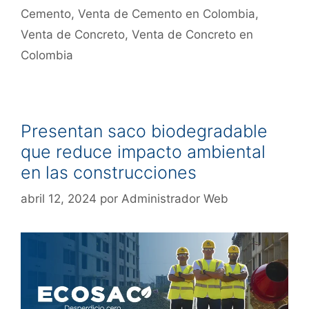
Cemento
,
Venta de Cemento en Colombia
,
Venta de Concreto
,
Venta de Concreto en
Colombia
Presentan saco biodegradable
que reduce impacto ambiental
en las construcciones
abril 12, 2024
por
Administrador Web