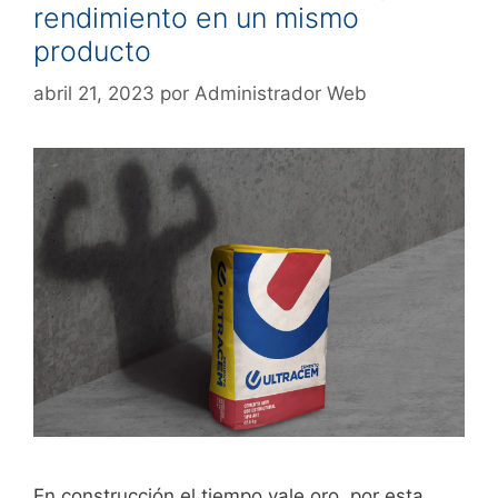
rendimiento en un mismo
producto
abril 21, 2023
por
Administrador Web
En construcción el tiempo vale oro, por esta