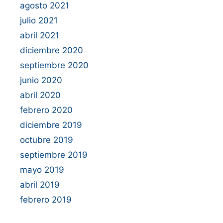
agosto 2021
julio 2021
abril 2021
diciembre 2020
septiembre 2020
junio 2020
abril 2020
febrero 2020
diciembre 2019
octubre 2019
septiembre 2019
mayo 2019
abril 2019
febrero 2019