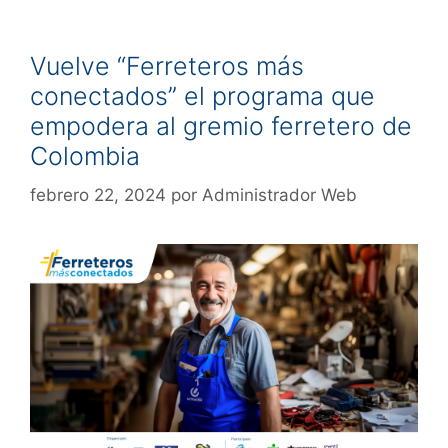
Vuelve “Ferreteros más
conectados” el programa que
empodera al gremio ferretero de
Colombia
febrero 22, 2024
por
Administrador Web