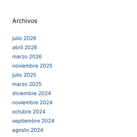
Archivos
julio 2026
abril 2026
marzo 2026
noviembre 2025
julio 2025
marzo 2025
diciembre 2024
noviembre 2024
octubre 2024
septiembre 2024
agosto 2024