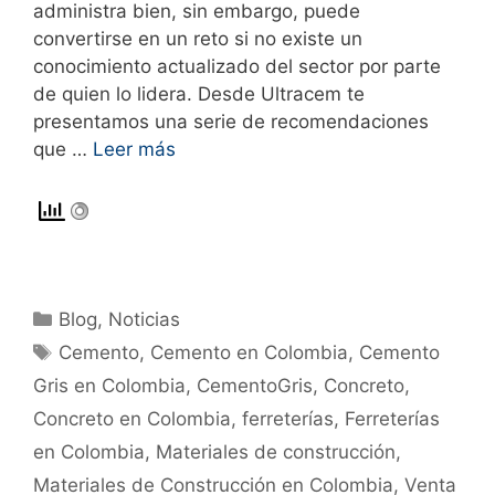
administra bien, sin embargo, puede
convertirse en un reto si no existe un
conocimiento actualizado del sector por parte
de quien lo lidera. Desde Ultracem te
presentamos una serie de recomendaciones
que …
Leer más
Blog
,
Noticias
Cemento
,
Cemento en Colombia
,
Cemento
Gris en Colombia
,
CementoGris
,
Concreto
,
Concreto en Colombia
,
ferreterías
,
Ferreterías
en Colombia
,
Materiales de construcción
,
Materiales de Construcción en Colombia
,
Venta