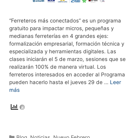
“Ferreteros más conectados” es un programa
gratuito para impactar micros, pequeñas y
medianas ferreterías en 4 grandes ejes:
formalización empresarial, formación técnica y
especializada y herramientas digitales. Las
clases iniciarán el 5 de marzo, sesiones que se
realizarán 100% de manera virtual. Los
ferreteros interesados en acceder al Programa
pueden hacerlo hasta el jueves 29 de …
Leer
más
Blog
,
Noticias
,
Nuevo Febrero