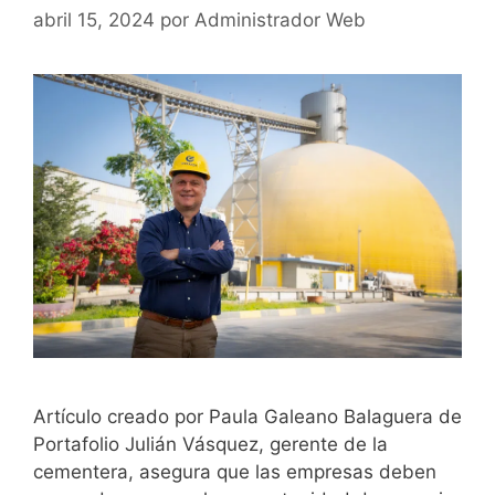
abril 15, 2024
por
Administrador Web
Artículo creado por Paula Galeano Balaguera de
Portafolio Julián Vásquez, gerente de la
cementera, asegura que las empresas deben