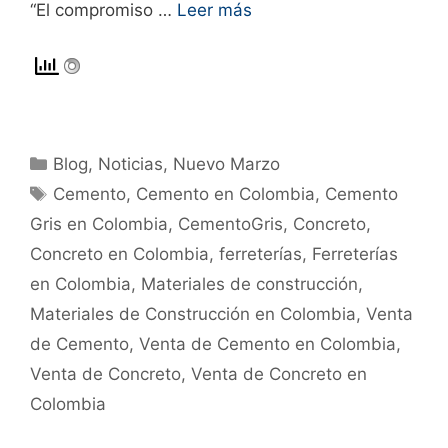
“El compromiso …
Leer más
Blog
,
Noticias
,
Nuevo Marzo
Cemento
,
Cemento en Colombia
,
Cemento
Gris en Colombia
,
CementoGris
,
Concreto
,
Concreto en Colombia
,
ferreterías
,
Ferreterías
en Colombia
,
Materiales de construcción
,
Materiales de Construcción en Colombia
,
Venta
de Cemento
,
Venta de Cemento en Colombia
,
Venta de Concreto
,
Venta de Concreto en
Colombia