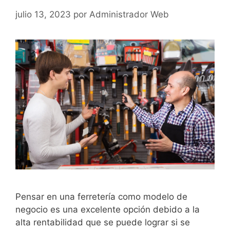
julio 13, 2023
por
Administrador Web
Pensar en una ferretería como modelo de
negocio es una excelente opción debido a la
alta rentabilidad que se puede lograr si se