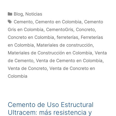
Blog
,
Noticias
Cemento
,
Cemento en Colombia
,
Cemento
Gris en Colombia
,
CementoGris
,
Concreto
,
Concreto en Colombia
,
ferreterías
,
Ferreterías
en Colombia
,
Materiales de construcción
,
Materiales de Construcción en Colombia
,
Venta
de Cemento
,
Venta de Cemento en Colombia
,
Venta de Concreto
,
Venta de Concreto en
Colombia
Cemento de Uso Estructural
Ultracem: más resistencia y