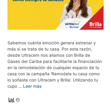
Sabemos cuánta emoción genera estrenar y
más si se trata de tu casa. Por esta razón,
desde Ultracem nos aliamos con Brilla de
Gases del Caribe para facilitarte la financiación
en la remodelación de cualquier espacio de tu
casa con la campaña ‘Remodela tu casa como
lo soñaste con Ultracem y Brilla’. Utilizando tu
cupo …
Leer más