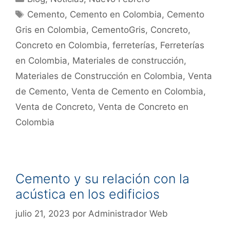
Cemento
,
Cemento en Colombia
,
Cemento
Gris en Colombia
,
CementoGris
,
Concreto
,
Concreto en Colombia
,
ferreterías
,
Ferreterías
en Colombia
,
Materiales de construcción
,
Materiales de Construcción en Colombia
,
Venta
de Cemento
,
Venta de Cemento en Colombia
,
Venta de Concreto
,
Venta de Concreto en
Colombia
Cemento y su relación con la
acústica en los edificios
julio 21, 2023
por
Administrador Web