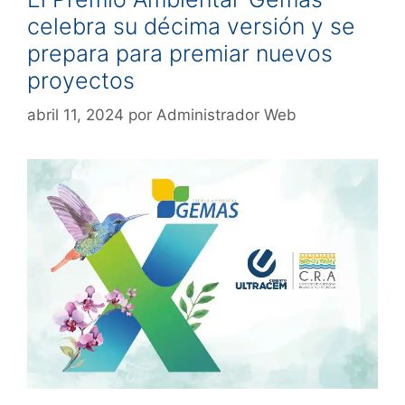
celebra su décima versión y se
prepara para premiar nuevos
proyectos
abril 11, 2024
por
Administrador Web