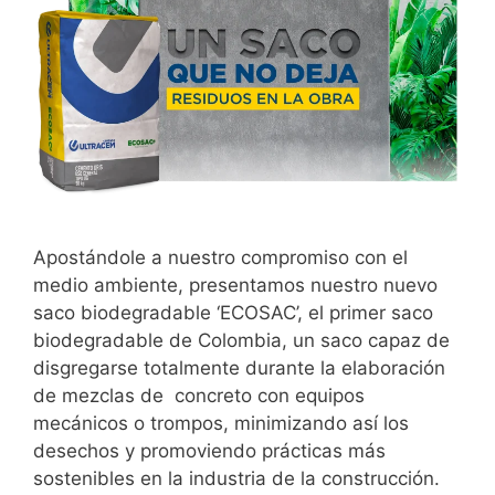
Apostándole a nuestro compromiso con el
medio ambiente, presentamos nuestro nuevo
saco biodegradable ‘ECOSAC’, el primer saco
biodegradable de Colombia, un saco capaz de
disgregarse totalmente durante la elaboración
de mezclas de concreto con equipos
mecánicos o trompos, minimizando así los
desechos y promoviendo prácticas más
sostenibles en la industria de la construcción.