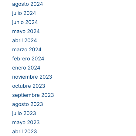
agosto 2024
julio 2024
junio 2024
mayo 2024
abril 2024
marzo 2024
febrero 2024
enero 2024
noviembre 2023
octubre 2023
septiembre 2023
agosto 2023
julio 2023
mayo 2023
abril 2023