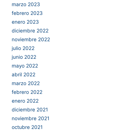
marzo 2023
febrero 2023
enero 2023
diciembre 2022
noviembre 2022
julio 2022
junio 2022
mayo 2022
abril 2022
marzo 2022
febrero 2022
enero 2022
diciembre 2021
noviembre 2021
octubre 2021