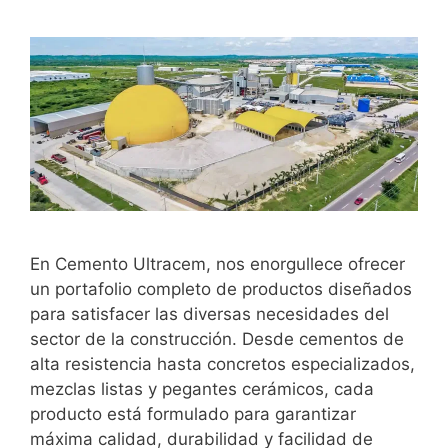
En Cemento Ultracem, nos enorgullece ofrecer
un portafolio completo de productos diseñados
para satisfacer las diversas necesidades del
sector de la construcción. Desde cementos de
alta resistencia hasta concretos especializados,
mezclas listas y pegantes cerámicos, cada
producto está formulado para garantizar
máxima calidad, durabilidad y facilidad de