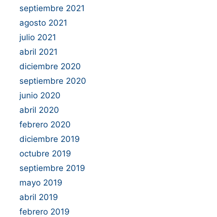
septiembre 2021
agosto 2021
julio 2021
abril 2021
diciembre 2020
septiembre 2020
junio 2020
abril 2020
febrero 2020
diciembre 2019
octubre 2019
septiembre 2019
mayo 2019
abril 2019
febrero 2019