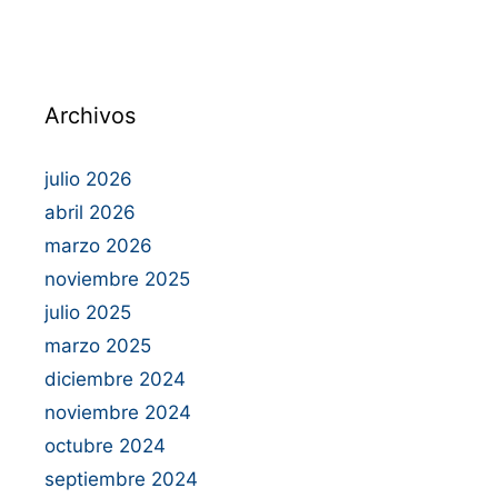
Archivos
julio 2026
abril 2026
marzo 2026
noviembre 2025
julio 2025
marzo 2025
diciembre 2024
noviembre 2024
octubre 2024
septiembre 2024