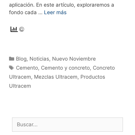
aplicación. En este artículo, exploraremos a
fondo cada …
Leer más
Blog
,
Noticias
,
Nuevo Noviembre
Cemento
,
Cemento y concreto
,
Concreto
Ultracem
,
Mezclas Ultracem
,
Productos
Ultracem