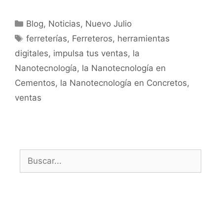
Blog
,
Noticias
,
Nuevo Julio
ferreterías
,
Ferreteros
,
herramientas
digitales
,
impulsa tus ventas
,
la
Nanotecnología
,
la Nanotecnología en
Cementos
,
la Nanotecnología en Concretos
,
ventas