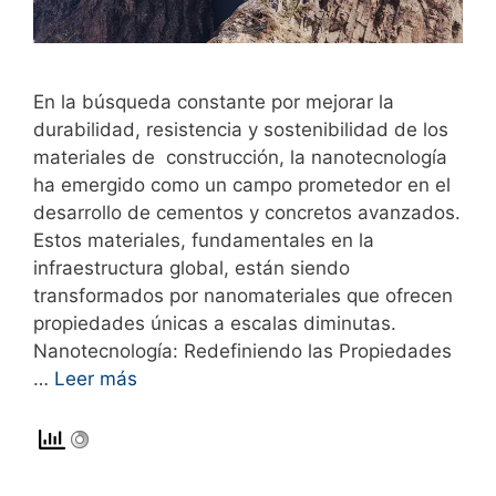
En la búsqueda constante por mejorar la
durabilidad, resistencia y sostenibilidad de los
materiales de construcción, la nanotecnología
ha emergido como un campo prometedor en el
desarrollo de cementos y concretos avanzados.
Estos materiales, fundamentales en la
infraestructura global, están siendo
transformados por nanomateriales que ofrecen
propiedades únicas a escalas diminutas.
Nanotecnología: Redefiniendo las Propiedades
…
Leer más