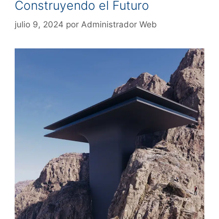
Construyendo el Futuro
julio 9, 2024
por
Administrador Web