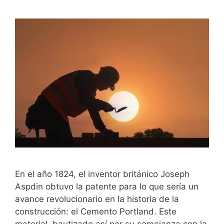
En el año 1824, el inventor británico Joseph
Aspdin obtuvo la patente para lo que sería un
avance revolucionario en la historia de la
construcción: el Cemento Portland. Este