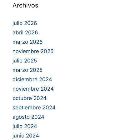
Archivos
julio 2026
abril 2026
marzo 2026
noviembre 2025
julio 2025
marzo 2025
diciembre 2024
noviembre 2024
octubre 2024
septiembre 2024
agosto 2024
julio 2024
junio 2024