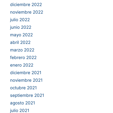
diciembre 2022
noviembre 2022
julio 2022
junio 2022
mayo 2022
abril 2022
marzo 2022
febrero 2022
enero 2022
diciembre 2021
noviembre 2021
octubre 2021
septiembre 2021
agosto 2021
julio 2021