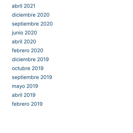
abril 2021
diciembre 2020
septiembre 2020
junio 2020
abril 2020
febrero 2020
diciembre 2019
octubre 2019
septiembre 2019
mayo 2019
abril 2019
febrero 2019