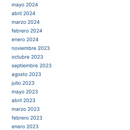
mayo 2024
abril 2024
marzo 2024
febrero 2024
enero 2024
noviembre 2023
octubre 2023
septiembre 2023
agosto 2023
julio 2023
mayo 2023
abril 2023
marzo 2023
febrero 2023
enero 2023