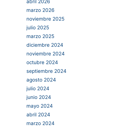
abril 2026
marzo 2026
noviembre 2025
julio 2025
marzo 2025
diciembre 2024
noviembre 2024
octubre 2024
septiembre 2024
agosto 2024
julio 2024
junio 2024
mayo 2024
abril 2024
marzo 2024