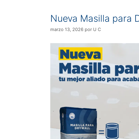
Nueva Masilla para 
marzo 13, 2026
por
U C