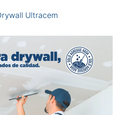
Drywall Ultracem