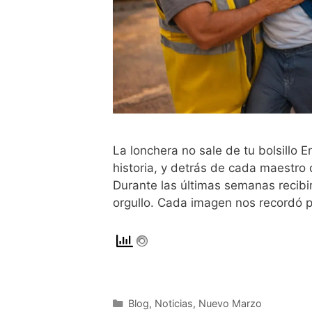
La lonchera no sale de tu bolsillo
historia, y detrás de cada maestro
Durante las últimas semanas recibi
orgullo. Cada imagen nos recordó 
Blog
,
Noticias
,
Nuevo Marzo