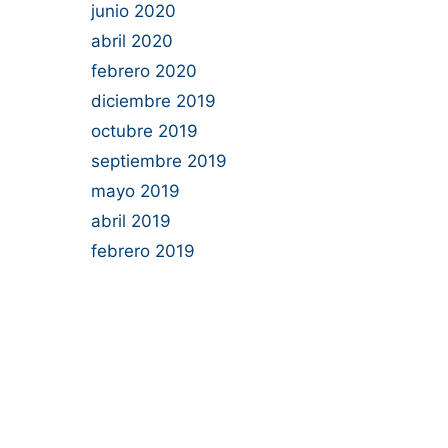
junio 2020
abril 2020
febrero 2020
diciembre 2019
octubre 2019
septiembre 2019
mayo 2019
abril 2019
febrero 2019