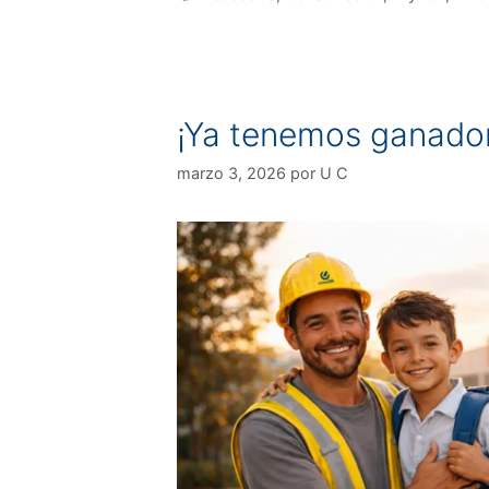
¡Ya tenemos ganado
marzo 3, 2026
por
U C