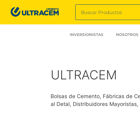
INVERSIONISTAS
NOSOTROS
ULTRACEM
Bolsas de Cemento, Fábricas de C
al Detal, Distribuidores Mayoristas