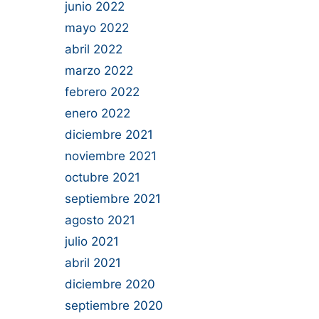
junio 2022
mayo 2022
abril 2022
marzo 2022
febrero 2022
enero 2022
diciembre 2021
noviembre 2021
octubre 2021
septiembre 2021
agosto 2021
julio 2021
abril 2021
diciembre 2020
septiembre 2020