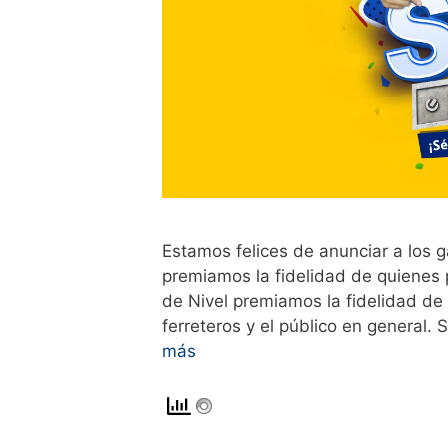
Estamos felices de anunciar a los
premiamos la fidelidad de quienes
de Nivel premiamos la fidelidad de
ferreteros y el público en general
más