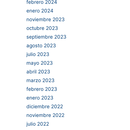
febrero 2024
enero 2024
noviembre 2023
octubre 2023
septiembre 2023
agosto 2023
julio 2023
mayo 2023
abril 2023
marzo 2023
febrero 2023
enero 2023
diciembre 2022
noviembre 2022
julio 2022