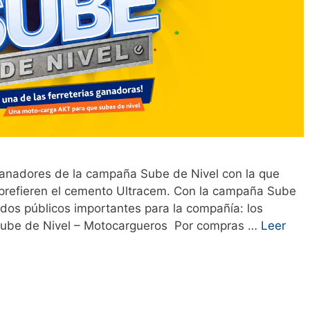
 ganadores de la campaña Sube de Nivel con la que
 prefieren el cemento Ultracem. Con la campaña Sube
 dos públicos importantes para la compañía: los
. Sube de Nivel – Motocargueros Por compras …
Leer