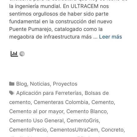
la ingeniería mundial. En ULTRACEM nos
sentimos orgullosos de haber sido parte
fundamental en la construcción del nuevo
Puente Pumarejo, catalogado como la
megaobra de infraestructura más …
Leer más
Blog
,
Noticias
,
Proyectos
Aplicación para Ferreterías
,
Bolsas de
cemento
,
Cementeras Colombia
,
Cemento
,
Cemento al por mayor
,
Cemento Blanco
,
Cemento Uso General
,
CementoGris
,
CementoPrecio
,
CementosUltraCem
,
Concreto
,