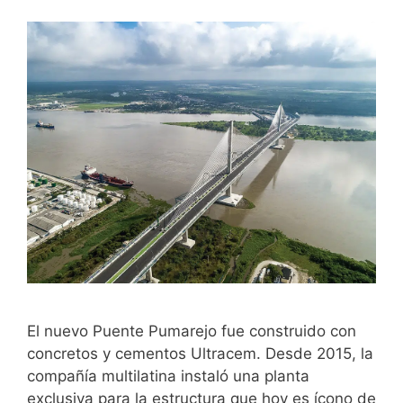
El nuevo Puente Pumarejo fue construido con
concretos y cementos Ultracem. Desde 2015, la
compañía multilatina instaló una planta
exclusiva para la estructura que hoy es ícono de