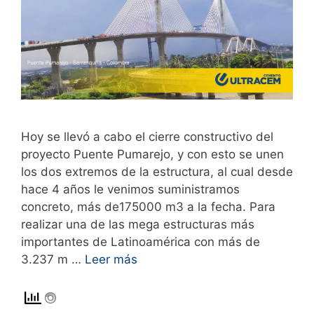
Hoy se llevó a cabo el cierre constructivo del
proyecto Puente Pumarejo, y con esto se unen
los dos extremos de la estructura, al cual desde
hace 4 años le venimos suministramos
concreto, más de175000 m3 a la fecha. Para
realizar una de las mega estructuras más
importantes de Latinoamérica con más de
3.237 m …
Leer más