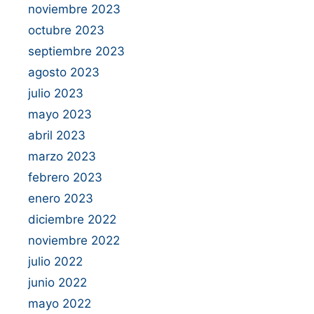
noviembre 2023
octubre 2023
septiembre 2023
agosto 2023
julio 2023
mayo 2023
abril 2023
marzo 2023
febrero 2023
enero 2023
diciembre 2022
noviembre 2022
julio 2022
junio 2022
mayo 2022