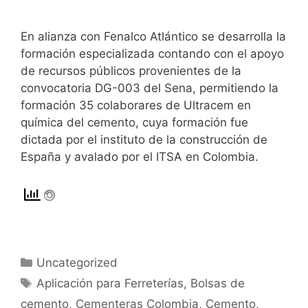
En alianza con Fenalco Atlántico se desarrolla la
formación especializada contando con el apoyo
de recursos públicos provenientes de la
convocatoria DG-003 del Sena, permitiendo la
formación 35 colaborares de Ultracem en
química del cemento, cuya formación fue
dictada por el instituto de la construcción de
España y avalado por el ITSA en Colombia.
Uncategorized
Aplicación para Ferreterías
,
Bolsas de
cemento
,
Cementeras Colombia
,
Cemento
,