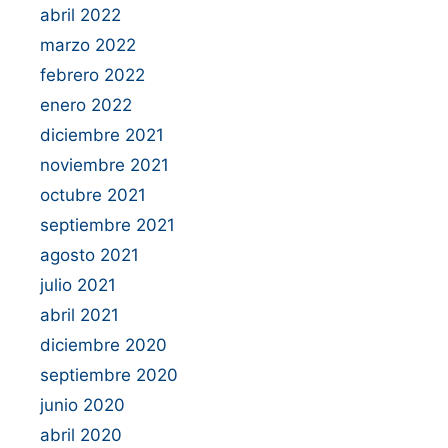
abril 2022
marzo 2022
febrero 2022
enero 2022
diciembre 2021
noviembre 2021
octubre 2021
septiembre 2021
agosto 2021
julio 2021
abril 2021
diciembre 2020
septiembre 2020
junio 2020
abril 2020