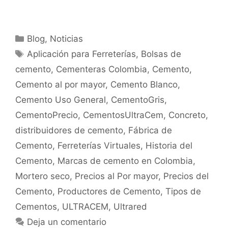
Blog
,
Noticias
Aplicación para Ferreterías
,
Bolsas de
cemento
,
Cementeras Colombia
,
Cemento
,
Cemento al por mayor
,
Cemento Blanco
,
Cemento Uso General
,
CementoGris
,
CementoPrecio
,
CementosUltraCem
,
Concreto
,
distribuidores de cemento
,
Fábrica de
Cemento
,
Ferreterías Virtuales
,
Historia del
Cemento
,
Marcas de cemento en Colombia
,
Mortero seco
,
Precios al Por mayor
,
Precios del
Cemento
,
Productores de Cemento
,
Tipos de
Cementos
,
ULTRACEM
,
Ultrared
Deja un comentario