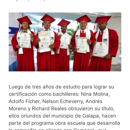
Luego de tres años de estudio para lograr su
certificación como bachilleres: Nina Molina,
Adolfo Ficher, Nelson Echeverry, Andrés
Moreno y Richard Reales obtuvieron su título,
ellos oriundos del municipio de Galapa, hacen
parte del programa obra escuela que desarrolla