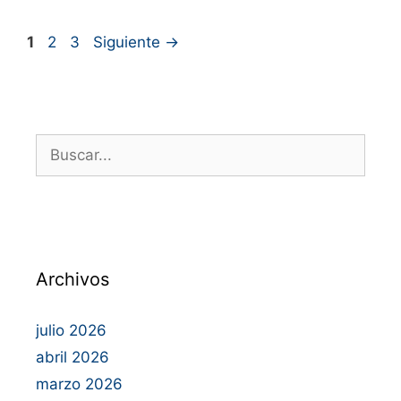
1
2
3
Siguiente
→
Archivos
julio 2026
abril 2026
marzo 2026