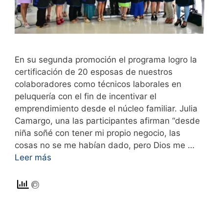
En su segunda promoción el programa logro la
certificación de 20 esposas de nuestros
colaboradores como técnicos laborales en
peluquería con el fin de incentivar el
emprendimiento desde el núcleo familiar. Julia
Camargo, una las participantes afirman “desde
niña soñé con tener mi propio negocio, las
cosas no se me habían dado, pero Dios me …
Leer más