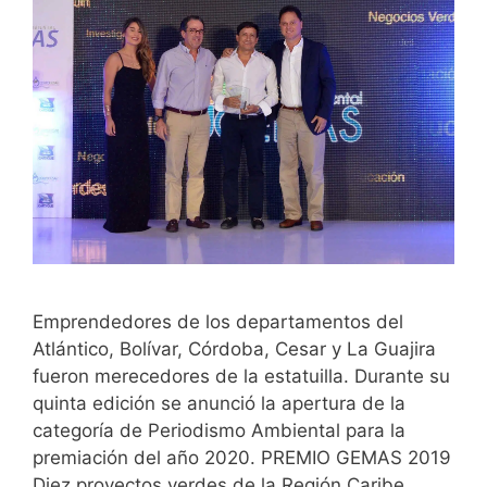
Emprendedores de los departamentos del
Atlántico, Bolívar, Córdoba, Cesar y La Guajira
fueron merecedores de la estatuilla. Durante su
quinta edición se anunció la apertura de la
categoría de Periodismo Ambiental para la
premiación del año 2020. PREMIO GEMAS 2019
Diez proyectos verdes de la Región Caribe