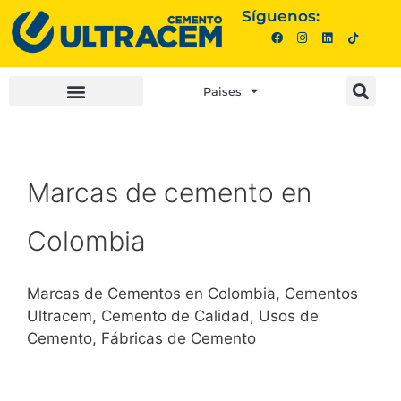
Síguenos:
Paises
INVERSIONISTAS |
COMPRA AQUÍ |
Marcas de cemento en
Colombia
Marcas de Cementos en Colombia, Cementos
Ultracem, Cemento de Calidad, Usos de
Cemento, Fábricas de Cemento