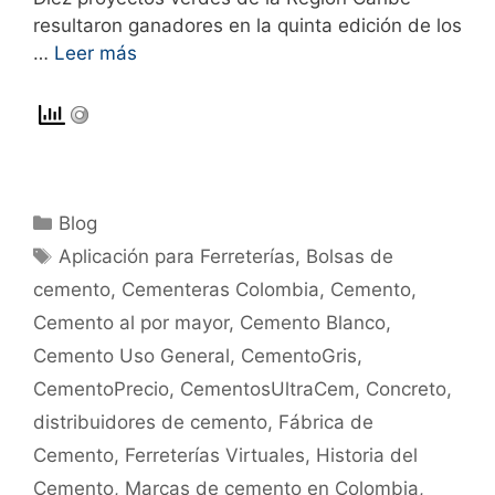
resultaron ganadores en la quinta edición de los
…
Leer más
Blog
Aplicación para Ferreterías
,
Bolsas de
cemento
,
Cementeras Colombia
,
Cemento
,
Cemento al por mayor
,
Cemento Blanco
,
Cemento Uso General
,
CementoGris
,
CementoPrecio
,
CementosUltraCem
,
Concreto
,
distribuidores de cemento
,
Fábrica de
Cemento
,
Ferreterías Virtuales
,
Historia del
Cemento
,
Marcas de cemento en Colombia
,