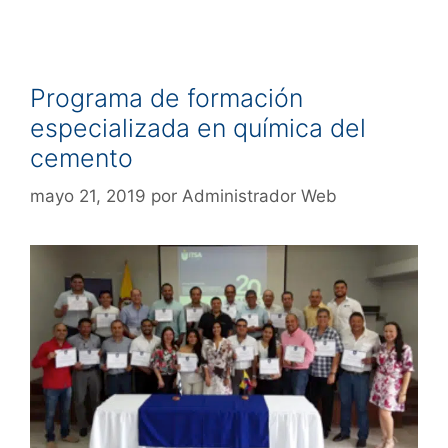
Programa de formación
especializada en química del
cemento
mayo 21, 2019
por
Administrador Web