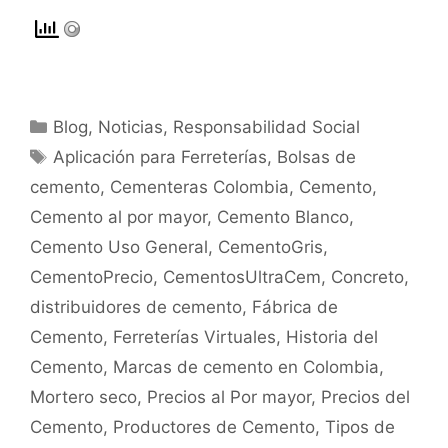
Blog
,
Noticias
,
Responsabilidad Social
Aplicación para Ferreterías
,
Bolsas de
cemento
,
Cementeras Colombia
,
Cemento
,
Cemento al por mayor
,
Cemento Blanco
,
Cemento Uso General
,
CementoGris
,
CementoPrecio
,
CementosUltraCem
,
Concreto
,
distribuidores de cemento
,
Fábrica de
Cemento
,
Ferreterías Virtuales
,
Historia del
Cemento
,
Marcas de cemento en Colombia
,
Mortero seco
,
Precios al Por mayor
,
Precios del
Cemento
,
Productores de Cemento
,
Tipos de