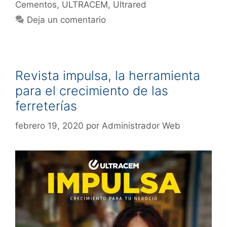
Cementos
,
ULTRACEM
,
Ultrared
Deja un comentario
Revista impulsa, la herramienta
para el crecimiento de las
ferreterías
febrero 19, 2020
por
Administrador Web