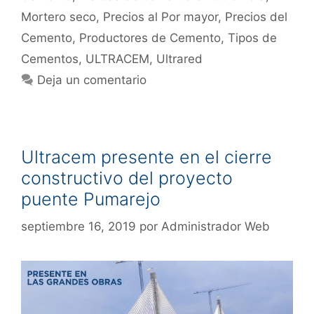
Mortero seco
,
Precios al Por mayor
,
Precios del
Cemento
,
Productores de Cemento
,
Tipos de
Cementos
,
ULTRACEM
,
Ultrared
Deja un comentario
Ultracem presente en el cierre
constructivo del proyecto
puente Pumarejo
septiembre 16, 2019
por
Administrador Web