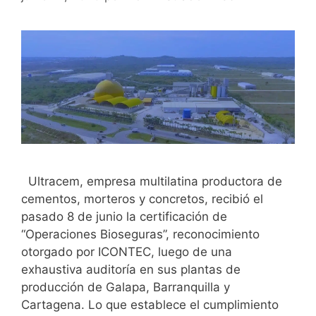
Ultracem, empresa multilatina productora de
cementos, morteros y concretos, recibió el
pasado 8 de junio la certificación de
“Operaciones Bioseguras”, reconocimiento
otorgado por ICONTEC, luego de una
exhaustiva auditoría en sus plantas de
producción de Galapa, Barranquilla y
Cartagena. Lo que establece el cumplimiento