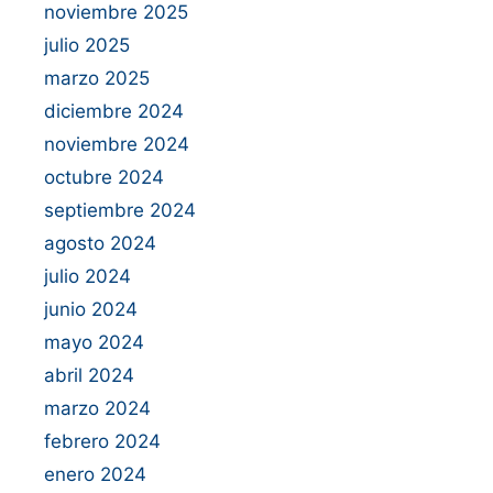
noviembre 2025
julio 2025
marzo 2025
diciembre 2024
noviembre 2024
octubre 2024
septiembre 2024
agosto 2024
julio 2024
junio 2024
mayo 2024
abril 2024
marzo 2024
febrero 2024
enero 2024