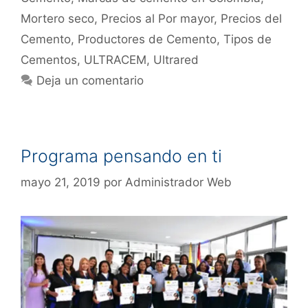
Mortero seco
,
Precios al Por mayor
,
Precios del
Cemento
,
Productores de Cemento
,
Tipos de
Cementos
,
ULTRACEM
,
Ultrared
Deja un comentario
Programa pensando en ti
mayo 21, 2019
por
Administrador Web