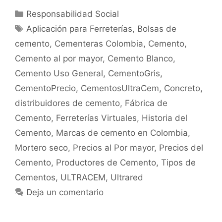
Responsabilidad Social
Aplicación para Ferreterías
,
Bolsas de
cemento
,
Cementeras Colombia
,
Cemento
,
Cemento al por mayor
,
Cemento Blanco
,
Cemento Uso General
,
CementoGris
,
CementoPrecio
,
CementosUltraCem
,
Concreto
,
distribuidores de cemento
,
Fábrica de
Cemento
,
Ferreterías Virtuales
,
Historia del
Cemento
,
Marcas de cemento en Colombia
,
Mortero seco
,
Precios al Por mayor
,
Precios del
Cemento
,
Productores de Cemento
,
Tipos de
Cementos
,
ULTRACEM
,
Ultrared
Deja un comentario