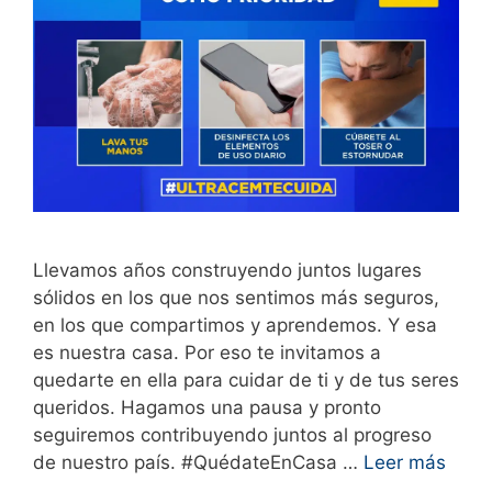
Llevamos años construyendo juntos lugares
sólidos en los que nos sentimos más seguros,
en los que compartimos y aprendemos. Y esa
es nuestra casa. Por eso te invitamos a
quedarte en ella para cuidar de ti y de tus seres
queridos. Hagamos una pausa y pronto
seguiremos contribuyendo juntos al progreso
de nuestro país. #QuédateEnCasa …
Leer más