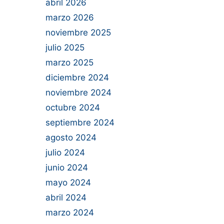
abril 2026
marzo 2026
noviembre 2025
julio 2025
marzo 2025
diciembre 2024
noviembre 2024
octubre 2024
septiembre 2024
agosto 2024
julio 2024
junio 2024
mayo 2024
abril 2024
marzo 2024