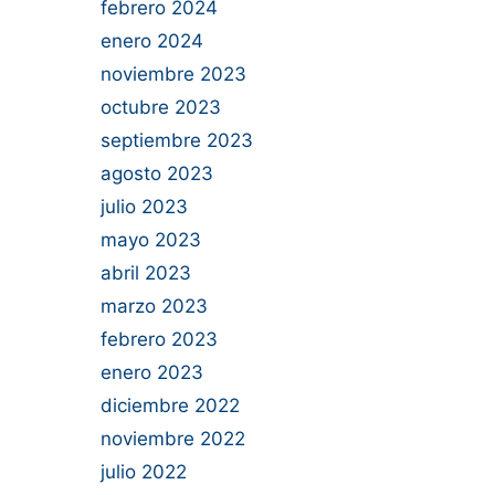
febrero 2024
enero 2024
noviembre 2023
octubre 2023
septiembre 2023
agosto 2023
julio 2023
mayo 2023
abril 2023
marzo 2023
febrero 2023
enero 2023
diciembre 2022
noviembre 2022
julio 2022