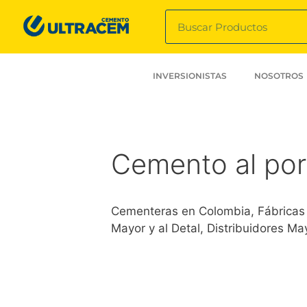
INVERSIONISTAS
NOSOTROS
Cemento al po
Cementeras en Colombia, Fábricas
Mayor y al Detal, Distribuidores M