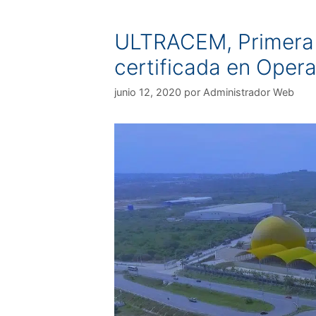
ULTRACEM, Primera 
certificada en Oper
junio 12, 2020
por
Administrador Web