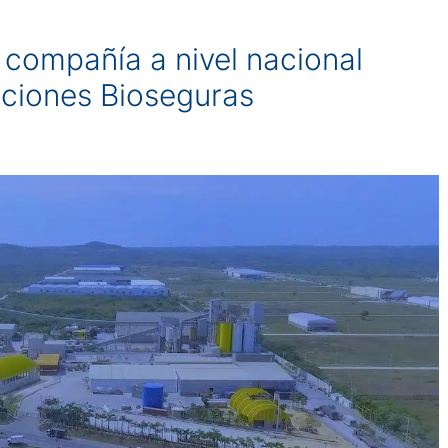
compañía a nivel nacional
aciones Bioseguras