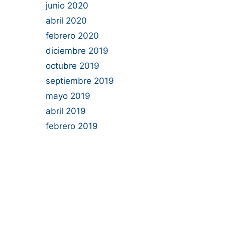
junio 2020
abril 2020
febrero 2020
diciembre 2019
octubre 2019
septiembre 2019
mayo 2019
abril 2019
febrero 2019