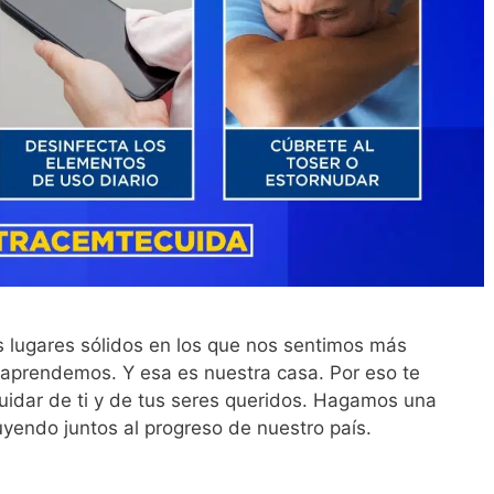
 lugares sólidos en los que nos sentimos más
 aprendemos. Y esa es nuestra casa. Por eso te
cuidar de ti y de tus seres queridos. Hagamos una
yendo juntos al progreso de nuestro país.