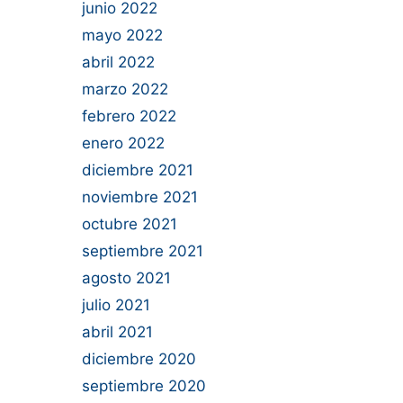
junio 2022
mayo 2022
abril 2022
marzo 2022
febrero 2022
enero 2022
diciembre 2021
noviembre 2021
octubre 2021
septiembre 2021
agosto 2021
julio 2021
abril 2021
diciembre 2020
septiembre 2020