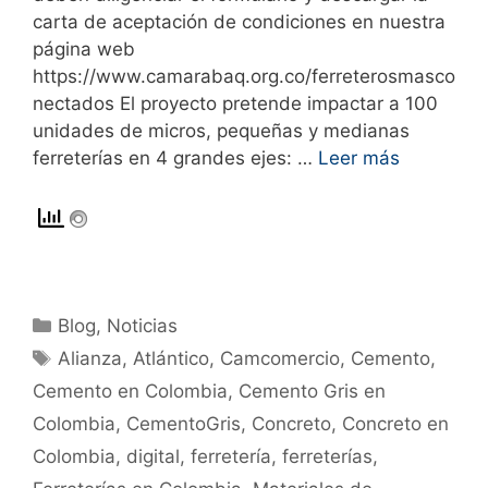
carta de aceptación de condiciones en nuestra
página web
https://www.camarabaq.org.co/ferreterosmasco
nectados El proyecto pretende impactar a 100
unidades de micros, pequeñas y medianas
ferreterías en 4 grandes ejes: …
Leer más
Blog
,
Noticias
Alianza
,
Atlántico
,
Camcomercio
,
Cemento
,
Cemento en Colombia
,
Cemento Gris en
Colombia
,
CementoGris
,
Concreto
,
Concreto en
Colombia
,
digital
,
ferretería
,
ferreterías
,