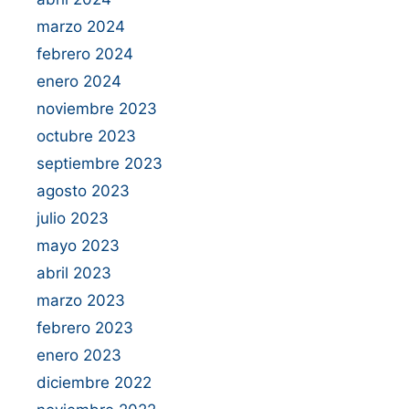
marzo 2024
febrero 2024
enero 2024
noviembre 2023
octubre 2023
septiembre 2023
agosto 2023
julio 2023
mayo 2023
abril 2023
marzo 2023
febrero 2023
enero 2023
diciembre 2022