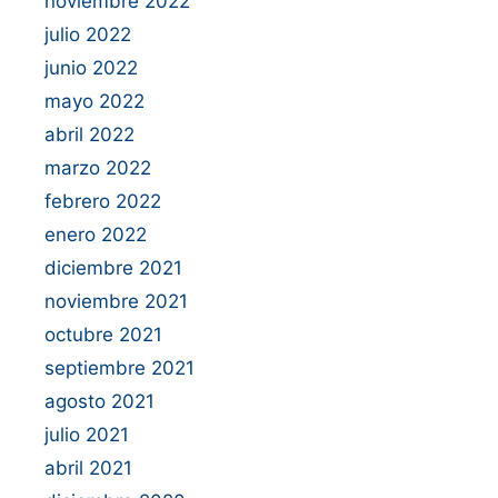
noviembre 2022
julio 2022
junio 2022
mayo 2022
abril 2022
marzo 2022
febrero 2022
enero 2022
diciembre 2021
noviembre 2021
octubre 2021
septiembre 2021
agosto 2021
julio 2021
abril 2021