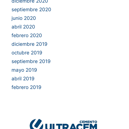
diciembre 2020
septiembre 2020
junio 2020
abril 2020
febrero 2020
diciembre 2019
octubre 2019
septiembre 2019
mayo 2019
abril 2019
febrero 2019