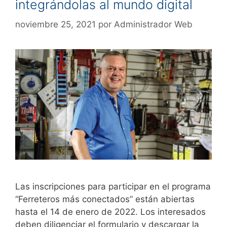
integrándolas al mundo digital
noviembre 25, 2021
por
Administrador Web
Las inscripciones para participar en el programa
“Ferreteros más conectados” están abiertas
hasta el 14 de enero de 2022. Los interesados
deben diligenciar el formulario y descargar la