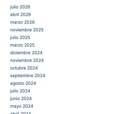
julio 2026
abril 2026
marzo 2026
noviembre 2025
julio 2025
marzo 2025
diciembre 2024
noviembre 2024
octubre 2024
septiembre 2024
agosto 2024
julio 2024
junio 2024
mayo 2024
abril 2024