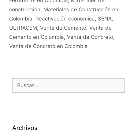
Ferreterías en Colombia
,
Materiales de
construcción
,
Materiales de Construcción en
Colombia
,
Reactivación económica
,
SENA
,
ULTRACEM
,
Venta de Cemento
,
Venta de
Cemento en Colombia
,
Venta de Concreto
,
Venta de Concreto en Colombia
Archivos