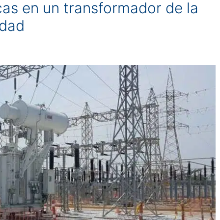
as en un transformador de la
idad