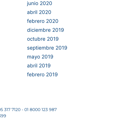
junio 2020
abril 2020
febrero 2020
diciembre 2019
octubre 2019
septiembre 2019
mayo 2019
abril 2019
febrero 2019
5 317 7120 - 01 8000 123 987
399