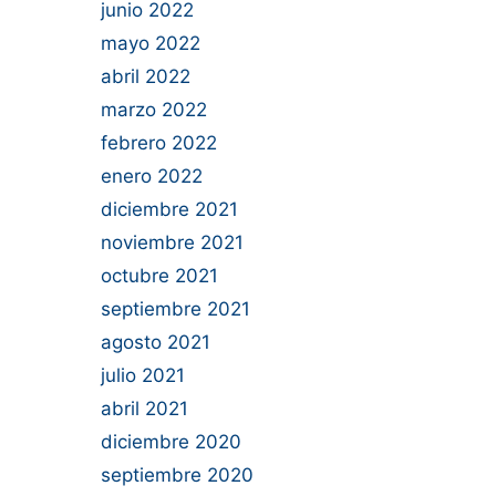
junio 2022
mayo 2022
abril 2022
marzo 2022
febrero 2022
enero 2022
diciembre 2021
noviembre 2021
octubre 2021
septiembre 2021
agosto 2021
julio 2021
abril 2021
diciembre 2020
septiembre 2020