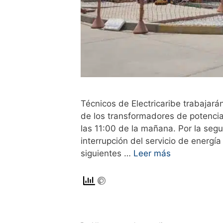
Técnicos de Electricaribe trabajar
de los transformadores de potencia
las 11:00 de la mañana. Por la seg
interrupción del servicio de energí
siguientes …
Leer más