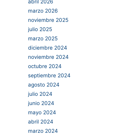
abril 2026
marzo 2026
noviembre 2025
julio 2025
marzo 2025
diciembre 2024
noviembre 2024
octubre 2024
septiembre 2024
agosto 2024
julio 2024
junio 2024
mayo 2024
abril 2024
marzo 2024