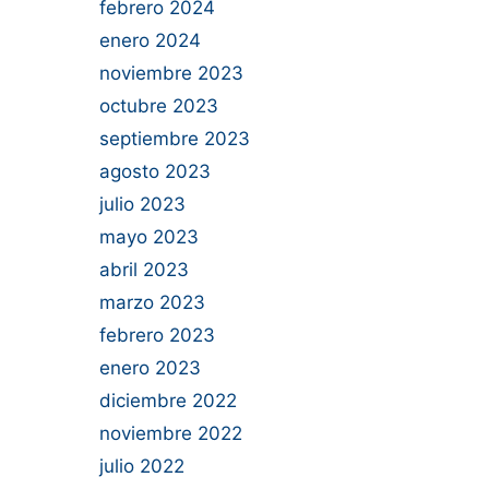
febrero 2024
enero 2024
noviembre 2023
octubre 2023
septiembre 2023
agosto 2023
julio 2023
mayo 2023
abril 2023
marzo 2023
febrero 2023
enero 2023
diciembre 2022
noviembre 2022
julio 2022