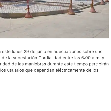
án este lunes 29 de junio en adecuaciones sobre uno
 de la subestación Cordialidad entre las 6:00 a.m. y
uridad de las maniobras durante este tiempo percibirán
a los usuarios que dependan eléctricamente de los