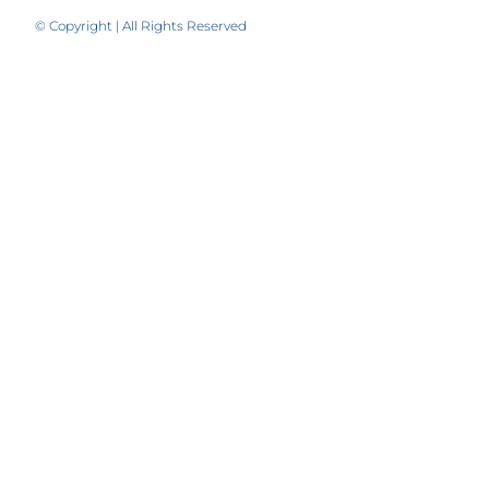
© Copyright | All Rights Reserved