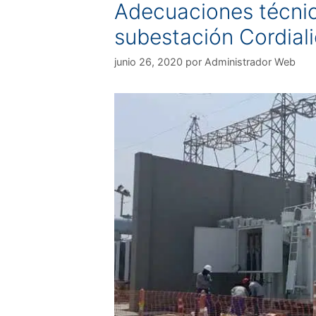
Adecuaciones técnic
subestación Cordial
junio 26, 2020
por
Administrador Web