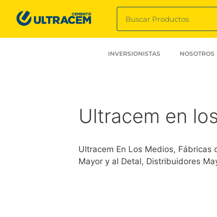
INVERSIONISTAS
NOSOTROS
Ultracem en lo
Ultracem En Los Medios, Fábricas
Mayor y al Detal, Distribuidores M