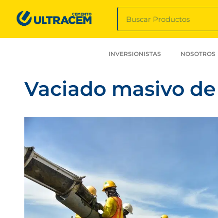
INVERSIONISTAS
NOSOTROS
Vaciado masivo de