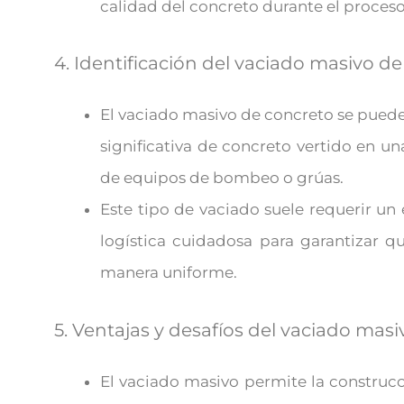
calidad del concreto durante el proceso
4. Identificación del vaciado masivo de
El vaciado masivo de concreto se puede 
significativa de concreto vertido en u
de equipos de bombeo o grúas.
Este tipo de vaciado suele requerir u
logística cuidadosa para garantizar qu
manera uniforme.
5. Ventajas y desafíos del vaciado masi
El vaciado masivo permite la construc