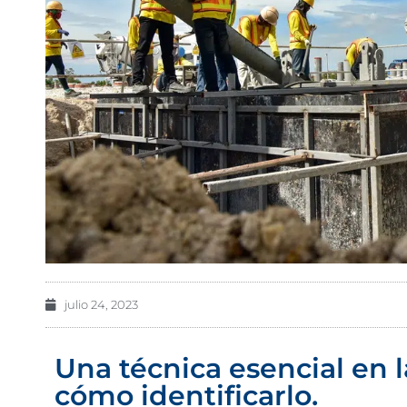
julio 24, 2023
Una técnica esencial en l
cómo identificarlo.