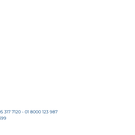
5 317 7120 - 01 8000 123 987
399