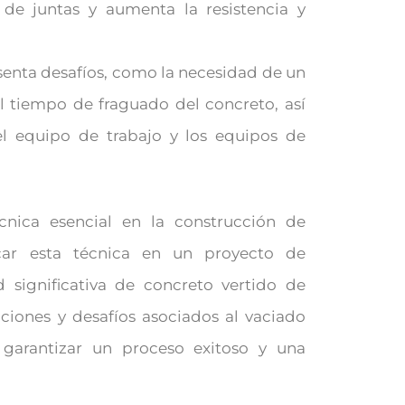
de juntas y aumenta la resistencia y
senta desafíos, como la necesidad de un
el tiempo de fraguado del concreto, así
el equipo de trabajo y los equipos de
nica esencial en la construcción de
ficar esta técnica en un proyecto de
 significativa de concreto vertido de
iones y desafíos asociados al vaciado
garantizar un proceso exitoso y una