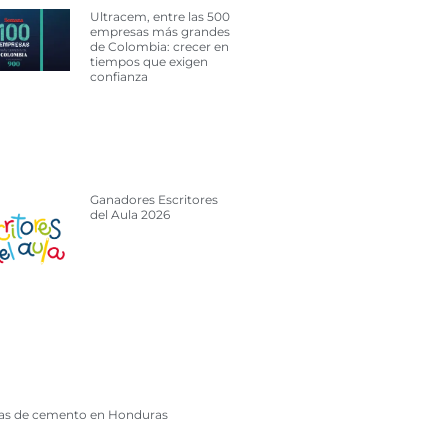
Ultracem, entre las 500
empresas más grandes
de Colombia: crecer en
tiempos que exigen
confianza
Ganadores Escritores
del Aula 2026
cas de cemento en Honduras