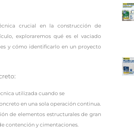
cnica crucial en la construcción de
tículo, exploraremos qué es el vaciado
es y cómo identificarlo en un proyecto
creto:
cnica utilizada cuando se
oncreto en una sola operación continua.
ción de elementos estructurales de gran
e contención y cimentaciones.