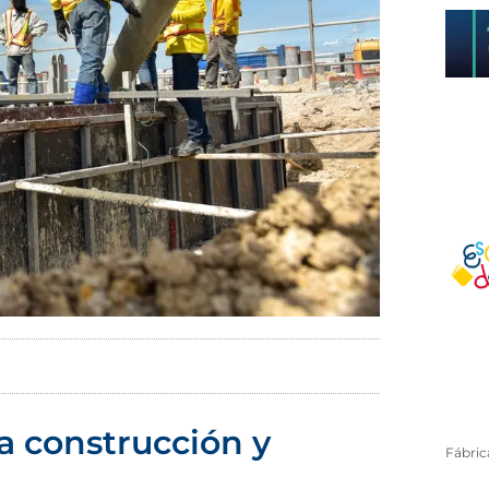
a construcción y
Fábri