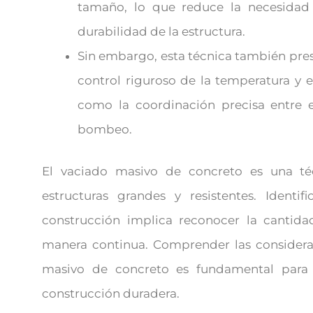
tamaño, lo que reduce la necesidad 
durabilidad de la estructura.
Sin embargo, esta técnica también pre
control riguroso de la temperatura y 
como la coordinación precisa entre 
bombeo.
El vaciado masivo de concreto es una téc
estructuras grandes y resistentes. Identi
construcción implica reconocer la cantidad
manera continua. Comprender las considerac
masivo de concreto es fundamental para 
construcción duradera.