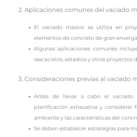
2. Aplicaciones comunes del vaciado m
El vaciado masivo se utiliza en pro
elementos de concreto de gran envergad
Algunas aplicaciones comunes incluye
rascacielos, estadios y otros proyectos d
3. Consideraciones previas al vaciado 
Antes de llevar a cabo el vaciado 
planificación exhaustiva y considerar
ambiente y las características del concre
Se deben establecer estrategias para ma