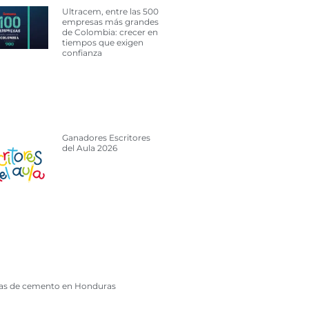
Ultracem, entre las 500
empresas más grandes
de Colombia: crecer en
tiempos que exigen
confianza
Ganadores Escritores
del Aula 2026
cas de cemento en Honduras