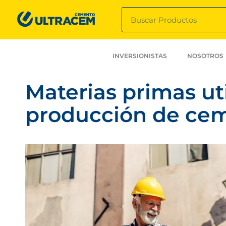
INVERSIONISTAS
NOSOTROS
Materias primas uti
producción de ce