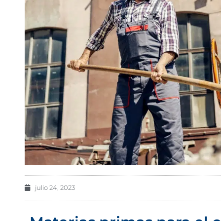
julio 24, 2023