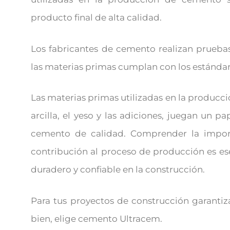
producto final de alta calidad.
Los fabricantes de cemento realizan pruebas
las materias primas cumplan con los estándare
Las materias primas utilizadas en la producci
arcilla, el yeso y las adiciones, juegan un 
cemento de calidad. Comprender la import
contribución al proceso de producción es ese
duradero y confiable en la construcción.
Para tus proyectos de construcción garantiz
bien, elige cemento Ultracem.