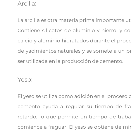
Arcilla:
La arcilla es otra materia prima importante u
Contiene silicatos de aluminio y hierro, y c
calcio y aluminio hidratados durante el proces
de yacimientos naturales y se somete a un p
ser utilizada en la producción de cemento.
Yeso:
El yeso se utiliza como adición en el proceso
cemento ayuda a regular su tiempo de fr
retardo, lo que permite un tiempo de trab
comience a fraguar. El yeso se obtiene de mi