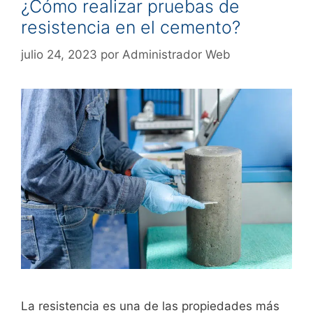
¿Cómo realizar pruebas de
resistencia en el cemento?
julio 24, 2023
por
Administrador Web
La resistencia es una de las propiedades más