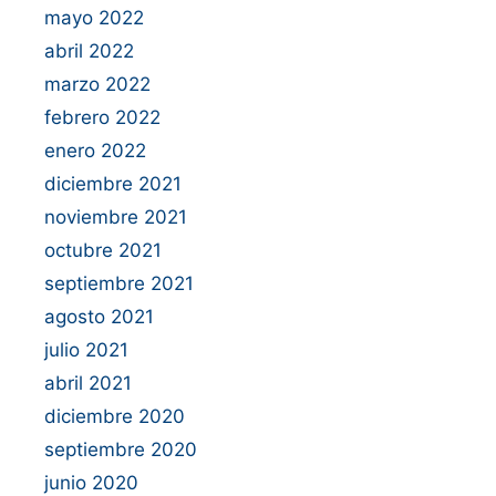
mayo 2022
abril 2022
marzo 2022
febrero 2022
enero 2022
diciembre 2021
noviembre 2021
octubre 2021
septiembre 2021
agosto 2021
julio 2021
abril 2021
diciembre 2020
septiembre 2020
junio 2020