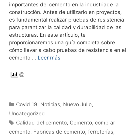
importantes del cemento en la industriade la
construcción. Antes de utilizarlo en proyectos,
es fundamental realizar pruebas de resistencia
para garantizar la calidad y durabilidad de las
estructuras. En este artículo, te
proporcionaremos una guía completa sobre
cómo llevar a cabo pruebas de resistencia en el
cemento …
Leer más
Covid 19
,
Noticias
,
Nuevo Julio
,
Uncategorized
Calidad del cemento
,
Cemento
,
comprar
cemento
,
Fabricas de cemento
,
ferreterías
,