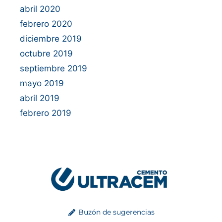
abril 2020
febrero 2020
diciembre 2019
octubre 2019
septiembre 2019
mayo 2019
abril 2019
febrero 2019
Buzón de sugerencias