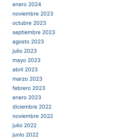
enero 2024
noviembre 2023
octubre 2023
septiembre 2023
agosto 2023
julio 2023
mayo 2023
abril 2023
marzo 2023
febrero 2023
enero 2023
diciembre 2022
noviembre 2022
julio 2022
junio 2022