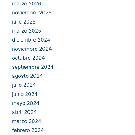
marzo 2026
noviembre 2025
julio 2025
marzo 2025
diciembre 2024
noviembre 2024
octubre 2024
septiembre 2024
agosto 2024
julio 2024
junio 2024
mayo 2024
abril 2024
marzo 2024
febrero 2024