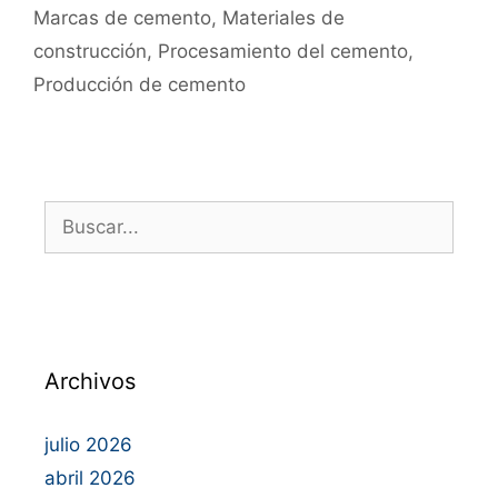
Marcas de cemento
,
Materiales de
construcción
,
Procesamiento del cemento
,
Producción de cemento
Archivos
julio 2026
abril 2026