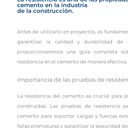
cemento en la industria
de la construcción.
Antes de utilizarlo en proyectos, es fundamen
garantizar la calidad y durabilidad de l
proporcionaremos una guía completa so
resistencia en el cemento de manera efectiva.
Importancia de las pruebas de resisten
La resistencia del cemento es crucial para a
construidas. Las pruebas de resistencia 
cemento para soportar cargas y fuerzas ext
fallas prematuras y garantizar la seguridad de 