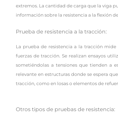
extremos. La cantidad de carga que la viga 
información sobre la resistencia a la flexión 
Prueba de resistencia a la tracción:
La prueba de resistencia a la tracción mide
fuerzas de tracción. Se realizan ensayos uti
sometiéndolas a tensiones que tienden a es
relevante en estructuras donde se espera qu
tracción, como en losas o elementos de refuer
Otros tipos de pruebas de resistencia: