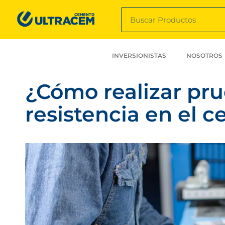
INVERSIONISTAS
NOSOTROS
¿Cómo realizar pr
resistencia en el 