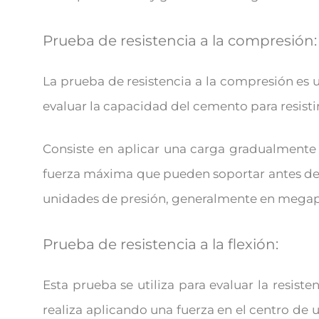
Prueba de resistencia a la compresión:
La prueba de resistencia a la compresión es 
evaluar la capacidad del cemento para resist
Consiste en aplicar una carga gradualmente
fuerza máxima que pueden soportar antes de 
unidades de presión, generalmente en megap
Prueba de resistencia a la flexión:
Esta prueba se utiliza para evaluar la resist
realiza aplicando una fuerza en el centro d