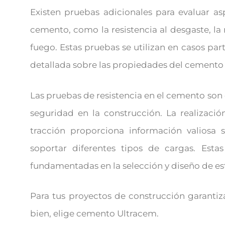
Existen pruebas adicionales para evaluar asp
cemento, como la resistencia al desgaste, la r
fuego. Estas pruebas se utilizan en casos pa
detallada sobre las propiedades del cemento 
Las pruebas de resistencia en el cemento son e
seguridad en la construcción. La realizaci
tracción proporciona información valiosa
soportar diferentes tipos de cargas. Est
fundamentadas en la selección y diseño de es
Para tus proyectos de construcción garantiz
bien, elige cemento Ultracem.