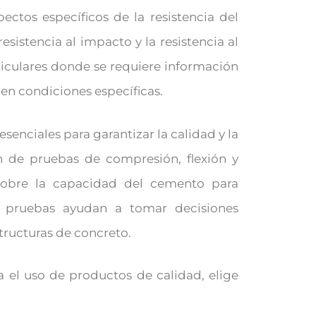
ectos específicos de la resistencia del
esistencia al impacto y la resistencia al
rticulares donde se requiere información
en condiciones específicas.
senciales para garantizar la calidad y la
ón de pruebas de compresión, flexión y
 sobre la capacidad del cemento para
as pruebas ayudan a tomar decisiones
tructuras de concreto.
a el uso de productos de calidad, elige