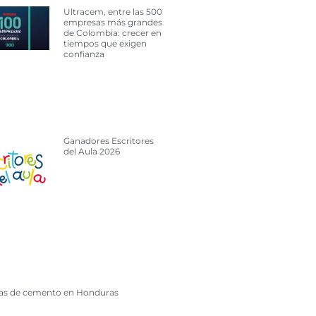
Ultracem, entre las 500
empresas más grandes
de Colombia: crecer en
tiempos que exigen
confianza
Ganadores Escritores
del Aula 2026
cas de cemento en Honduras