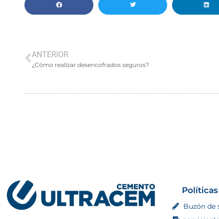
ANTERIOR
¿Cómo realizar desencofrados seguros?
Políticas
Buzón de 