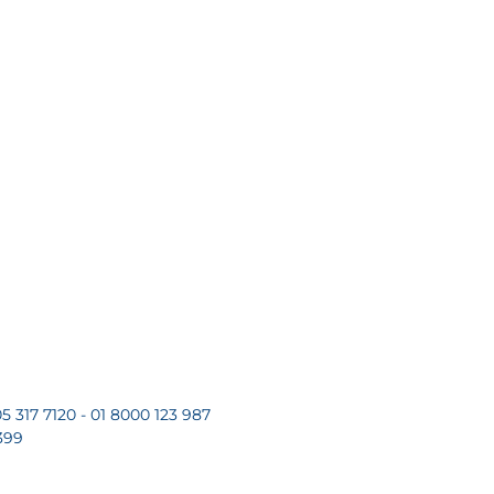
5 317 7120 - 01 8000 123 987
399