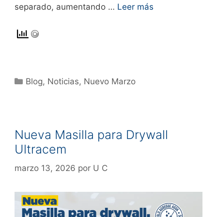
separado, aumentando …
Leer más
Blog
,
Noticias
,
Nuevo Marzo
Nueva Masilla para Drywall
Ultracem
marzo 13, 2026
por
U C