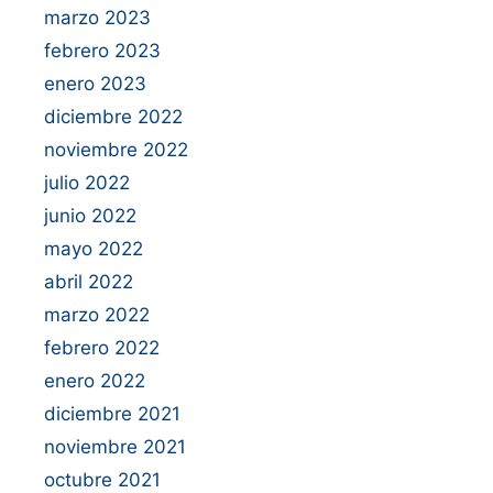
marzo 2023
febrero 2023
enero 2023
diciembre 2022
noviembre 2022
julio 2022
junio 2022
mayo 2022
abril 2022
marzo 2022
febrero 2022
enero 2022
diciembre 2021
noviembre 2021
octubre 2021