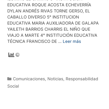
EDUCATIVA ROQUE ACOSTA ECHEVERRÍA
DYLAN ANDRÉS RIVAS TORNE GERSO, EL
CABALLO DIVERSO 5° INSTITUCION
EDUCATIVA MARIA AUXILIADORA DE GALAPA
YAILETH BARRIOS CHARRIS EL NIÑO QUE
VIAJO A MARTE 4° INSTITUCIÓN EDUCATIVA
TÉCNICA FRANCISCO DE …
Leer más
Comunicaciones
,
Noticias
,
Responsabilidad
Social