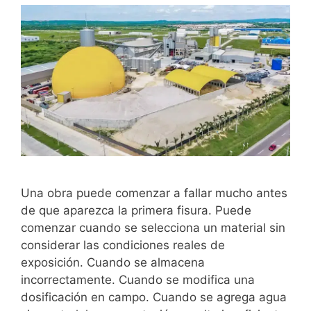
Una obra puede comenzar a fallar mucho antes
de que aparezca la primera fisura. Puede
comenzar cuando se selecciona un material sin
considerar las condiciones reales de
exposición. Cuando se almacena
incorrectamente. Cuando se modifica una
dosificación en campo. Cuando se agrega agua