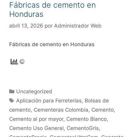
Fábricas de cemento en
Honduras
abril 13, 2026
por
Administrador Web
Fábricas de cemento en Honduras
Uncategorized
Aplicación para Ferreterías
,
Bolsas de
cemento
,
Cementeras Colombia
,
Cemento
,
Cemento al por mayor
,
Cemento Blanco
,
Cemento Uso General
,
CementoGris
,