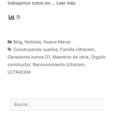
trabajamos todos los …
Leer más
Blog
,
Noticias
,
Nuevo Marzo
Construyendo sueños
,
Familia Ultracem
,
Ganadores bonos D1
,
Maestros de obra
,
Orgullo
constructor
,
Reconocimiento Ultracem
,
ULTRACEM