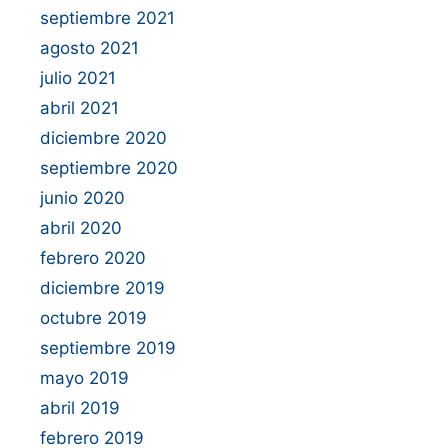
septiembre 2021
agosto 2021
julio 2021
abril 2021
diciembre 2020
septiembre 2020
junio 2020
abril 2020
febrero 2020
diciembre 2019
octubre 2019
septiembre 2019
mayo 2019
abril 2019
febrero 2019