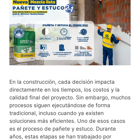
En la construcción, cada decisión impacta
directamente en los tiempos, los costos y la
calidad final del proyecto. Sin embargo, muchos
procesos siguen ejecutándose de forma
tradicional, incluso cuando ya existen
soluciones más eficientes. Uno de esos casos
es el proceso de pañete y estuco. Durante
años, estas etapas se han trabajado por