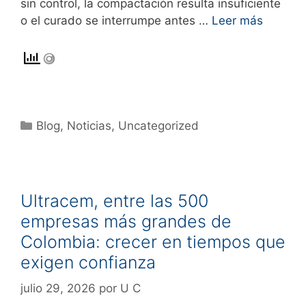
sin control, la compactación resulta insuficiente
o el curado se interrumpe antes …
Leer más
Blog
,
Noticias
,
Uncategorized
Ultracem, entre las 500
empresas más grandes de
Colombia: crecer en tiempos que
exigen confianza
julio 29, 2026
por
U C