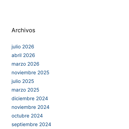
Archivos
julio 2026
abril 2026
marzo 2026
noviembre 2025
julio 2025
marzo 2025
diciembre 2024
noviembre 2024
octubre 2024
septiembre 2024