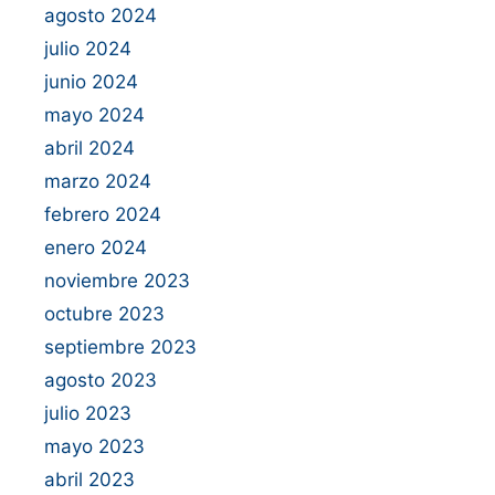
agosto 2024
julio 2024
junio 2024
mayo 2024
abril 2024
marzo 2024
febrero 2024
enero 2024
noviembre 2023
octubre 2023
septiembre 2023
agosto 2023
julio 2023
mayo 2023
abril 2023