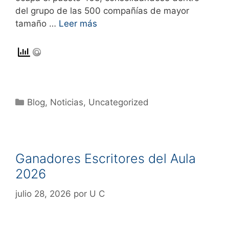
del grupo de las 500 compañías de mayor
tamaño …
Leer más
Blog
,
Noticias
,
Uncategorized
Ganadores Escritores del Aula
2026
julio 28, 2026
por
U C