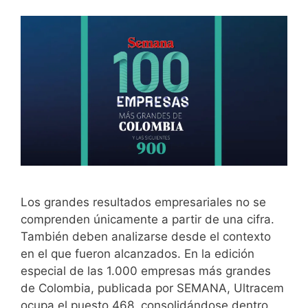
Los grandes resultados empresariales no se
comprenden únicamente a partir de una cifra.
También deben analizarse desde el contexto
en el que fueron alcanzados. En la edición
especial de las 1.000 empresas más grandes
de Colombia, publicada por SEMANA, Ultracem
ocupa el puesto 468, consolidándose dentro