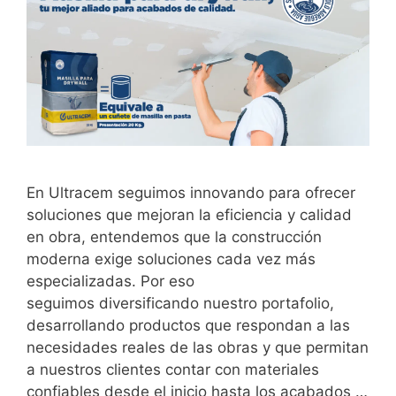
En Ultracem seguimos innovando para ofrecer
soluciones que mejoran la eficiencia y calidad
en obra, entendemos que la construcción
moderna exige soluciones cada vez más
especializadas. Por eso
seguimos diversificando nuestro portafolio,
desarrollando productos que respondan a las
necesidades reales de las obras y que permitan
a nuestros clientes contar con materiales
confiables desde el inicio hasta los acabados …