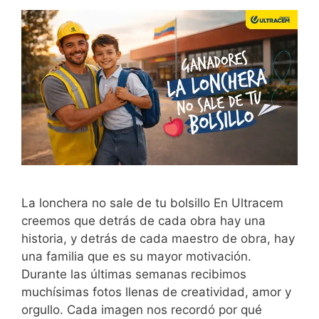
La lonchera no sale de tu bolsillo En Ultracem
creemos que detrás de cada obra hay una
historia, y detrás de cada maestro de obra, hay
una familia que es su mayor motivación.
Durante las últimas semanas recibimos
muchísimas fotos llenas de creatividad, amor y
orgullo. Cada imagen nos recordó por qué