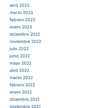
abril 2023
marzo 2023
febrero 2023
enero 2023
diciembre 2022
noviembre 2022
julio 2022
junio 2022
mayo 2022
abril 2022
marzo 2022
febrero 2022
enero 2022
diciembre 2021
noviembre 2021