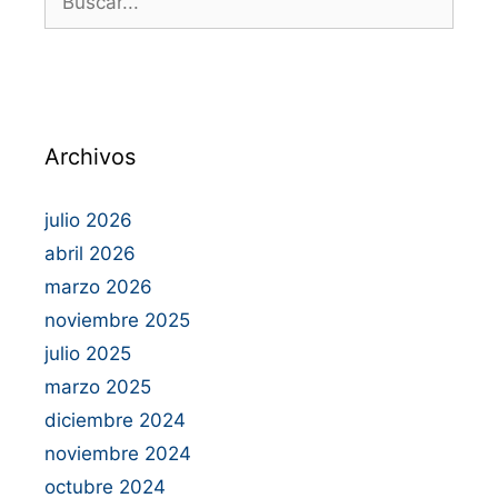
Archivos
julio 2026
abril 2026
marzo 2026
noviembre 2025
julio 2025
marzo 2025
diciembre 2024
noviembre 2024
octubre 2024