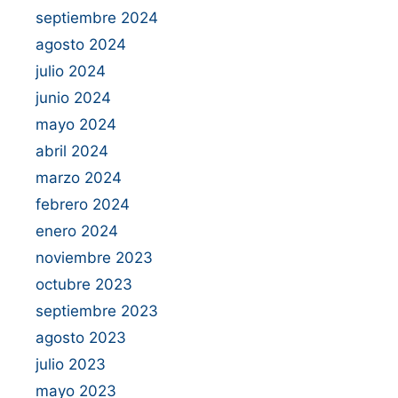
septiembre 2024
agosto 2024
julio 2024
junio 2024
mayo 2024
abril 2024
marzo 2024
febrero 2024
enero 2024
noviembre 2023
octubre 2023
septiembre 2023
agosto 2023
julio 2023
mayo 2023