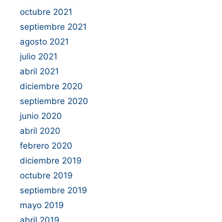
octubre 2021
septiembre 2021
agosto 2021
julio 2021
abril 2021
diciembre 2020
septiembre 2020
junio 2020
abril 2020
febrero 2020
diciembre 2019
octubre 2019
septiembre 2019
mayo 2019
abril 2019