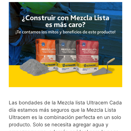
Las bondades de la Mezcla lista Ultracem Cada
día estamos más seguros que la Mezcla Lista
Ultracem es la combinación perfecta en un solo
producto. Solo se necesita agregar agua y