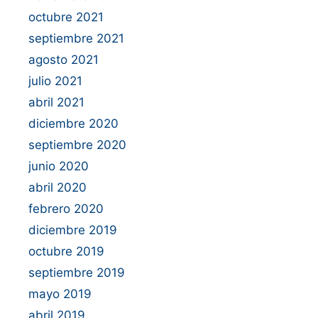
octubre 2021
septiembre 2021
agosto 2021
julio 2021
abril 2021
diciembre 2020
septiembre 2020
junio 2020
abril 2020
febrero 2020
diciembre 2019
octubre 2019
septiembre 2019
mayo 2019
abril 2019