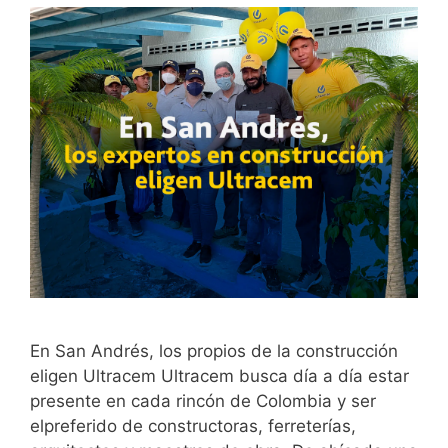
En San Andrés, los propios de la construcción
eligen Ultracem Ultracem busca día a día estar
presente en cada rincón de Colombia y ser
elpreferido de constructoras, ferreterías,