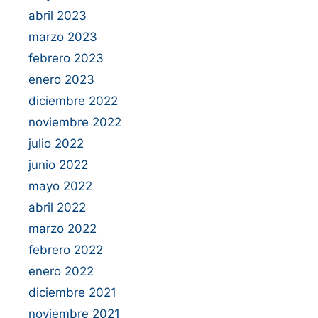
abril 2023
marzo 2023
febrero 2023
enero 2023
diciembre 2022
noviembre 2022
julio 2022
junio 2022
mayo 2022
abril 2022
marzo 2022
febrero 2022
enero 2022
diciembre 2021
noviembre 2021