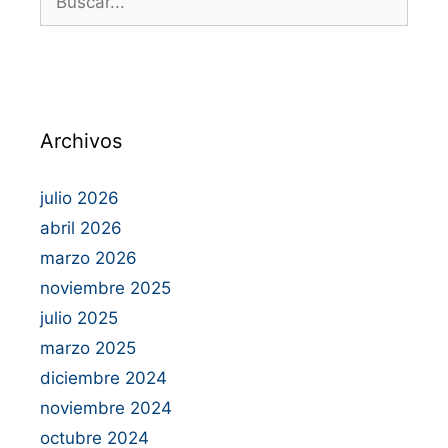
Archivos
julio 2026
abril 2026
marzo 2026
noviembre 2025
julio 2025
marzo 2025
diciembre 2024
noviembre 2024
octubre 2024