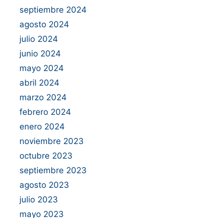
septiembre 2024
agosto 2024
julio 2024
junio 2024
mayo 2024
abril 2024
marzo 2024
febrero 2024
enero 2024
noviembre 2023
octubre 2023
septiembre 2023
agosto 2023
julio 2023
mayo 2023