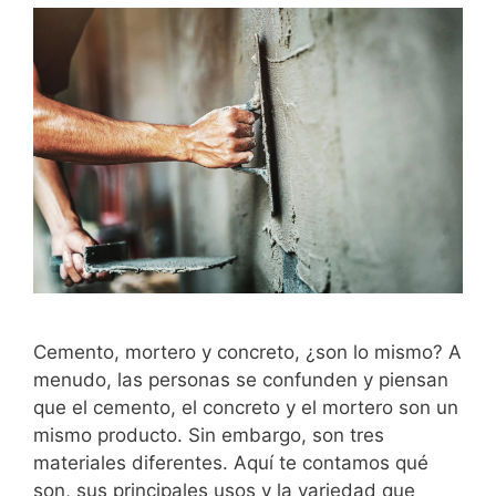
Cemento, mortero y concreto, ¿son lo mismo? A
menudo, las personas se confunden y piensan
que el cemento, el concreto y el mortero son un
mismo producto. Sin embargo, son tres
materiales diferentes. Aquí te contamos qué
son, sus principales usos y la variedad que