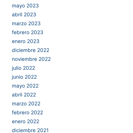
mayo 2023
abril 2023
marzo 2023
febrero 2023
enero 2023
diciembre 2022
noviembre 2022
julio 2022
junio 2022
mayo 2022
abril 2022
marzo 2022
febrero 2022
enero 2022
diciembre 2021