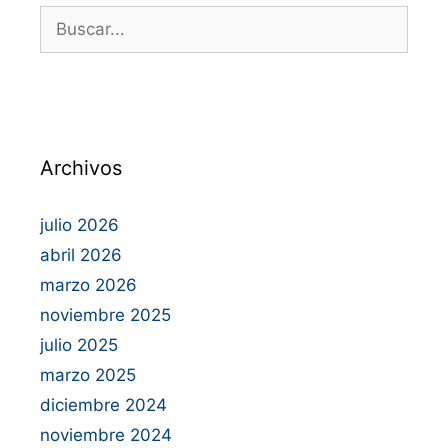
Archivos
julio 2026
abril 2026
marzo 2026
noviembre 2025
julio 2025
marzo 2025
diciembre 2024
noviembre 2024