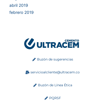
abril 2019
febrero 2019
Buzón de sugerencias
servicioalcliente@ultracem.co
Buzón de Línea Ética
PQRSF