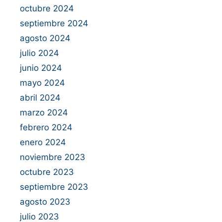
octubre 2024
septiembre 2024
agosto 2024
julio 2024
junio 2024
mayo 2024
abril 2024
marzo 2024
febrero 2024
enero 2024
noviembre 2023
octubre 2023
septiembre 2023
agosto 2023
julio 2023