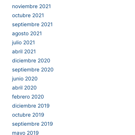
noviembre 2021
octubre 2021
septiembre 2021
agosto 2021
julio 2021
abril 2021
diciembre 2020
septiembre 2020
junio 2020
abril 2020
febrero 2020
diciembre 2019
octubre 2019
septiembre 2019
mayo 2019