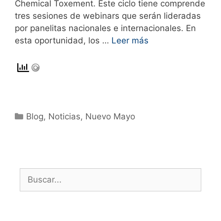
Chemical Toxement. Este ciclo tiene comprende
tres sesiones de webinars que serán lideradas
por panelitas nacionales e internacionales. En
esta oportunidad, los …
Leer más
Blog
,
Noticias
,
Nuevo Mayo