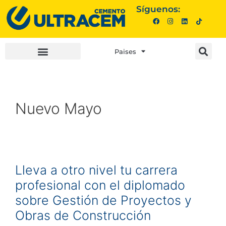
Síguenos:
Paises
INVERSIONISTAS |
COMPRA AQUÍ |
Nuevo Mayo
Lleva a otro nivel tu carrera
profesional con el diplomado
sobre Gestión de Proyectos y
Obras de Construcción