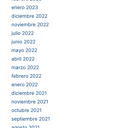
enero 2023
diciembre 2022
noviembre 2022
julio 2022
junio 2022
mayo 2022
abril 2022
marzo 2022
febrero 2022
enero 2022
diciembre 2021
noviembre 2021
octubre 2021
septiembre 2021
agosto 2021