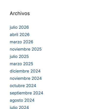
Archivos
julio 2026
abril 2026
marzo 2026
noviembre 2025
julio 2025
marzo 2025
diciembre 2024
noviembre 2024
octubre 2024
septiembre 2024
agosto 2024
julio 2024