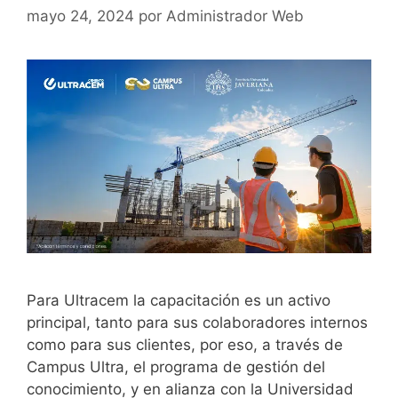
mayo 24, 2024
por
Administrador Web
Para Ultracem la capacitación es un activo
principal, tanto para sus colaboradores internos
como para sus clientes, por eso, a través de
Campus Ultra, el programa de gestión del
conocimiento, y en alianza con la Universidad