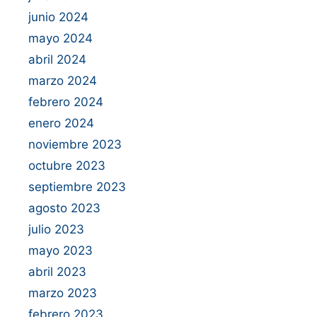
junio 2024
mayo 2024
abril 2024
marzo 2024
febrero 2024
enero 2024
noviembre 2023
octubre 2023
septiembre 2023
agosto 2023
julio 2023
mayo 2023
abril 2023
marzo 2023
febrero 2023