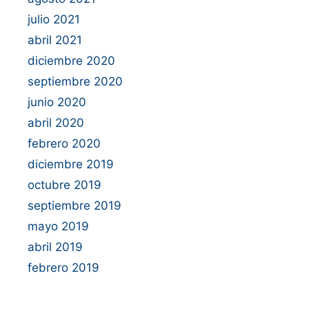
julio 2021
abril 2021
diciembre 2020
septiembre 2020
junio 2020
abril 2020
febrero 2020
diciembre 2019
octubre 2019
septiembre 2019
mayo 2019
abril 2019
febrero 2019