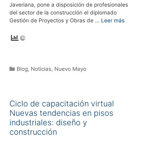
Javeriana, pone a disposición de profesionales
del sector de la construcción el diplomado
Gestión de Proyectos y Obras de …
Leer más
Blog
,
Noticias
,
Nuevo Mayo
Ciclo de capacitación virtual
Nuevas tendencias en pisos
industriales: diseño y
construcción