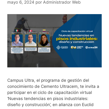
mayo 6, 2024
por
Administrador Web
Campus Ultra, el programa de gestión del
conocimiento de Cemento Ultracem, te invita a
participar en el ciclo de capacitación virtual
‘Nuevas tendencias en pisos industriales:
diseño y construcción’, en alianza con Euclid