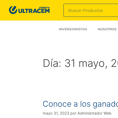
INVERSIONISTAS
NOSOTROS
Día:
31 mayo, 
Conoce a los ganado
mayo 31, 2023
por
Administrador Web