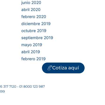
junio 2020
abril 2020
febrero 2020
diciembre 2019
octubre 2019
septiembre 2019
mayo 2019
abril 2019
febrero 2019
Cotiza aquí
5 317 7120 - 01 8000 123 987
399