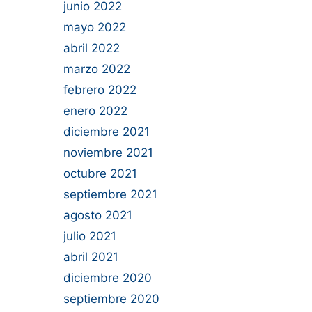
junio 2022
mayo 2022
abril 2022
marzo 2022
febrero 2022
enero 2022
diciembre 2021
noviembre 2021
octubre 2021
septiembre 2021
agosto 2021
julio 2021
abril 2021
diciembre 2020
septiembre 2020