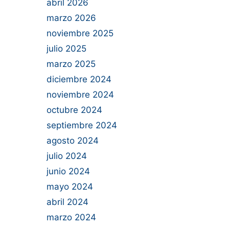
abril 2026
marzo 2026
noviembre 2025
julio 2025
marzo 2025
diciembre 2024
noviembre 2024
octubre 2024
septiembre 2024
agosto 2024
julio 2024
junio 2024
mayo 2024
abril 2024
marzo 2024