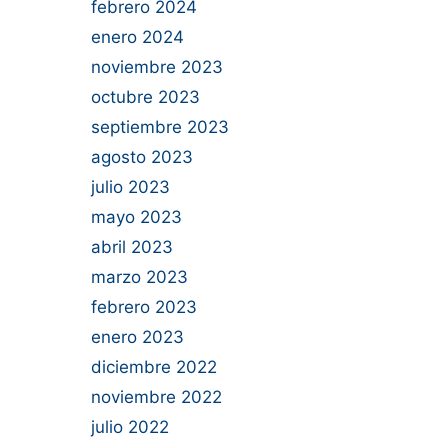
febrero 2024
enero 2024
noviembre 2023
octubre 2023
septiembre 2023
agosto 2023
julio 2023
mayo 2023
abril 2023
marzo 2023
febrero 2023
enero 2023
diciembre 2022
noviembre 2022
julio 2022