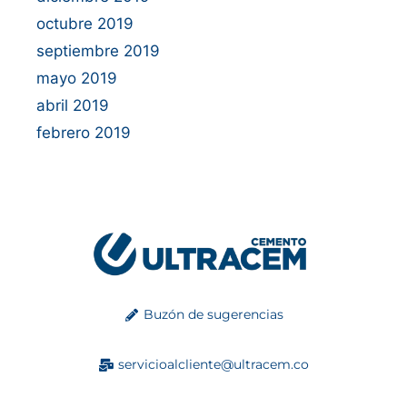
octubre 2019
septiembre 2019
mayo 2019
abril 2019
febrero 2019
Buzón de sugerencias
servicioalcliente@ultracem.co