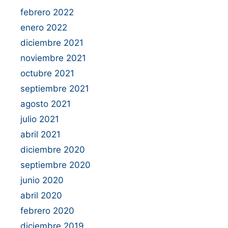
febrero 2022
enero 2022
diciembre 2021
noviembre 2021
octubre 2021
septiembre 2021
agosto 2021
julio 2021
abril 2021
diciembre 2020
septiembre 2020
junio 2020
abril 2020
febrero 2020
diciembre 2019