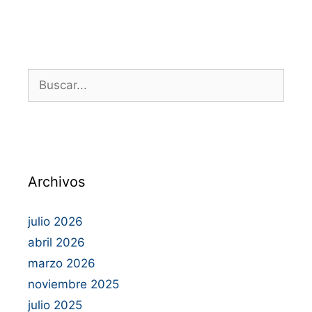
Archivos
julio 2026
abril 2026
marzo 2026
noviembre 2025
julio 2025