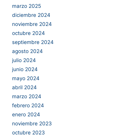
marzo 2025
diciembre 2024
noviembre 2024
octubre 2024
septiembre 2024
agosto 2024
julio 2024
junio 2024
mayo 2024
abril 2024
marzo 2024
febrero 2024
enero 2024
noviembre 2023
octubre 2023