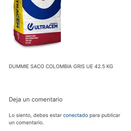
DUMMIE SACO COLOMBIA GRIS UE 42.5 KG
Deja un comentario
Lo siento, debes estar
conectado
para publicar
un comentario.