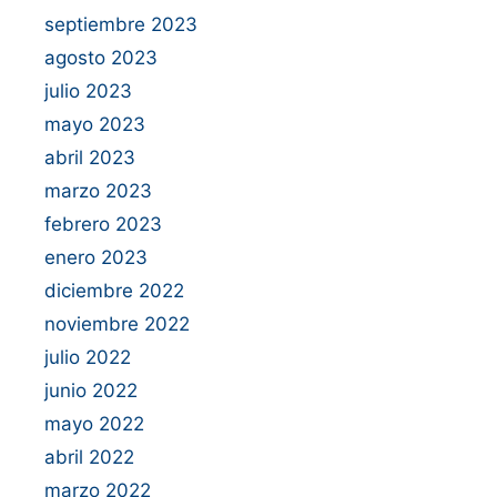
septiembre 2023
agosto 2023
julio 2023
mayo 2023
abril 2023
marzo 2023
febrero 2023
enero 2023
diciembre 2022
noviembre 2022
julio 2022
junio 2022
mayo 2022
abril 2022
marzo 2022