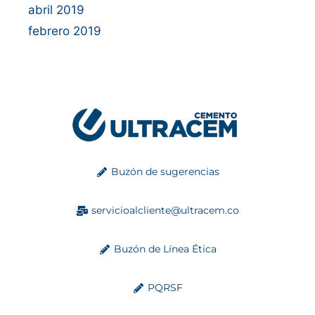
abril 2019
febrero 2019
Buzón de sugerencias
servicioalcliente@ultracem.co
Buzón de Línea Ética
PQRSF