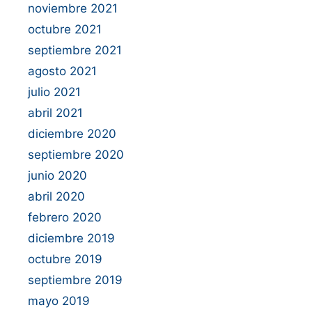
noviembre 2021
octubre 2021
septiembre 2021
agosto 2021
julio 2021
abril 2021
diciembre 2020
septiembre 2020
junio 2020
abril 2020
febrero 2020
diciembre 2019
octubre 2019
septiembre 2019
mayo 2019