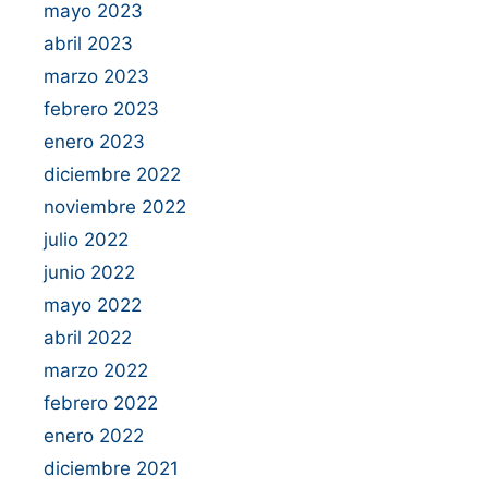
mayo 2023
abril 2023
marzo 2023
febrero 2023
enero 2023
diciembre 2022
noviembre 2022
julio 2022
junio 2022
mayo 2022
abril 2022
marzo 2022
febrero 2022
enero 2022
diciembre 2021