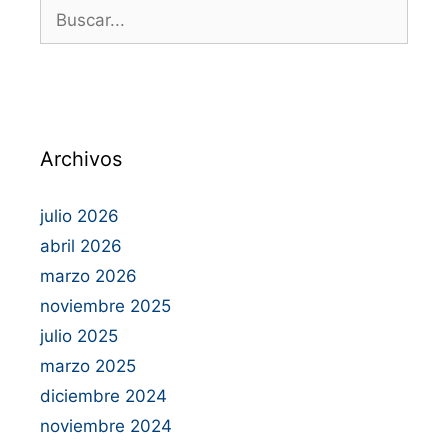
Archivos
julio 2026
abril 2026
marzo 2026
noviembre 2025
julio 2025
marzo 2025
diciembre 2024
noviembre 2024