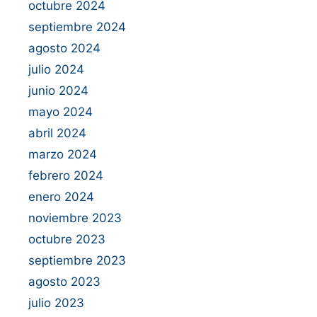
octubre 2024
septiembre 2024
agosto 2024
julio 2024
junio 2024
mayo 2024
abril 2024
marzo 2024
febrero 2024
enero 2024
noviembre 2023
octubre 2023
septiembre 2023
agosto 2023
julio 2023