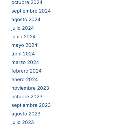
octubre 2024
septiembre 2024
agosto 2024
julio 2024
junio 2024
mayo 2024
abril 2024
marzo 2024
febrero 2024
enero 2024
noviembre 2023
octubre 2023
septiembre 2023
agosto 2023
julio 2023