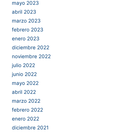
mayo 2023
abril 2023
marzo 2023
febrero 2023
enero 2023
diciembre 2022
noviembre 2022
julio 2022
junio 2022
mayo 2022
abril 2022
marzo 2022
febrero 2022
enero 2022
diciembre 2021