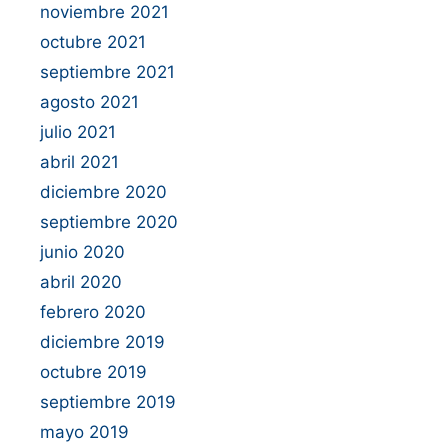
noviembre 2021
octubre 2021
septiembre 2021
agosto 2021
julio 2021
abril 2021
diciembre 2020
septiembre 2020
junio 2020
abril 2020
febrero 2020
diciembre 2019
octubre 2019
septiembre 2019
mayo 2019