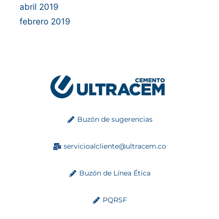
abril 2019
febrero 2019
Buzón de sugerencias
servicioalcliente@ultracem.co
Buzón de Línea Ética
PQRSF