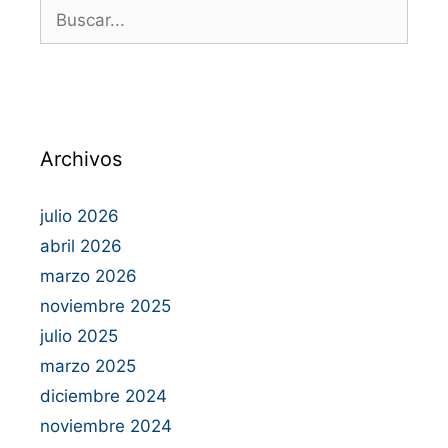
Archivos
julio 2026
abril 2026
marzo 2026
noviembre 2025
julio 2025
marzo 2025
diciembre 2024
noviembre 2024