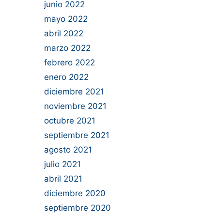
junio 2022
mayo 2022
abril 2022
marzo 2022
febrero 2022
enero 2022
diciembre 2021
noviembre 2021
octubre 2021
septiembre 2021
agosto 2021
julio 2021
abril 2021
diciembre 2020
septiembre 2020