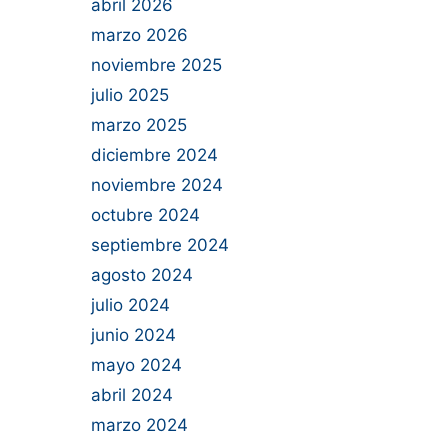
abril 2026
marzo 2026
noviembre 2025
julio 2025
marzo 2025
diciembre 2024
noviembre 2024
octubre 2024
septiembre 2024
agosto 2024
julio 2024
junio 2024
mayo 2024
abril 2024
marzo 2024