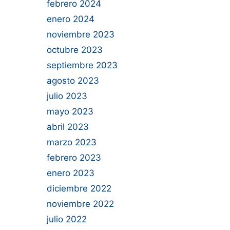
febrero 2024
enero 2024
noviembre 2023
octubre 2023
septiembre 2023
agosto 2023
julio 2023
mayo 2023
abril 2023
marzo 2023
febrero 2023
enero 2023
diciembre 2022
noviembre 2022
julio 2022