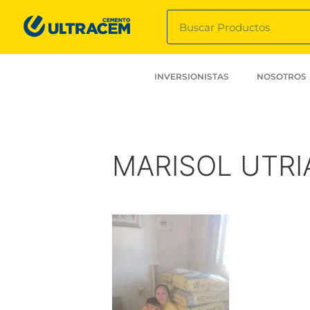
INVERSIONISTAS
NOSOTROS
MARISOL UTR