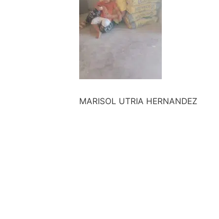
MARISOL UTRIA HERNANDEZ