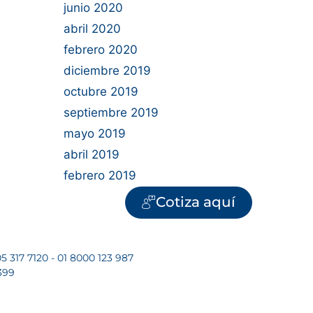
junio 2020
abril 2020
febrero 2020
diciembre 2019
octubre 2019
septiembre 2019
mayo 2019
abril 2019
febrero 2019
Cotiza aquí
5 317 7120 - 01 8000 123 987
399