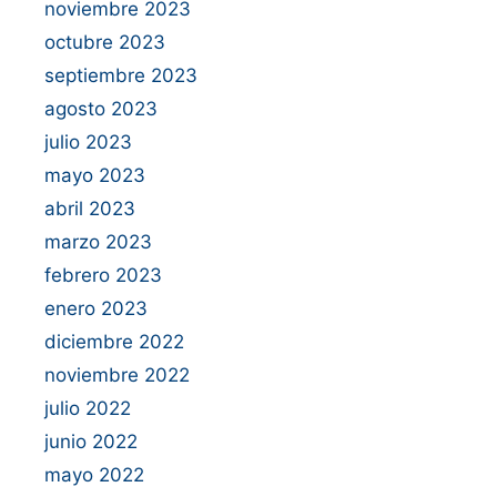
noviembre 2023
octubre 2023
septiembre 2023
agosto 2023
julio 2023
mayo 2023
abril 2023
marzo 2023
febrero 2023
enero 2023
diciembre 2022
noviembre 2022
julio 2022
junio 2022
mayo 2022