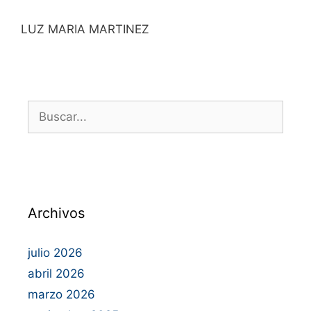
LUZ MARIA MARTINEZ
Archivos
julio 2026
abril 2026
marzo 2026