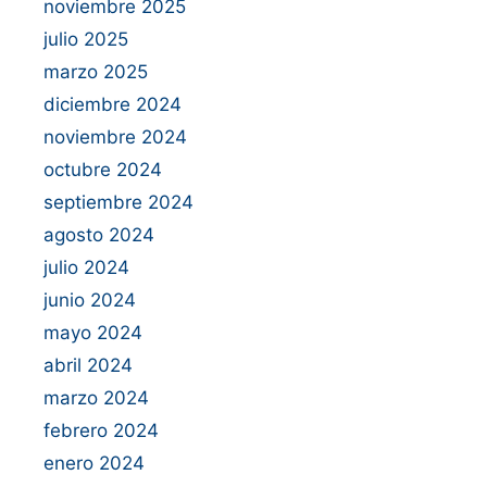
noviembre 2025
julio 2025
marzo 2025
diciembre 2024
noviembre 2024
octubre 2024
septiembre 2024
agosto 2024
julio 2024
junio 2024
mayo 2024
abril 2024
marzo 2024
febrero 2024
enero 2024