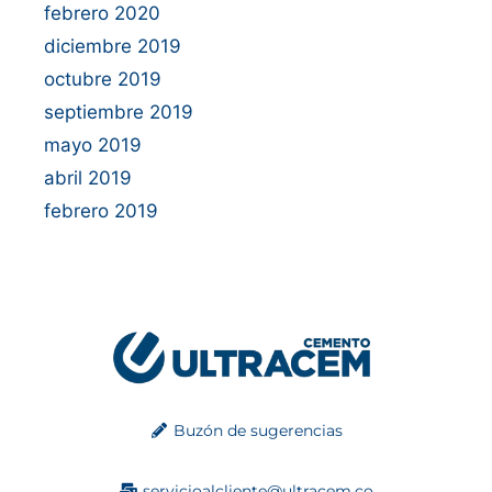
febrero 2020
diciembre 2019
octubre 2019
septiembre 2019
mayo 2019
abril 2019
febrero 2019
Buzón de sugerencias
servicioalcliente@ultracem.co