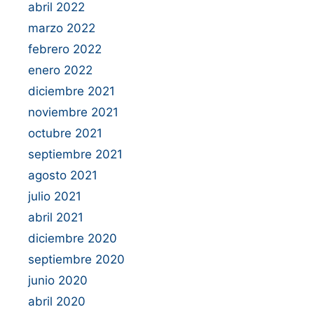
abril 2022
marzo 2022
febrero 2022
enero 2022
diciembre 2021
noviembre 2021
octubre 2021
septiembre 2021
agosto 2021
julio 2021
abril 2021
diciembre 2020
septiembre 2020
junio 2020
abril 2020