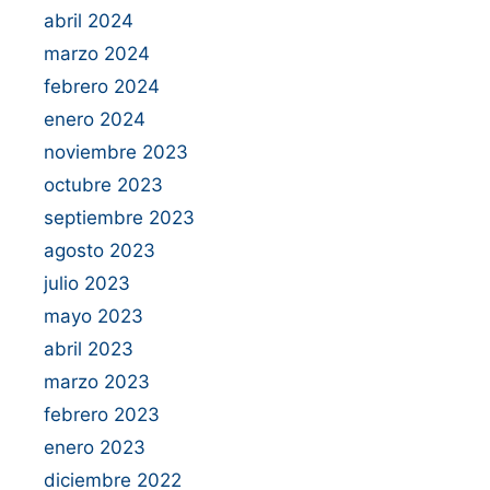
abril 2024
marzo 2024
febrero 2024
enero 2024
noviembre 2023
octubre 2023
septiembre 2023
agosto 2023
julio 2023
mayo 2023
abril 2023
marzo 2023
febrero 2023
enero 2023
diciembre 2022