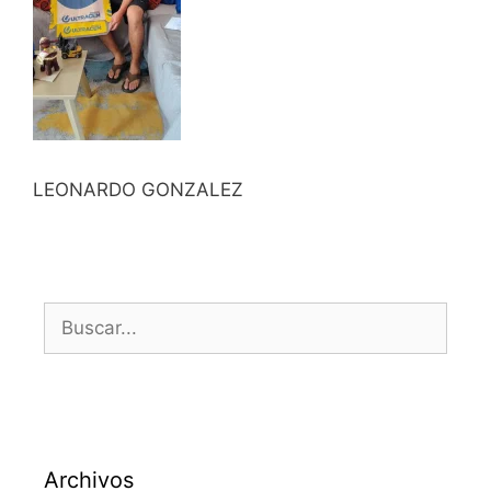
LEONARDO GONZALEZ
Archivos