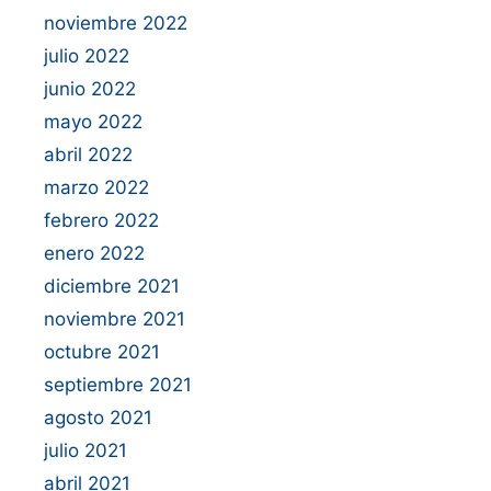
noviembre 2022
julio 2022
junio 2022
mayo 2022
abril 2022
marzo 2022
febrero 2022
enero 2022
diciembre 2021
noviembre 2021
octubre 2021
septiembre 2021
agosto 2021
julio 2021
abril 2021