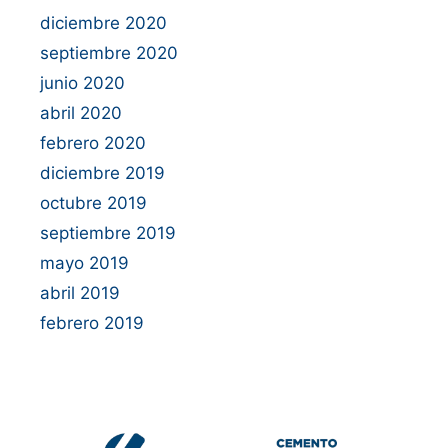
diciembre 2020
septiembre 2020
junio 2020
abril 2020
febrero 2020
diciembre 2019
octubre 2019
septiembre 2019
mayo 2019
abril 2019
febrero 2019