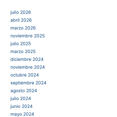
julio 2026
abril 2026
marzo 2026
noviembre 2025
julio 2025
marzo 2025
diciembre 2024
noviembre 2024
octubre 2024
septiembre 2024
agosto 2024
julio 2024
junio 2024
mayo 2024