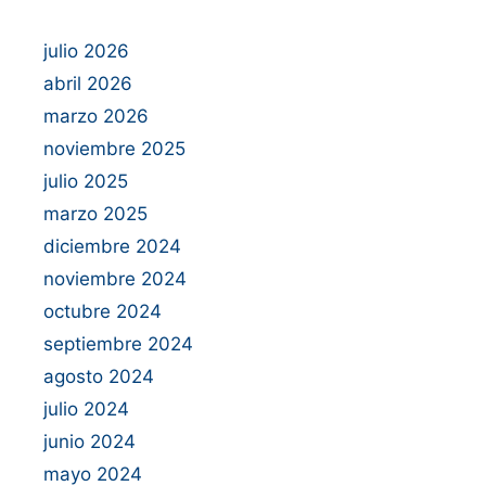
julio 2026
abril 2026
marzo 2026
noviembre 2025
julio 2025
marzo 2025
diciembre 2024
noviembre 2024
octubre 2024
septiembre 2024
agosto 2024
julio 2024
junio 2024
mayo 2024