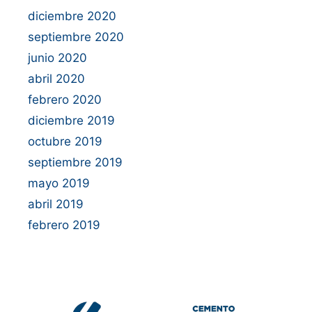
diciembre 2020
septiembre 2020
junio 2020
abril 2020
febrero 2020
diciembre 2019
octubre 2019
septiembre 2019
mayo 2019
abril 2019
febrero 2019