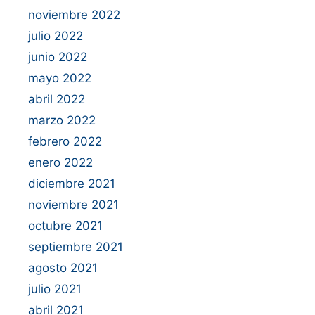
noviembre 2022
julio 2022
junio 2022
mayo 2022
abril 2022
marzo 2022
febrero 2022
enero 2022
diciembre 2021
noviembre 2021
octubre 2021
septiembre 2021
agosto 2021
julio 2021
abril 2021