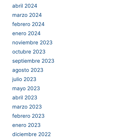
abril 2024
marzo 2024
febrero 2024
enero 2024
noviembre 2023
octubre 2023
septiembre 2023
agosto 2023
julio 2023
mayo 2023
abril 2023
marzo 2023
febrero 2023
enero 2023
diciembre 2022