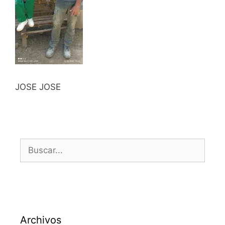
JOSE JOSE
Archivos