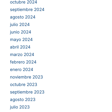
octubre 2024
septiembre 2024
agosto 2024
julio 2024
junio 2024
mayo 2024
abril 2024
marzo 2024
febrero 2024
enero 2024
noviembre 2023
octubre 2023
septiembre 2023
agosto 2023
julio 2023