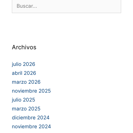
Archivos
julio 2026
abril 2026
marzo 2026
noviembre 2025
julio 2025
marzo 2025
diciembre 2024
noviembre 2024