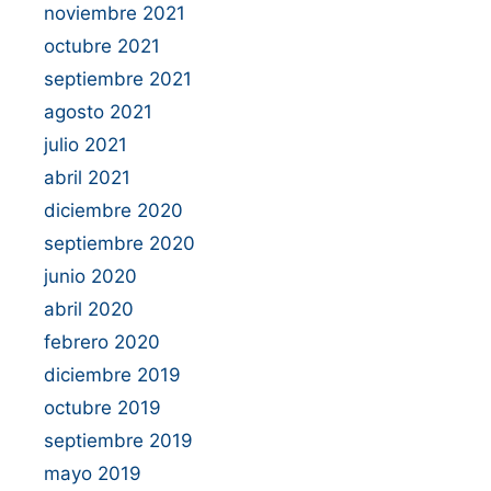
noviembre 2021
octubre 2021
septiembre 2021
agosto 2021
julio 2021
abril 2021
diciembre 2020
septiembre 2020
junio 2020
abril 2020
febrero 2020
diciembre 2019
octubre 2019
septiembre 2019
mayo 2019