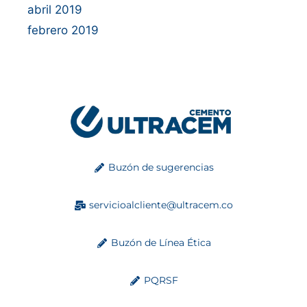
abril 2019
febrero 2019
Buzón de sugerencias
servicioalcliente@ultracem.co
Buzón de Línea Ética
PQRSF