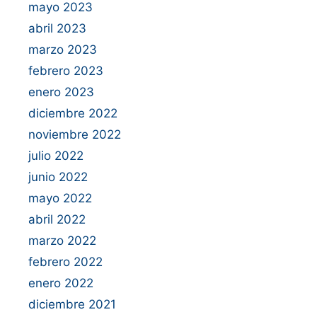
mayo 2023
abril 2023
marzo 2023
febrero 2023
enero 2023
diciembre 2022
noviembre 2022
julio 2022
junio 2022
mayo 2022
abril 2022
marzo 2022
febrero 2022
enero 2022
diciembre 2021