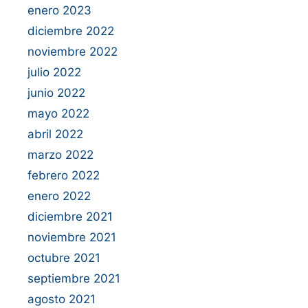
enero 2023
diciembre 2022
noviembre 2022
julio 2022
junio 2022
mayo 2022
abril 2022
marzo 2022
febrero 2022
enero 2022
diciembre 2021
noviembre 2021
octubre 2021
septiembre 2021
agosto 2021