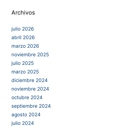
Archivos
julio 2026
abril 2026
marzo 2026
noviembre 2025
julio 2025
marzo 2025
diciembre 2024
noviembre 2024
octubre 2024
septiembre 2024
agosto 2024
julio 2024