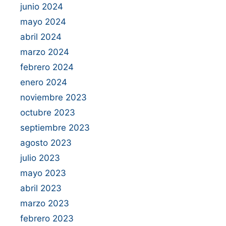
junio 2024
mayo 2024
abril 2024
marzo 2024
febrero 2024
enero 2024
noviembre 2023
octubre 2023
septiembre 2023
agosto 2023
julio 2023
mayo 2023
abril 2023
marzo 2023
febrero 2023