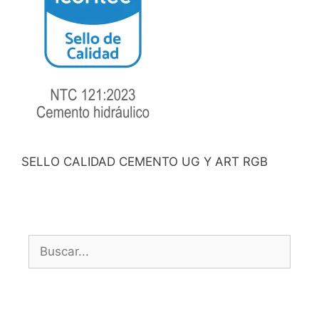
SELLO CALIDAD CEMENTO UG Y ART RGB