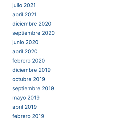
julio 2021
abril 2021
diciembre 2020
septiembre 2020
junio 2020
abril 2020
febrero 2020
diciembre 2019
octubre 2019
septiembre 2019
mayo 2019
abril 2019
febrero 2019