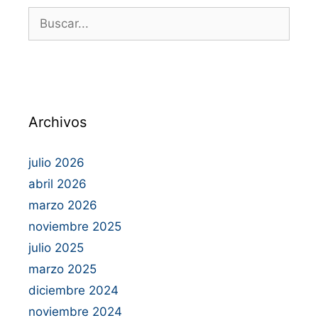
Archivos
julio 2026
abril 2026
marzo 2026
noviembre 2025
julio 2025
marzo 2025
diciembre 2024
noviembre 2024