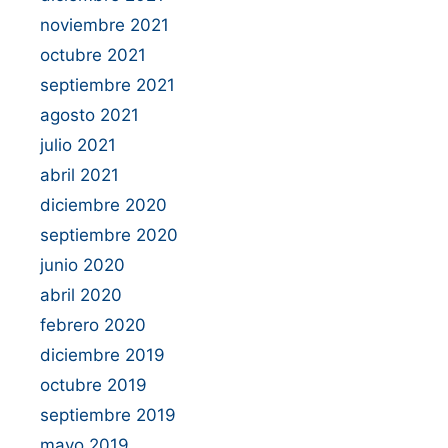
noviembre 2021
octubre 2021
septiembre 2021
agosto 2021
julio 2021
abril 2021
diciembre 2020
septiembre 2020
junio 2020
abril 2020
febrero 2020
diciembre 2019
octubre 2019
septiembre 2019
mayo 2019