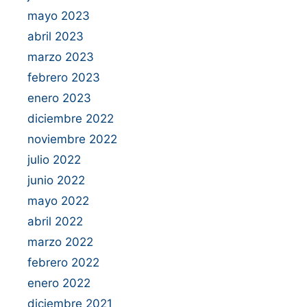
mayo 2023
abril 2023
marzo 2023
febrero 2023
enero 2023
diciembre 2022
noviembre 2022
julio 2022
junio 2022
mayo 2022
abril 2022
marzo 2022
febrero 2022
enero 2022
diciembre 2021