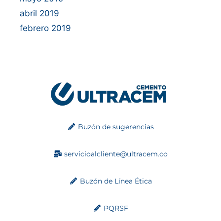
abril 2019
febrero 2019
Buzón de sugerencias
servicioalcliente@ultracem.co
Buzón de Línea Ética
PQRSF