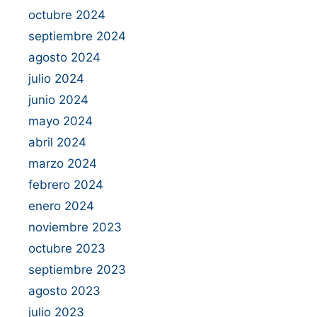
octubre 2024
septiembre 2024
agosto 2024
julio 2024
junio 2024
mayo 2024
abril 2024
marzo 2024
febrero 2024
enero 2024
noviembre 2023
octubre 2023
septiembre 2023
agosto 2023
julio 2023