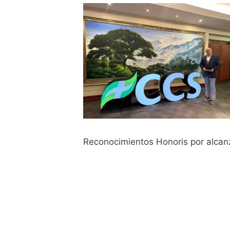
Reconocimientos Honoris por alcan