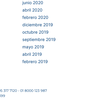
junio 2020
abril 2020
febrero 2020
diciembre 2019
octubre 2019
septiembre 2019
mayo 2019
abril 2019
febrero 2019
5 317 7120 - 01 8000 123 987
399