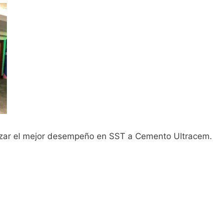
zar el mejor desempeño en SST a Cemento Ultracem.