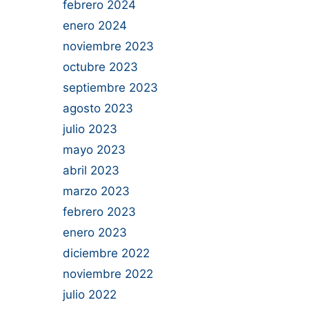
febrero 2024
enero 2024
noviembre 2023
octubre 2023
septiembre 2023
agosto 2023
julio 2023
mayo 2023
abril 2023
marzo 2023
febrero 2023
enero 2023
diciembre 2022
noviembre 2022
julio 2022