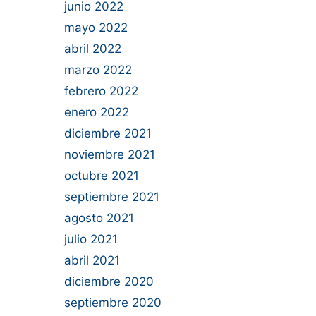
junio 2022
mayo 2022
abril 2022
marzo 2022
febrero 2022
enero 2022
diciembre 2021
noviembre 2021
octubre 2021
septiembre 2021
agosto 2021
julio 2021
abril 2021
diciembre 2020
septiembre 2020