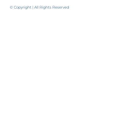
© Copyright | All Rights Reserved