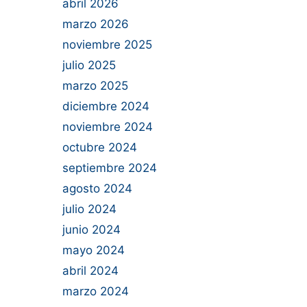
abril 2026
marzo 2026
noviembre 2025
julio 2025
marzo 2025
diciembre 2024
noviembre 2024
octubre 2024
septiembre 2024
agosto 2024
julio 2024
junio 2024
mayo 2024
abril 2024
marzo 2024