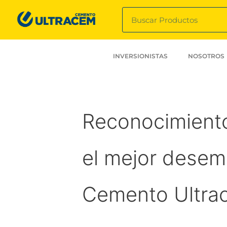
INVERSIONISTAS
NOSOTROS
Reconocimiento
el mejor desem
Cemento Ultra