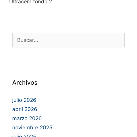
Ultracem fondo 2
Archivos
julio 2026
abril 2026
marzo 2026
noviembre 2025
julio 2025