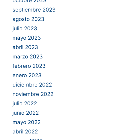
octubre 2023
septiembre 2023
agosto 2023
julio 2023
mayo 2023
abril 2023
marzo 2023
febrero 2023
enero 2023
diciembre 2022
noviembre 2022
julio 2022
junio 2022
mayo 2022
abril 2022