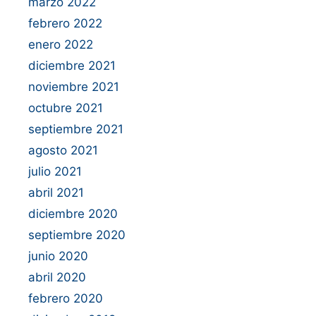
marzo 2022
febrero 2022
enero 2022
diciembre 2021
noviembre 2021
octubre 2021
septiembre 2021
agosto 2021
julio 2021
abril 2021
diciembre 2020
septiembre 2020
junio 2020
abril 2020
febrero 2020