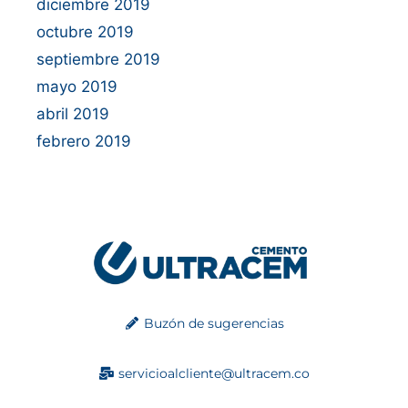
diciembre 2019
octubre 2019
septiembre 2019
mayo 2019
abril 2019
febrero 2019
Buzón de sugerencias
servicioalcliente@ultracem.co