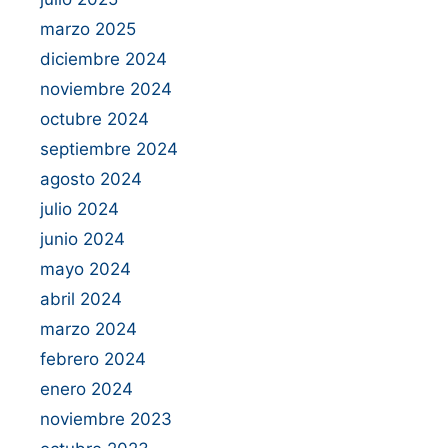
marzo 2025
diciembre 2024
noviembre 2024
octubre 2024
septiembre 2024
agosto 2024
julio 2024
junio 2024
mayo 2024
abril 2024
marzo 2024
febrero 2024
enero 2024
noviembre 2023