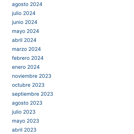
agosto 2024
julio 2024
junio 2024
mayo 2024
abril 2024
marzo 2024
febrero 2024
enero 2024
noviembre 2023
octubre 2023
septiembre 2023
agosto 2023
julio 2023
mayo 2023
abril 2023