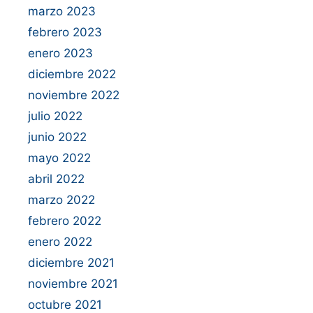
marzo 2023
febrero 2023
enero 2023
diciembre 2022
noviembre 2022
julio 2022
junio 2022
mayo 2022
abril 2022
marzo 2022
febrero 2022
enero 2022
diciembre 2021
noviembre 2021
octubre 2021