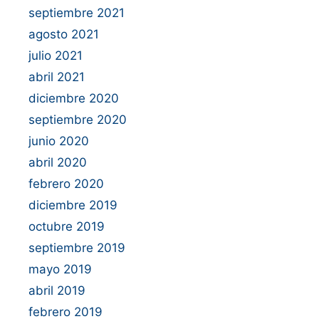
septiembre 2021
agosto 2021
julio 2021
abril 2021
diciembre 2020
septiembre 2020
junio 2020
abril 2020
febrero 2020
diciembre 2019
octubre 2019
septiembre 2019
mayo 2019
abril 2019
febrero 2019