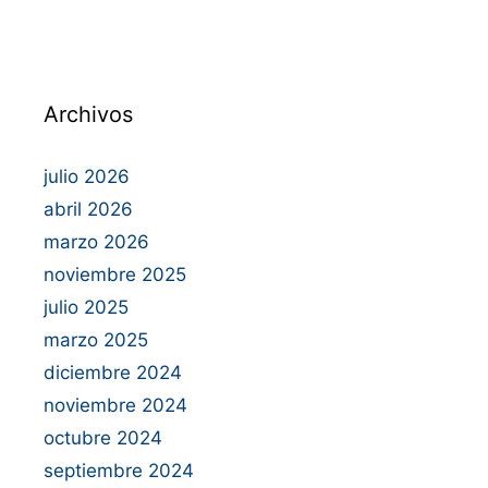
Archivos
julio 2026
abril 2026
marzo 2026
noviembre 2025
julio 2025
marzo 2025
diciembre 2024
noviembre 2024
octubre 2024
septiembre 2024