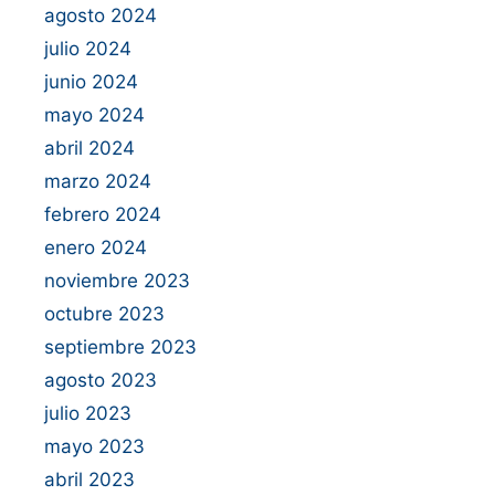
agosto 2024
julio 2024
junio 2024
mayo 2024
abril 2024
marzo 2024
febrero 2024
enero 2024
noviembre 2023
octubre 2023
septiembre 2023
agosto 2023
julio 2023
mayo 2023
abril 2023