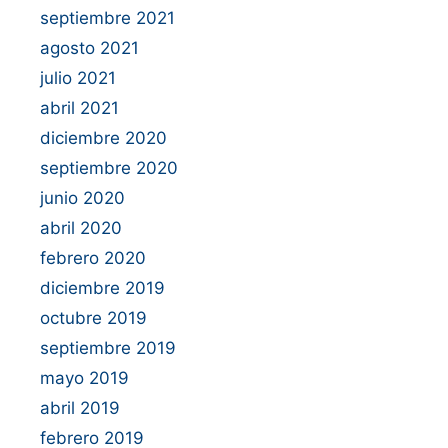
septiembre 2021
agosto 2021
julio 2021
abril 2021
diciembre 2020
septiembre 2020
junio 2020
abril 2020
febrero 2020
diciembre 2019
octubre 2019
septiembre 2019
mayo 2019
abril 2019
febrero 2019