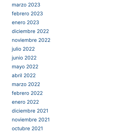
marzo 2023
febrero 2023
enero 2023
diciembre 2022
noviembre 2022
julio 2022
junio 2022
mayo 2022
abril 2022
marzo 2022
febrero 2022
enero 2022
diciembre 2021
noviembre 2021
octubre 2021