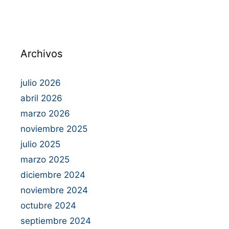
Archivos
julio 2026
abril 2026
marzo 2026
noviembre 2025
julio 2025
marzo 2025
diciembre 2024
noviembre 2024
octubre 2024
septiembre 2024