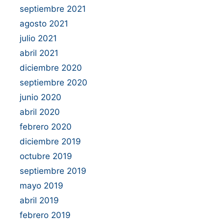
septiembre 2021
agosto 2021
julio 2021
abril 2021
diciembre 2020
septiembre 2020
junio 2020
abril 2020
febrero 2020
diciembre 2019
octubre 2019
septiembre 2019
mayo 2019
abril 2019
febrero 2019