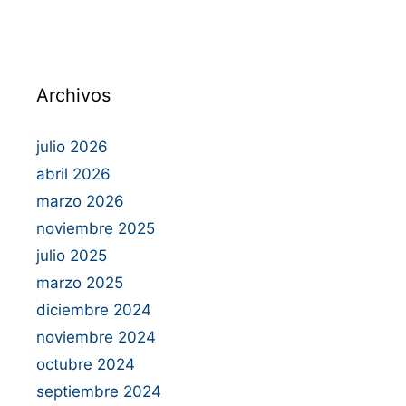
Archivos
julio 2026
abril 2026
marzo 2026
noviembre 2025
julio 2025
marzo 2025
diciembre 2024
noviembre 2024
octubre 2024
septiembre 2024