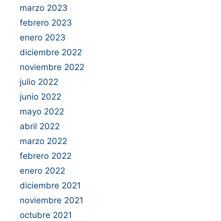
marzo 2023
febrero 2023
enero 2023
diciembre 2022
noviembre 2022
julio 2022
junio 2022
mayo 2022
abril 2022
marzo 2022
febrero 2022
enero 2022
diciembre 2021
noviembre 2021
octubre 2021