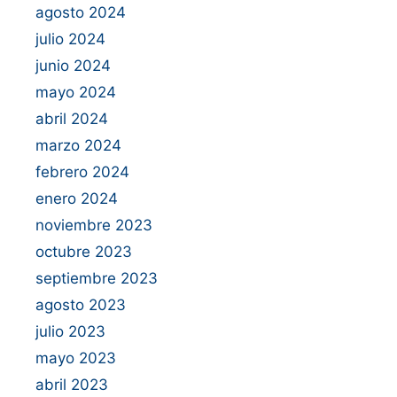
agosto 2024
julio 2024
junio 2024
mayo 2024
abril 2024
marzo 2024
febrero 2024
enero 2024
noviembre 2023
octubre 2023
septiembre 2023
agosto 2023
julio 2023
mayo 2023
abril 2023