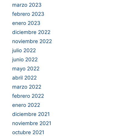
marzo 2023
febrero 2023
enero 2023
diciembre 2022
noviembre 2022
julio 2022
junio 2022
mayo 2022
abril 2022
marzo 2022
febrero 2022
enero 2022
diciembre 2021
noviembre 2021
octubre 2021