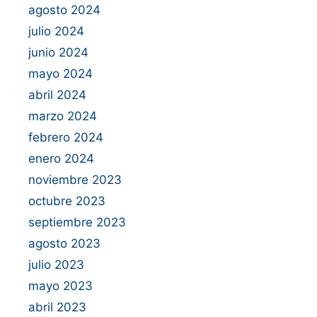
agosto 2024
julio 2024
junio 2024
mayo 2024
abril 2024
marzo 2024
febrero 2024
enero 2024
noviembre 2023
octubre 2023
septiembre 2023
agosto 2023
julio 2023
mayo 2023
abril 2023