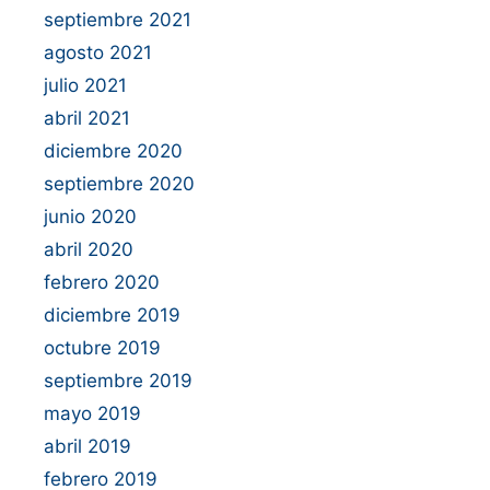
septiembre 2021
agosto 2021
julio 2021
abril 2021
diciembre 2020
septiembre 2020
junio 2020
abril 2020
febrero 2020
diciembre 2019
octubre 2019
septiembre 2019
mayo 2019
abril 2019
febrero 2019