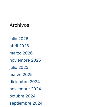
Archivos
julio 2026
abril 2026
marzo 2026
noviembre 2025
julio 2025
marzo 2025
diciembre 2024
noviembre 2024
octubre 2024
septiembre 2024