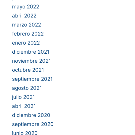
mayo 2022
abril 2022
marzo 2022
febrero 2022
enero 2022
diciembre 2021
noviembre 2021
octubre 2021
septiembre 2021
agosto 2021
julio 2021
abril 2021
diciembre 2020
septiembre 2020
junio 2020