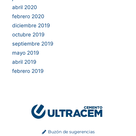
abril 2020
febrero 2020
diciembre 2019
octubre 2019
septiembre 2019
mayo 2019
abril 2019
febrero 2019
Buzón de sugerencias