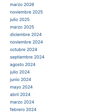
marzo 2026
noviembre 2025
julio 2025
marzo 2025
diciembre 2024
noviembre 2024
octubre 2024
septiembre 2024
agosto 2024
julio 2024
junio 2024
mayo 2024
abril 2024
marzo 2024
febrero 2024