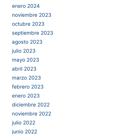
enero 2024
noviembre 2023
octubre 2023
septiembre 2023
agosto 2023
julio 2023
mayo 2023
abril 2023
marzo 2023
febrero 2023
enero 2023
diciembre 2022
noviembre 2022
julio 2022
junio 2022