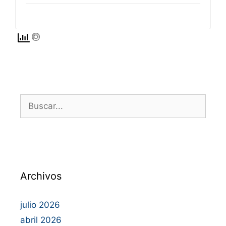
Archivos
julio 2026
abril 2026