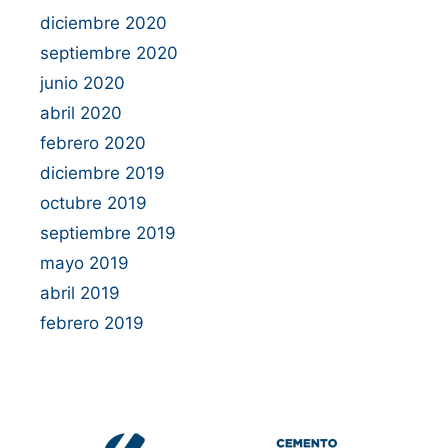
diciembre 2020
septiembre 2020
junio 2020
abril 2020
febrero 2020
diciembre 2019
octubre 2019
septiembre 2019
mayo 2019
abril 2019
febrero 2019