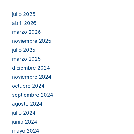
julio 2026
abril 2026
marzo 2026
noviembre 2025
julio 2025
marzo 2025
diciembre 2024
noviembre 2024
octubre 2024
septiembre 2024
agosto 2024
julio 2024
junio 2024
mayo 2024