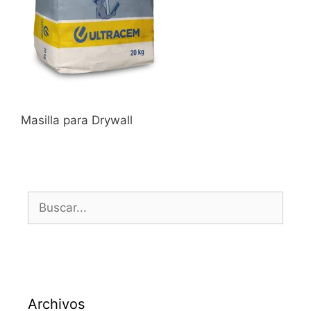
Masilla para Drywall
Archivos