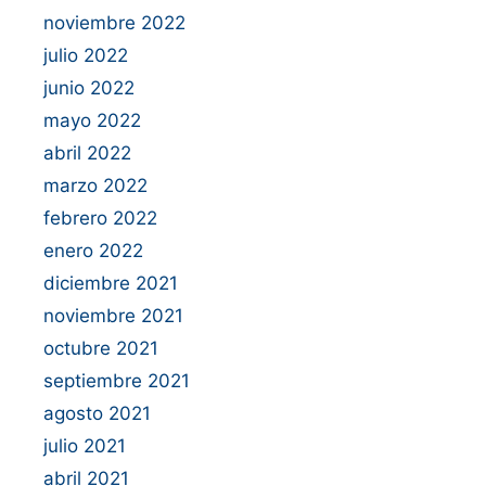
noviembre 2022
julio 2022
junio 2022
mayo 2022
abril 2022
marzo 2022
febrero 2022
enero 2022
diciembre 2021
noviembre 2021
octubre 2021
septiembre 2021
agosto 2021
julio 2021
abril 2021