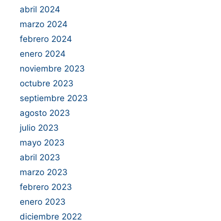
abril 2024
marzo 2024
febrero 2024
enero 2024
noviembre 2023
octubre 2023
septiembre 2023
agosto 2023
julio 2023
mayo 2023
abril 2023
marzo 2023
febrero 2023
enero 2023
diciembre 2022