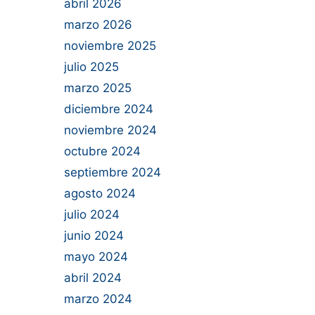
abril 2026
marzo 2026
noviembre 2025
julio 2025
marzo 2025
diciembre 2024
noviembre 2024
octubre 2024
septiembre 2024
agosto 2024
julio 2024
junio 2024
mayo 2024
abril 2024
marzo 2024