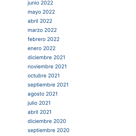
junio 2022
mayo 2022
abril 2022
marzo 2022
febrero 2022
enero 2022
diciembre 2021
noviembre 2021
octubre 2021
septiembre 2021
agosto 2021
julio 2021
abril 2021
diciembre 2020
septiembre 2020