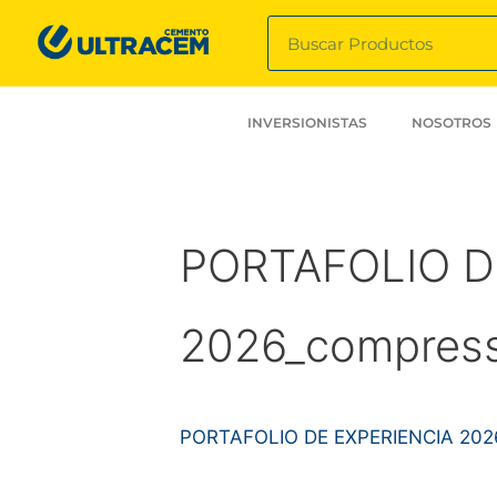
INVERSIONISTAS
NOSOTROS
PORTAFOLIO D
2026_compres
PORTAFOLIO DE EXPERIENCIA 202