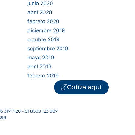
junio 2020
abril 2020
febrero 2020
diciembre 2019
octubre 2019
septiembre 2019
mayo 2019
abril 2019
febrero 2019
Cotiza aquí
5 317 7120 - 01 8000 123 987
399