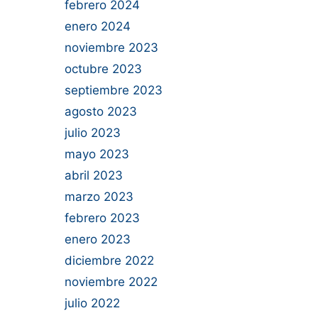
febrero 2024
enero 2024
noviembre 2023
octubre 2023
septiembre 2023
agosto 2023
julio 2023
mayo 2023
abril 2023
marzo 2023
febrero 2023
enero 2023
diciembre 2022
noviembre 2022
julio 2022