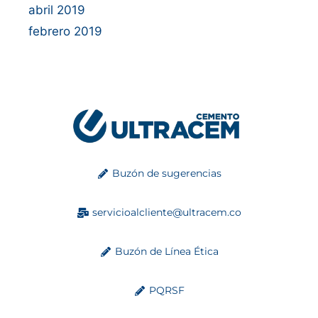
abril 2019
febrero 2019
Buzón de sugerencias
servicioalcliente@ultracem.co
Buzón de Línea Ética
PQRSF