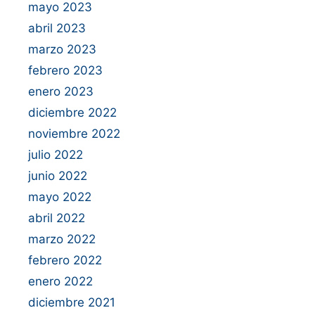
mayo 2023
abril 2023
marzo 2023
febrero 2023
enero 2023
diciembre 2022
noviembre 2022
julio 2022
junio 2022
mayo 2022
abril 2022
marzo 2022
febrero 2022
enero 2022
diciembre 2021