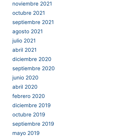
noviembre 2021
octubre 2021
septiembre 2021
agosto 2021
julio 2021
abril 2021
diciembre 2020
septiembre 2020
junio 2020
abril 2020
febrero 2020
diciembre 2019
octubre 2019
septiembre 2019
mayo 2019