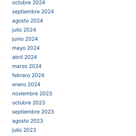
octubre 2024
septiembre 2024
agosto 2024
julio 2024
junio 2024
mayo 2024
abril 2024
marzo 2024
febrero 2024
enero 2024
noviembre 2023
octubre 2023
septiembre 2023
agosto 2023
julio 2023