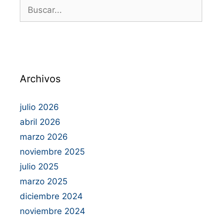
Archivos
julio 2026
abril 2026
marzo 2026
noviembre 2025
julio 2025
marzo 2025
diciembre 2024
noviembre 2024