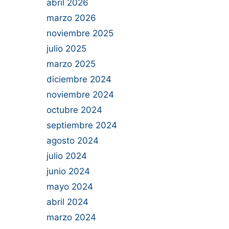
abril 2026
marzo 2026
noviembre 2025
julio 2025
marzo 2025
diciembre 2024
noviembre 2024
octubre 2024
septiembre 2024
agosto 2024
julio 2024
junio 2024
mayo 2024
abril 2024
marzo 2024