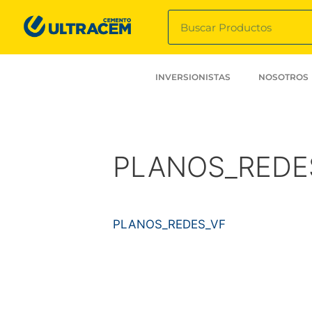
INVERSIONISTAS
NOSOTROS
PLANOS_REDE
PLANOS_REDES_VF