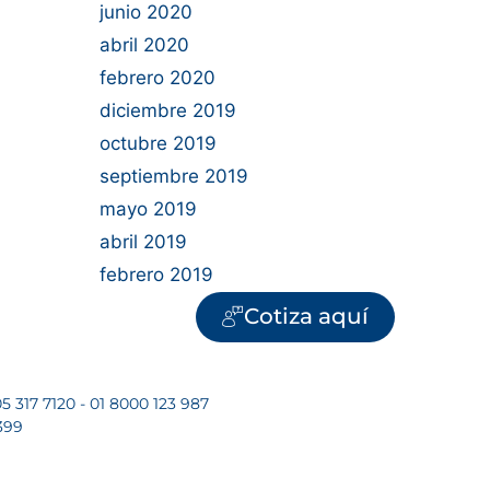
junio 2020
abril 2020
febrero 2020
diciembre 2019
octubre 2019
septiembre 2019
mayo 2019
abril 2019
febrero 2019
Cotiza aquí
5 317 7120 - 01 8000 123 987
399