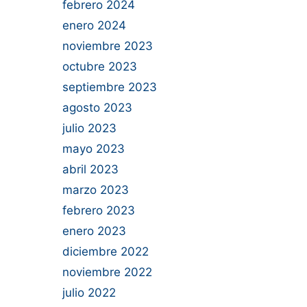
febrero 2024
enero 2024
noviembre 2023
octubre 2023
septiembre 2023
agosto 2023
julio 2023
mayo 2023
abril 2023
marzo 2023
febrero 2023
enero 2023
diciembre 2022
noviembre 2022
julio 2022