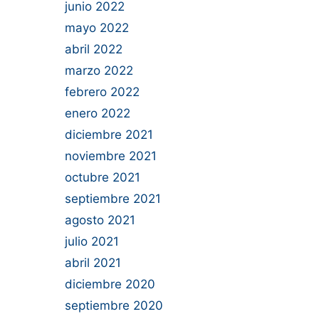
junio 2022
mayo 2022
abril 2022
marzo 2022
febrero 2022
enero 2022
diciembre 2021
noviembre 2021
octubre 2021
septiembre 2021
agosto 2021
julio 2021
abril 2021
diciembre 2020
septiembre 2020