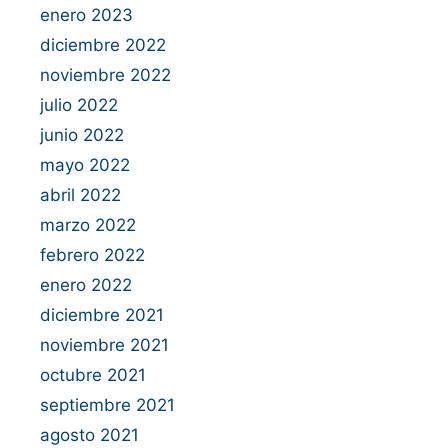
enero 2023
diciembre 2022
noviembre 2022
julio 2022
junio 2022
mayo 2022
abril 2022
marzo 2022
febrero 2022
enero 2022
diciembre 2021
noviembre 2021
octubre 2021
septiembre 2021
agosto 2021