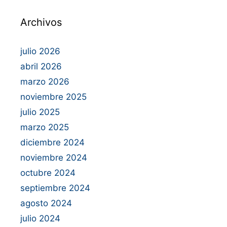
Archivos
julio 2026
abril 2026
marzo 2026
noviembre 2025
julio 2025
marzo 2025
diciembre 2024
noviembre 2024
octubre 2024
septiembre 2024
agosto 2024
julio 2024