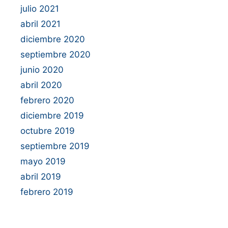
julio 2021
abril 2021
diciembre 2020
septiembre 2020
junio 2020
abril 2020
febrero 2020
diciembre 2019
octubre 2019
septiembre 2019
mayo 2019
abril 2019
febrero 2019