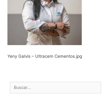
Yeny Galvis – Ultracem Cementos.jpg