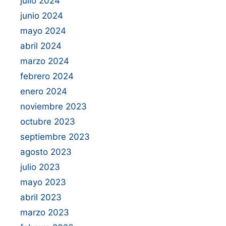
julio 2024
junio 2024
mayo 2024
abril 2024
marzo 2024
febrero 2024
enero 2024
noviembre 2023
octubre 2023
septiembre 2023
agosto 2023
julio 2023
mayo 2023
abril 2023
marzo 2023