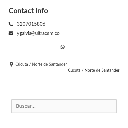
Contact Info
3207015806
ygalvis@ultracem.co
Cúcuta / Norte de Santander
Cúcuta / Norte de Santander