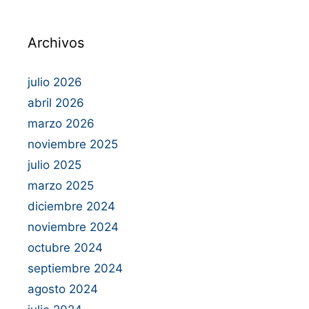
Archivos
julio 2026
abril 2026
marzo 2026
noviembre 2025
julio 2025
marzo 2025
diciembre 2024
noviembre 2024
octubre 2024
septiembre 2024
agosto 2024