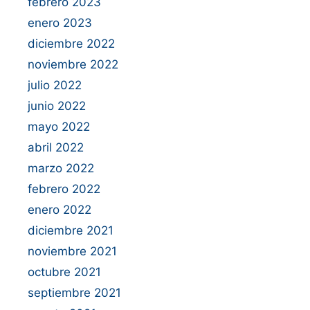
febrero 2023
enero 2023
diciembre 2022
noviembre 2022
julio 2022
junio 2022
mayo 2022
abril 2022
marzo 2022
febrero 2022
enero 2022
diciembre 2021
noviembre 2021
octubre 2021
septiembre 2021