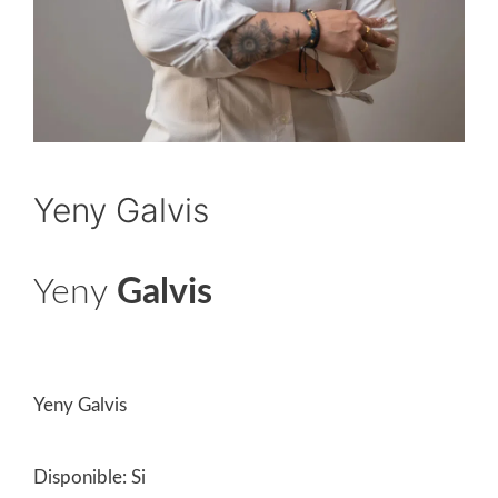
Yeny Galvis
Yeny
Galvis
Canal Comercializador
Yeny Galvis
Disponible:
Si