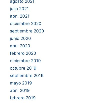
agosto 2021
julio 2021
abril 2021
diciembre 2020
septiembre 2020
junio 2020
abril 2020
febrero 2020
diciembre 2019
octubre 2019
septiembre 2019
mayo 2019
abril 2019
febrero 2019