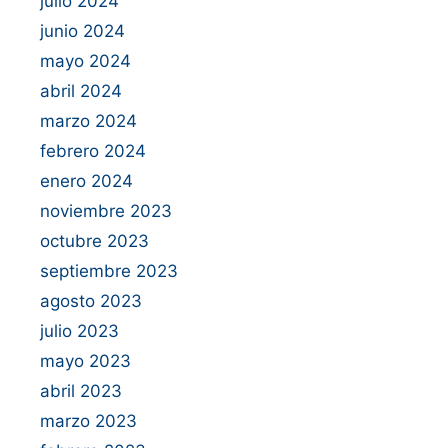
julio 2024
junio 2024
mayo 2024
abril 2024
marzo 2024
febrero 2024
enero 2024
noviembre 2023
octubre 2023
septiembre 2023
agosto 2023
julio 2023
mayo 2023
abril 2023
marzo 2023