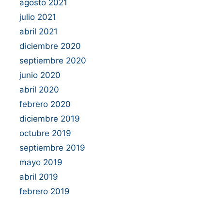
agosto 2021
julio 2021
abril 2021
diciembre 2020
septiembre 2020
junio 2020
abril 2020
febrero 2020
diciembre 2019
octubre 2019
septiembre 2019
mayo 2019
abril 2019
febrero 2019