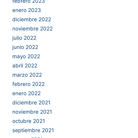
febrero 2023
enero 2023
diciembre 2022
noviembre 2022
julio 2022
junio 2022
mayo 2022
abril 2022
marzo 2022
febrero 2022
enero 2022
diciembre 2021
noviembre 2021
octubre 2021
septiembre 2021