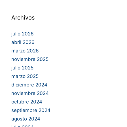
Archivos
julio 2026
abril 2026
marzo 2026
noviembre 2025
julio 2025
marzo 2025
diciembre 2024
noviembre 2024
octubre 2024
septiembre 2024
agosto 2024