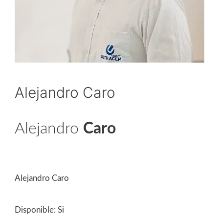
Alejandro Caro
Alejandro
Caro
Canal Comercializador
Alejandro Caro
Disponible:
Si